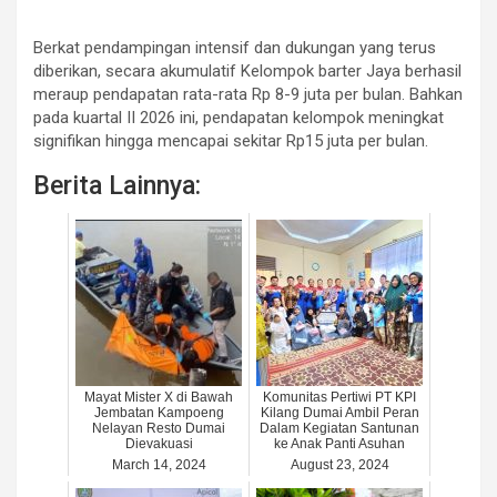
Berkat pendampingan intensif dan dukungan yang terus
diberikan, secara akumulatif Kelompok barter Jaya berhasil
meraup pendapatan rata-rata Rp 8-9 juta per bulan. Bahkan
pada kuartal II 2026 ini, pendapatan kelompok meningkat
signifikan hingga mencapai sekitar Rp15 juta per bulan.
Berita Lainnya:
Mayat Mister X di Bawah
Komunitas Pertiwi PT KPI
Jembatan Kampoeng
Kilang Dumai Ambil Peran
Nelayan Resto Dumai
Dalam Kegiatan Santunan
Dievakuasi
ke Anak Panti Asuhan
March 14, 2024
August 23, 2024