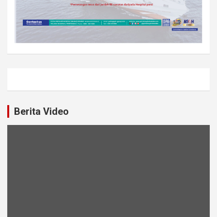
Berita Video