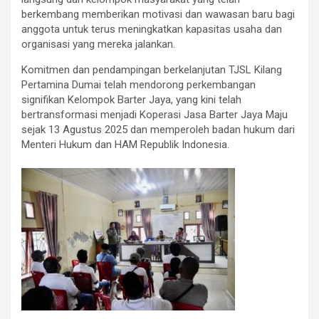
berkembang memberikan motivasi dan wawasan baru bagi
anggota untuk terus meningkatkan kapasitas usaha dan
organisasi yang mereka jalankan.
Komitmen dan pendampingan berkelanjutan TJSL Kilang
Pertamina Dumai telah mendorong perkembangan
signifikan Kelompok Barter Jaya, yang kini telah
bertransformasi menjadi Koperasi Jasa Barter Jaya Maju
sejak 13 Agustus 2025 dan memperoleh badan hukum dari
Menteri Hukum dan HAM Republik Indonesia.