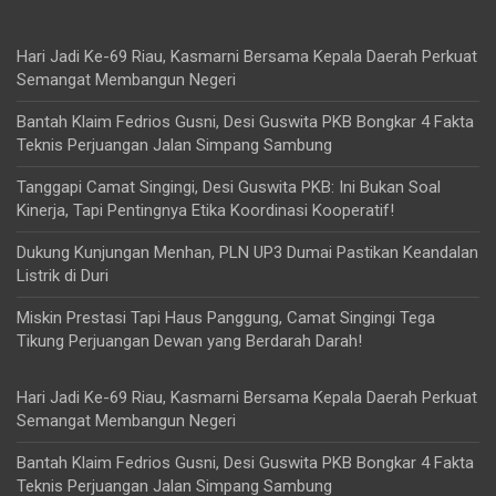
Hari Jadi Ke-69 Riau, Kasmarni Bersama Kepala Daerah Perkuat
Semangat Membangun Negeri
Bantah Klaim Fedrios Gusni, Desi Guswita PKB Bongkar 4 Fakta
Teknis Perjuangan Jalan Simpang Sambung
Tanggapi Camat Singingi, Desi Guswita PKB: Ini Bukan Soal
Kinerja, Tapi Pentingnya Etika Koordinasi Kooperatif!
Dukung Kunjungan Menhan, PLN UP3 Dumai Pastikan Keandalan
Listrik di Duri
Miskin Prestasi Tapi Haus Panggung, Camat Singingi Tega
Tikung Perjuangan Dewan yang Berdarah Darah!
Hari Jadi Ke-69 Riau, Kasmarni Bersama Kepala Daerah Perkuat
Semangat Membangun Negeri
Bantah Klaim Fedrios Gusni, Desi Guswita PKB Bongkar 4 Fakta
Teknis Perjuangan Jalan Simpang Sambung