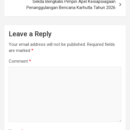
Sekda Bengkalis Pimpin Apel Kesiapsiagaan
Penanggulangan Bencana Karhutla Tahun 2026
Leave a Reply
Your email address will not be published.
Required fields
are marked
*
Comment
*