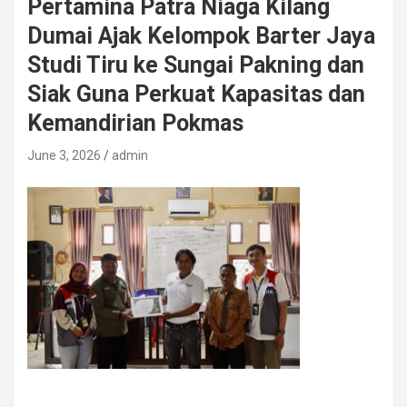
Pertamina Patra Niaga Kilang
Dumai Ajak Kelompok Barter Jaya
Studi Tiru ke Sungai Pakning dan
Siak Guna Perkuat Kapasitas dan
Kemandirian Pokmas
June 3, 2026
admin