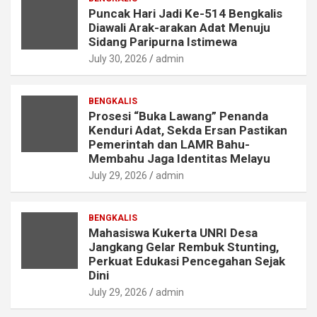
Puncak Hari Jadi Ke-514 Bengkalis
Diawali Arak-arakan Adat Menuju
Sidang Paripurna Istimewa
July 30, 2026
admin
BENGKALIS
Prosesi “Buka Lawang” Penanda
Kenduri Adat, Sekda Ersan Pastikan
Pemerintah dan LAMR Bahu-
Membahu Jaga Identitas Melayu
July 29, 2026
admin
BENGKALIS
Mahasiswa Kukerta UNRI Desa
Jangkang Gelar Rembuk Stunting,
Perkuat Edukasi Pencegahan Sejak
Dini
July 29, 2026
admin