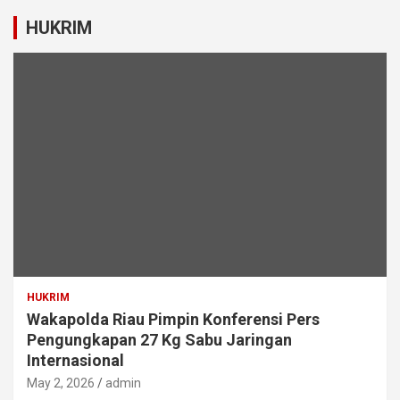
HUKRIM
HUKRIM
Wakapolda Riau Pimpin Konferensi Pers
Pengungkapan 27 Kg Sabu Jaringan
Internasional
May 2, 2026
admin