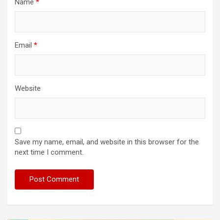
Name
*
Email
*
Website
Save my name, email, and website in this browser for the
next time I comment.