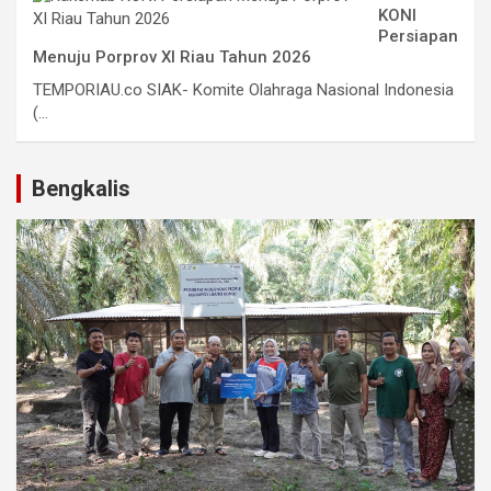
KONI
Persiapan
Menuju Porprov XI Riau Tahun 2026
TEMPORIAU.co SIAK- Komite Olahraga Nasional Indonesia
(...
Bengkalis