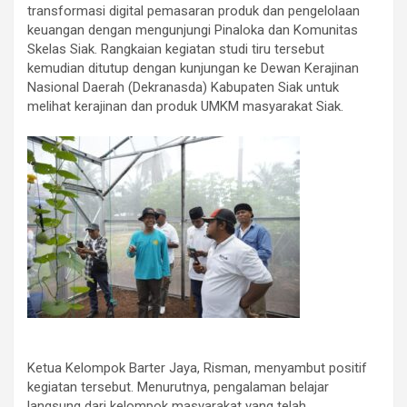
transformasi digital pemasaran produk dan pengelolaan
keuangan dengan mengunjungi Pinaloka dan Komunitas
Skelas Siak. Rangkaian kegiatan studi tiru tersebut
kemudian ditutup dengan kunjungan ke Dewan Kerajinan
Nasional Daerah (Dekranasda) Kabupaten Siak untuk
melihat kerajinan dan produk UMKM masyarakat Siak.
Ketua Kelompok Barter Jaya, Risman, menyambut positif
kegiatan tersebut. Menurutnya, pengalaman belajar
langsung dari kelompok masyarakat yang telah