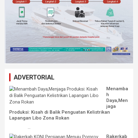
ADVERTORIAL
Menamba
h
Daya,Men
jaga
Produksi: Kisah di Balik Penguatan Kelistrikan
Lapangan Libo Zona Rokan
...
Rakerkab