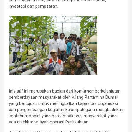
investasi dan pemasaran.
Inisiatif ini merupakan bagian dari komitmen berkelanjutan
pemberdayaan masyarakat oleh Kilang Pertamina Dumai
yang bertujuan untuk meningkatkan kapasitas organisasi
dan pengembangan kegiatan kelompok guna menghadirkan
kontribusi sosial yang berdampak bagi masyarakat yang
ada disekitar wilayah operasi Perusahaan.