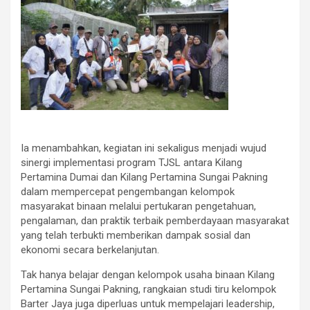
Ia menambahkan, kegiatan ini sekaligus menjadi wujud
sinergi implementasi program TJSL antara Kilang
Pertamina Dumai dan Kilang Pertamina Sungai Pakning
dalam mempercepat pengembangan kelompok
masyarakat binaan melalui pertukaran pengetahuan,
pengalaman, dan praktik terbaik pemberdayaan masyarakat
yang telah terbukti memberikan dampak sosial dan
ekonomi secara berkelanjutan.
Tak hanya belajar dengan kelompok usaha binaan Kilang
Pertamina Sungai Pakning, rangkaian studi tiru kelompok
Barter Jaya juga diperluas untuk mempelajari leadership,