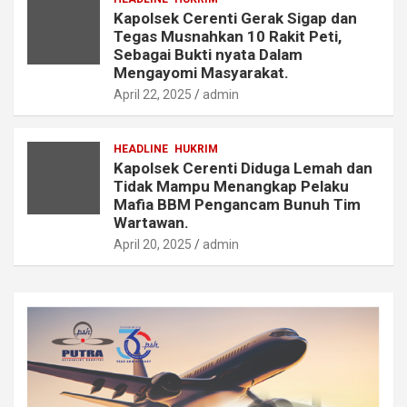
Kapolsek Cerenti Gerak Sigap dan
Tegas Musnahkan 10 Rakit Peti,
Sebagai Bukti nyata Dalam
Mengayomi Masyarakat.
April 22, 2025
admin
HEADLINE
HUKRIM
Kapolsek Cerenti Diduga Lemah dan
Tidak Mampu Menangkap Pelaku
Mafia BBM Pengancam Bunuh Tim
Wartawan.
April 20, 2025
admin