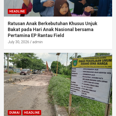
HEADLINE
Ratusan Anak Berkebutuhan Khusus Unjuk
Bakat pada Hari Anak Nasional bersama
Pertamina EP Rantau Field
July 30, 2026
admin
DUMAI
HEADLINE