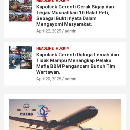
HEADLINE
HUKRIM
Kapolsek Cerenti Gerak Sigap dan
Tegas Musnahkan 10 Rakit Peti,
Sebagai Bukti nyata Dalam
Mengayomi Masyarakat.
April 22, 2025
admin
HEADLINE
HUKRIM
Kapolsek Cerenti Diduga Lemah dan
Tidak Mampu Menangkap Pelaku
Mafia BBM Pengancam Bunuh Tim
Wartawan.
April 20, 2025
admin