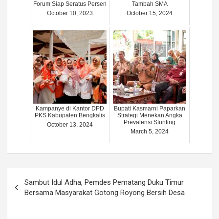
Forum Siap Seratus Persen
Tambah SMA
October 10, 2023
October 15, 2024
Kampanye di Kantor DPD
Bupati Kasmarni Paparkan
PKS Kabupaten Bengkalis
Strategi Menekan Angka
Prevalensi Stunting
October 13, 2024
March 5, 2024
Post
Sambut Idul Adha, Pemdes Pematang Duku Timur
navigation
Bersama Masyarakat Gotong Royong Bersih Desa