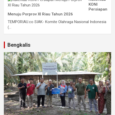
KONI
Persiapan
Menuju Porprov XI Riau Tahun 2026
TEMPORIAU.co SIAK- Komite Olahraga Nasional Indonesia
(...
Bengkalis