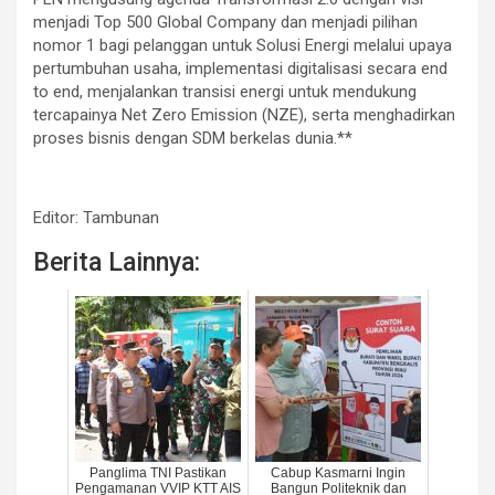
menjadi Top 500 Global Company dan menjadi pilihan
nomor 1 bagi pelanggan untuk Solusi Energi melalui upaya
pertumbuhan usaha, implementasi digitalisasi secara end
to end, menjalankan transisi energi untuk mendukung
tercapainya Net Zero Emission (NZE), serta menghadirkan
proses bisnis dengan SDM berkelas dunia.**
Editor: Tambunan
Berita Lainnya:
Panglima TNI Pastikan
Cabup Kasmarni Ingin
Pengamanan VVIP KTT AIS
Bangun Politeknik dan