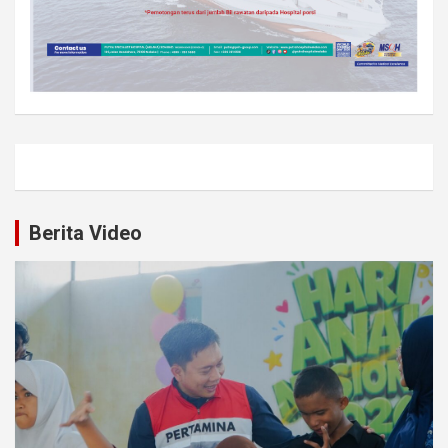
Berita Video