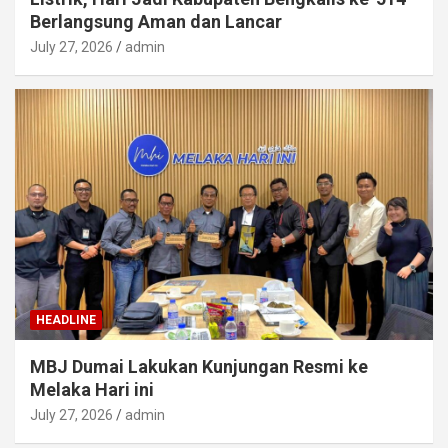
Berlangsung Aman dan Lancar
July 27, 2026
admin
HEADLINE
MBJ Dumai Lakukan Kunjungan Resmi ke
Melaka Hari ini
July 27, 2026
admin