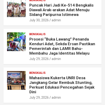
BENGKALIS
Puncak Hari Jadi Ke-514 Bengkalis
Diawali Arak-arakan Adat Menuju
Sidang Paripurna Istimewa
July 30, 2026
admin
BENGKALIS
Prosesi “Buka Lawang” Penanda
Kenduri Adat, Sekda Ersan Pastikan
Pemerintah dan LAMR Bahu-
Membahu Jaga Identitas Melayu
July 29, 2026
admin
BENGKALIS
Mahasiswa Kukerta UNRI Desa
Jangkang Gelar Rembuk Stunting,
Perkuat Edukasi Pencegahan Sejak
Dini
July 29, 2026
admin