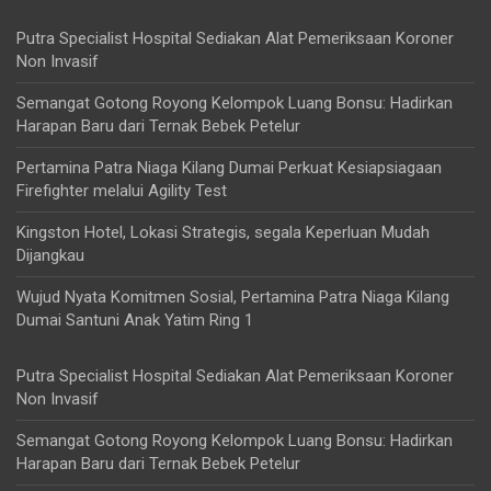
Putra Specialist Hospital Sediakan Alat Pemeriksaan Koroner
Non Invasif
Semangat Gotong Royong Kelompok Luang Bonsu: Hadirkan
Harapan Baru dari Ternak Bebek Petelur
Pertamina Patra Niaga Kilang Dumai Perkuat Kesiapsiagaan
Firefighter melalui Agility Test
Kingston Hotel, Lokasi Strategis, segala Keperluan Mudah
Dijangkau
Wujud Nyata Komitmen Sosial, Pertamina Patra Niaga Kilang
Dumai Santuni Anak Yatim Ring 1
Putra Specialist Hospital Sediakan Alat Pemeriksaan Koroner
Non Invasif
Semangat Gotong Royong Kelompok Luang Bonsu: Hadirkan
Harapan Baru dari Ternak Bebek Petelur