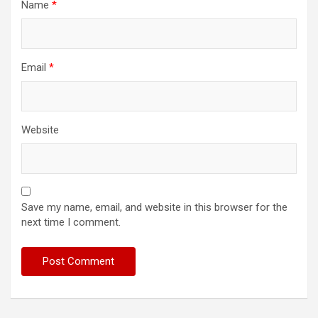
Name
*
Email
*
Website
Save my name, email, and website in this browser for the
next time I comment.