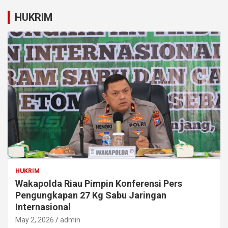
HUKRIM
HUKRIM
Wakapolda Riau Pimpin Konferensi Pers
Pengungkapan 27 Kg Sabu Jaringan
Internasional
May 2, 2026
admin