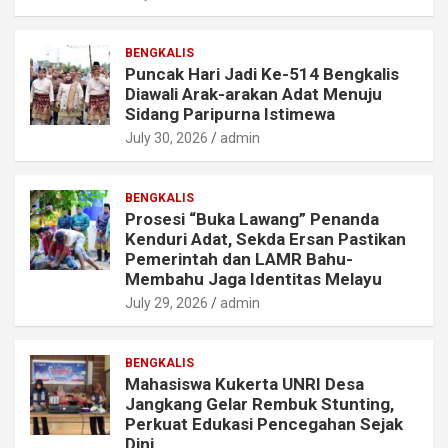
BENGKALIS
Puncak Hari Jadi Ke-514 Bengkalis
Diawali Arak-arakan Adat Menuju
Sidang Paripurna Istimewa
July 30, 2026
admin
BENGKALIS
Prosesi “Buka Lawang” Penanda
Kenduri Adat, Sekda Ersan Pastikan
Pemerintah dan LAMR Bahu-
Membahu Jaga Identitas Melayu
July 29, 2026
admin
BENGKALIS
Mahasiswa Kukerta UNRI Desa
Jangkang Gelar Rembuk Stunting,
Perkuat Edukasi Pencegahan Sejak
Dini