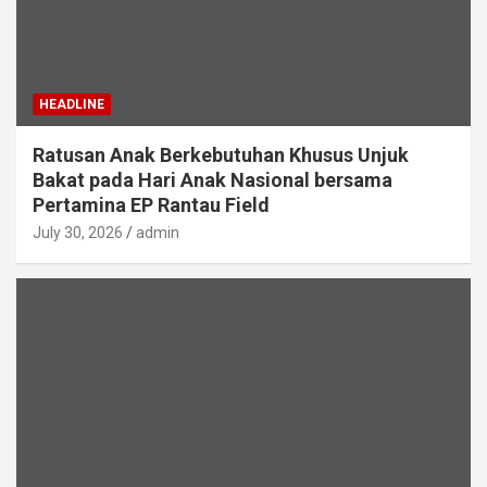
HEADLINE
Ratusan Anak Berkebutuhan Khusus Unjuk
Bakat pada Hari Anak Nasional bersama
Pertamina EP Rantau Field
July 30, 2026
admin