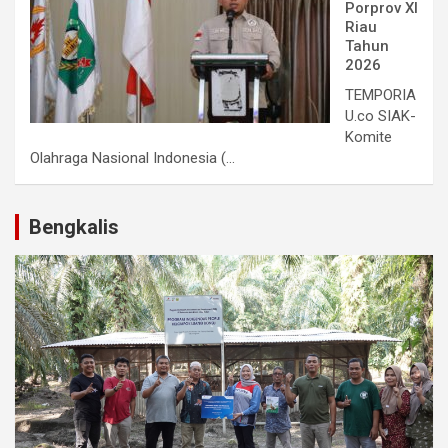
Porprov XI
Riau
Tahun
2026
TEMPORIA
U.co SIAK-
Komite
Olahraga Nasional Indonesia (...
Bengkalis