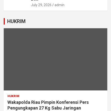
July 29, 2026
admin
HUKRIM
HUKRIM
Wakapolda Riau Pimpin Konferensi Pers
Pengungkapan 27 Kg Sabu Jaringan