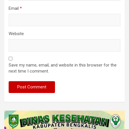
Email
*
Website
Save my name, email, and website in this browser for the
next time I comment.