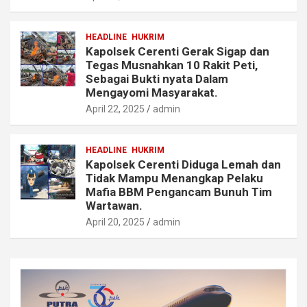
HEADLINE
HUKRIM
Kapolsek Cerenti Gerak Sigap dan
Tegas Musnahkan 10 Rakit Peti,
Sebagai Bukti nyata Dalam
Mengayomi Masyarakat.
April 22, 2025
admin
HEADLINE
HUKRIM
Kapolsek Cerenti Diduga Lemah dan
Tidak Mampu Menangkap Pelaku
Mafia BBM Pengancam Bunuh Tim
Wartawan.
April 20, 2025
admin