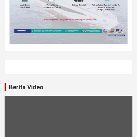
Berita Video