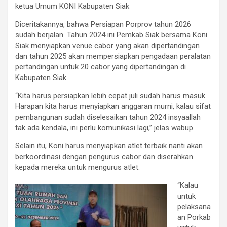
ketua Umum KONI Kabupaten Siak
Diceritakannya, bahwa Persiapan Porprov tahun 2026
sudah berjalan. Tahun 2024 ini Pemkab Siak bersama Koni
Siak menyiapkan venue cabor yang akan dipertandingan
dan tahun 2025 akan mempersiapkan pengadaan peralatan
pertandingan untuk 20 cabor yang dipertandingan di
Kabupaten Siak
“Kita harus persiapkan lebih cepat juli sudah harus masuk.
Harapan kita harus menyiapkan anggaran murni, kalau sifat
pembangunan sudah diselesaikan tahun 2024 insyaallah
tak ada kendala, ini perlu komunikasi lagi,” jelas wabup
Selain itu, Koni harus menyiapkan atlet terbaik nanti akan
berkoordinasi dengan pengurus cabor dan diserahkan
kepada mereka untuk mengurus atlet.
“Kalau
untuk
pelaksana
an Porkab