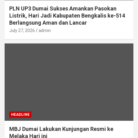
PLN UP3 Dumai Sukses Amankan Pasokan
Listrik, Hari Jadi Kabupaten Bengkalis ke-514
Berlangsung Aman dan Lancar
July 27, 2026
admin
HEADLINE
MBJ Dumai Lakukan Kunjungan Resmi ke
Melaka Hari ini