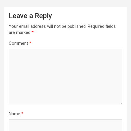
Leave a Reply
Your email address will not be published.
Required fields
are marked
*
Comment
*
Name
*