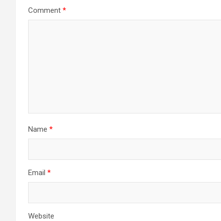
Comment
*
Name
*
Email
*
Website