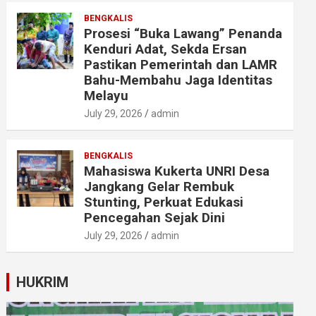
BENGKALIS
Prosesi “Buka Lawang” Penanda
Kenduri Adat, Sekda Ersan
Pastikan Pemerintah dan LAMR
Bahu-Membahu Jaga Identitas
Melayu
July 29, 2026
admin
BENGKALIS
Mahasiswa Kukerta UNRI Desa
Jangkang Gelar Rembuk
Stunting, Perkuat Edukasi
Pencegahan Sejak Dini
July 29, 2026
admin
HUKRIM