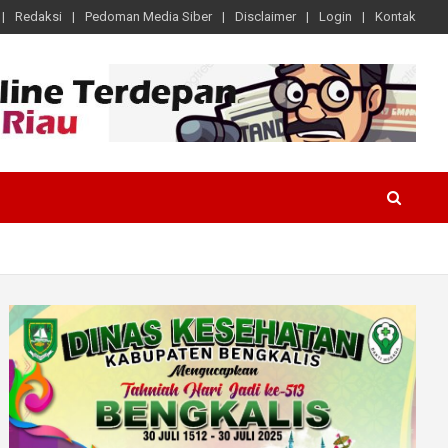
Redaksi
Pedoman Media Siber
Disclaimer
Login
Kontak