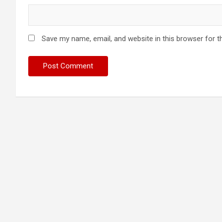
Save my name, email, and website in this browser for t