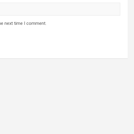
he next time I comment.