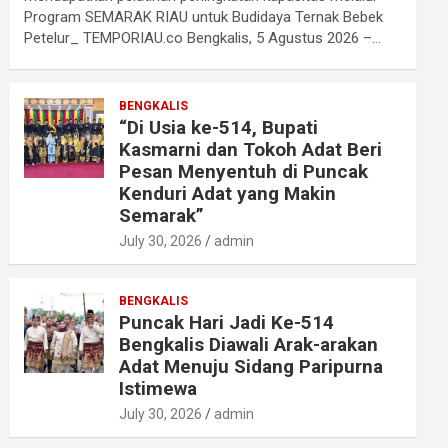
Program SEMARAK RIAU untuk Budidaya Ternak Bebek
Petelur_ TEMPORIAU.co Bengkalis, 5 Agustus 2026 –…
BENGKALIS
“Di Usia ke-514, Bupati
Kasmarni dan Tokoh Adat Beri
Pesan Menyentuh di Puncak
Kenduri Adat yang Makin
Semarak”
July 30, 2026
admin
BENGKALIS
Puncak Hari Jadi Ke-514
Bengkalis Diawali Arak-arakan
Adat Menuju Sidang Paripurna
Istimewa
July 30, 2026
admin