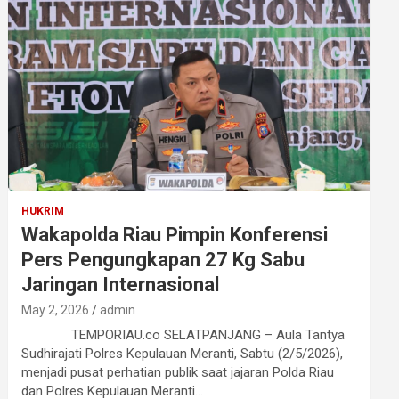
HUKRIM
Wakapolda Riau Pimpin Konferensi
Pers Pengungkapan 27 Kg Sabu
Jaringan Internasional
May 2, 2026
admin
TEMPORIAU.co SELATPANJANG – Aula Tantya
Sudhirajati Polres Kepulauan Meranti, Sabtu (2/5/2026),
menjadi pusat perhatian publik saat jajaran Polda Riau
dan Polres Kepulauan Meranti…