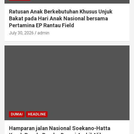
Ratusan Anak Berkebutuhan Khusus Unjuk
Bakat pada Hari Anak Nasional bersama
Pertamina EP Rantau Field
July 30, 2026
admin
DUMAI
HEADLINE
Hamparan jalan Nasional Soekano-Hatta