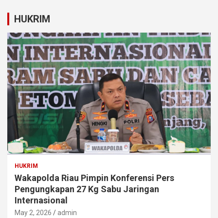
HUKRIM
HUKRIM
Wakapolda Riau Pimpin Konferensi Pers
Pengungkapan 27 Kg Sabu Jaringan
Internasional
May 2, 2026
admin