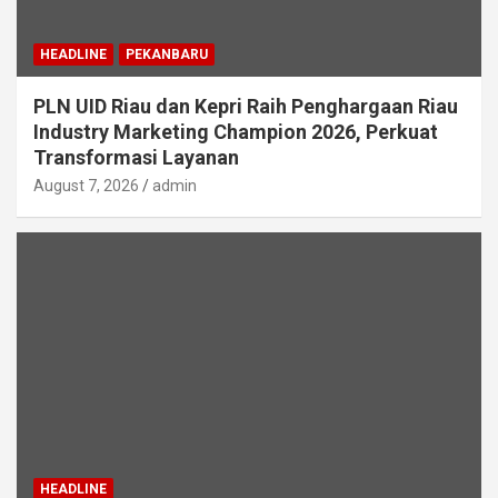
HEADLINE
PEKANBARU
PLN UID Riau dan Kepri Raih Penghargaan Riau
Industry Marketing Champion 2026, Perkuat
Transformasi Layanan
August 7, 2026
admin
HEADLINE