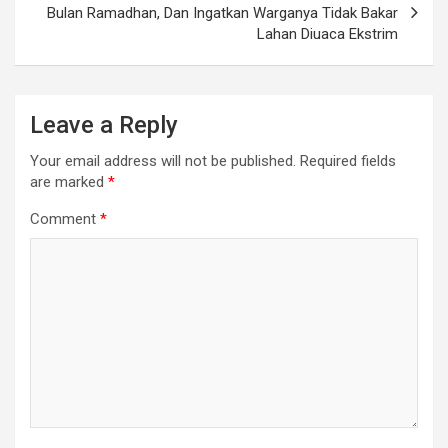
Bulan Ramadhan, Dan Ingatkan Warganya Tidak Bakar
Lahan Diuaca Ekstrim
Leave a Reply
Your email address will not be published.
Required fields
are marked
*
Comment
*