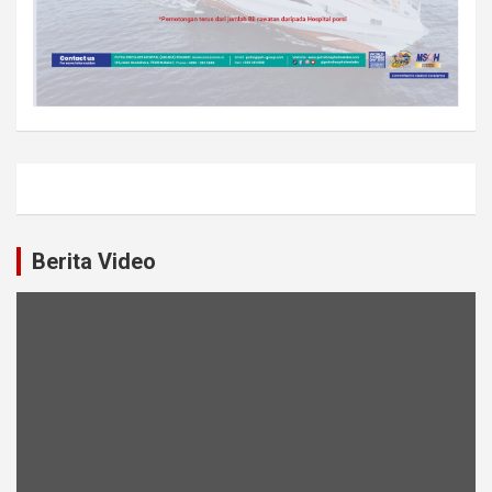
Berita Video