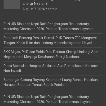
Energi Nasional
August 7, 2026
admin
PLN UID Riau dan Kepri Raih Penghargaan Riau Industry
Marketing Champion 2026, Perkuat Transformasi Layanan
Perkokoh Benteng Pesisir Dumai, PHR Tanam 700 Mangrove
Tangani Krisis Iklim dan Lindungi Keanekaragaman Hayati
SKK Migas, PHR dan Polda Riau Perkuat Sinergi Lindungi Aset
Negara demi Menjaga Ketahanan Energi Nasional
Putra Specialist Hospital Sediakan Alat Pemeriksaan Koroner
Non Invasif
Semangat Gotong Royong Kelompok Luang Bonsu: Hadirkan
Harapan Baru dari Ternak Bebek Petelur
PLN UID Riau dan Kepri Raih Penghargaan Riau Industry
Marketing Champion 2026, Perkuat Transformasi Layanan