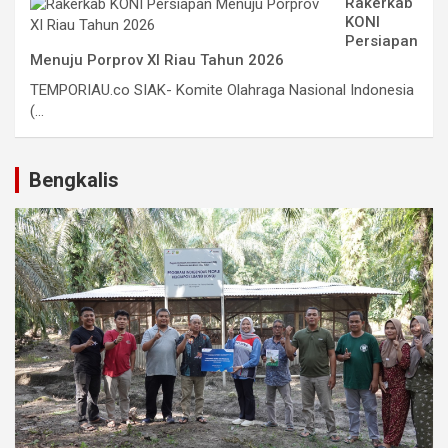
Rakerkab
KONI
Persiapan
Menuju Porprov XI Riau Tahun 2026
TEMPORIAU.co SIAK- Komite Olahraga Nasional Indonesia
(...
Bengkalis