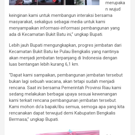
merupaka
n wujud
keinginan kami untuk membangun interaksi bersama
masyarakat, sekaligus sebagai media untuk kami
menyampaikan informasi-informasi pembangunan yang
ada di Kecamatan Bukit Batu ini,” ungkap Bupati.
Lebih jauh Bupati mengungkapkan, progres jembatan dari
Kecamatan Bukit Batu ke Pulau Bengkalis yang nantinya
akan menjadi jembatan terpanjang di Indonesia dengan
luas bentangan lebih kurang 6,1 km.
“Dapat kami sampaikan, pembangunan jembatan tersebut
bukan lagi sebuah wacana, akan tetapi sudah menjadi
rencana. Saat ini bersama Pemerintah Provinsi Riau kami
sedang melakukan berbagai upaya sesuai kewenangan
kami terkait rencana pembangunan jembatan tersebut.
Kami mohon do’a bapak/ibu semua, semoga apa yang kita
rencanakan dapat terwujud demi Kabupaten Bengkalis
Bermasa,” ungkap Bupati.