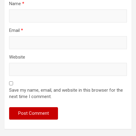
Name
*
Email
*
Website
Save my name, email, and website in this browser for the
next time I comment.