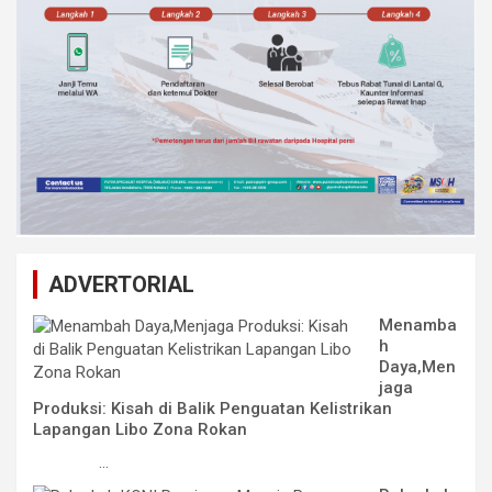
ADVERTORIAL
Menamba
h
Daya,Men
jaga
Produksi: Kisah di Balik Penguatan Kelistrikan
Lapangan Libo Zona Rokan
...