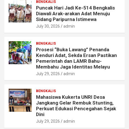
BENGKALIS
Puncak Hari Jadi Ke-514 Bengkalis
Diawali Arak-arakan Adat Menuju
Sidang Paripurna Istimewa
July 30, 2026
admin
BENGKALIS
Prosesi “Buka Lawang” Penanda
Kenduri Adat, Sekda Ersan Pastikan
Pemerintah dan LAMR Bahu-
Membahu Jaga Identitas Melayu
July 29, 2026
admin
BENGKALIS
Mahasiswa Kukerta UNRI Desa
Jangkang Gelar Rembuk Stunting,
Perkuat Edukasi Pencegahan Sejak
Dini
July 29, 2026
admin