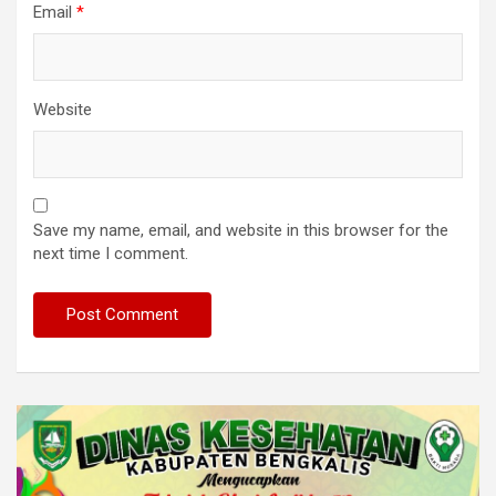
Email
*
Website
Save my name, email, and website in this browser for the
next time I comment.