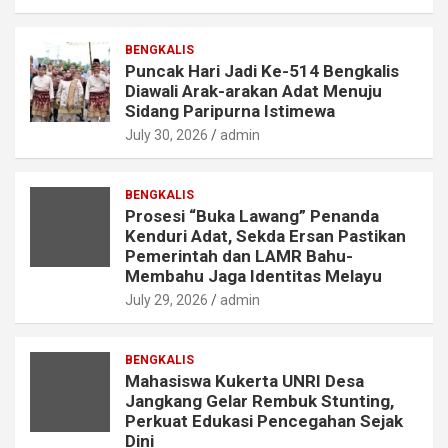
BENGKALIS
Puncak Hari Jadi Ke-514 Bengkalis
Diawali Arak-arakan Adat Menuju
Sidang Paripurna Istimewa
July 30, 2026
admin
BENGKALIS
Prosesi “Buka Lawang” Penanda
Kenduri Adat, Sekda Ersan Pastikan
Pemerintah dan LAMR Bahu-
Membahu Jaga Identitas Melayu
July 29, 2026
admin
BENGKALIS
Mahasiswa Kukerta UNRI Desa
Jangkang Gelar Rembuk Stunting,
Perkuat Edukasi Pencegahan Sejak
Dini