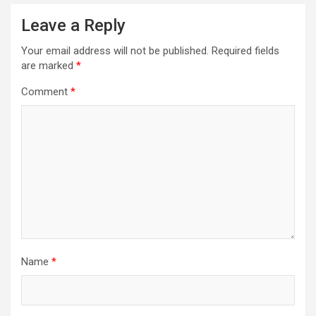
Leave a Reply
Your email address will not be published.
Required fields
are marked
*
Comment
*
Name
*