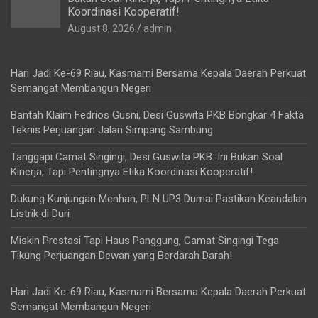
Koordinasi Kooperatif!
August 8, 2026
admin
Hari Jadi Ke-69 Riau, Kasmarni Bersama Kepala Daerah Perkuat
Semangat Membangun Negeri
Bantah Klaim Fedrios Gusni, Desi Guswita PKB Bongkar 4 Fakta
Teknis Perjuangan Jalan Simpang Sambung
Tanggapi Camat Singingi, Desi Guswita PKB: Ini Bukan Soal
Kinerja, Tapi Pentingnya Etika Koordinasi Kooperatif!
Dukung Kunjungan Menhan, PLN UP3 Dumai Pastikan Keandalan
Listrik di Duri
Miskin Prestasi Tapi Haus Panggung, Camat Singingi Tega
Tikung Perjuangan Dewan yang Berdarah Darah!
Hari Jadi Ke-69 Riau, Kasmarni Bersama Kepala Daerah Perkuat
Semangat Membangun Negeri