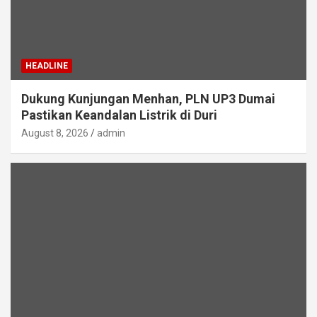
HEADLINE
Dukung Kunjungan Menhan, PLN UP3 Dumai
Pastikan Keandalan Listrik di Duri
August 8, 2026
admin