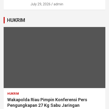
July 29, 2026
admin
HUKRIM
HUKRIM
Wakapolda Riau Pimpin Konferensi Pers
Pengungkapan 27 Kg Sabu Jaringan