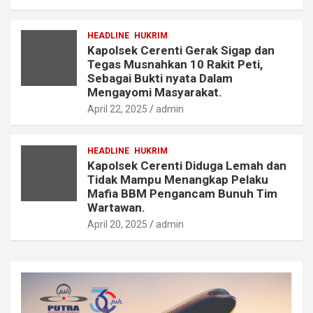
HEADLINE
HUKRIM
Kapolsek Cerenti Gerak Sigap dan
Tegas Musnahkan 10 Rakit Peti,
Sebagai Bukti nyata Dalam
Mengayomi Masyarakat.
April 22, 2025
admin
HEADLINE
HUKRIM
Kapolsek Cerenti Diduga Lemah dan
Tidak Mampu Menangkap Pelaku
Mafia BBM Pengancam Bunuh Tim
Wartawan.
April 20, 2025
admin