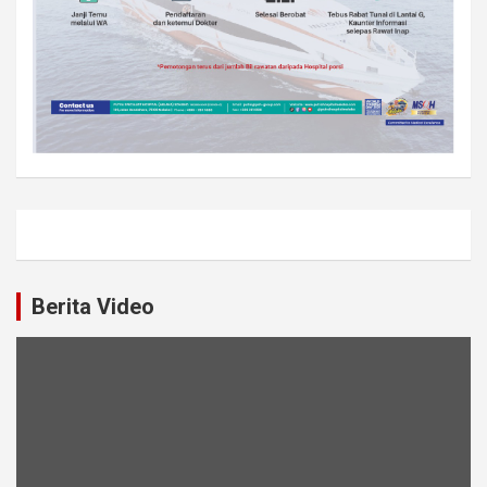
Berita Video