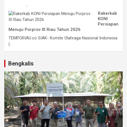
...
Rakerkab
KONI
Persiapan
Menuju Porprov XI Riau Tahun 2026
TEMPORIAU.co SIAK- Komite Olahraga Nasional Indonesia
(...
Bengkalis