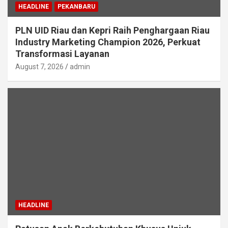
HEADLINE
PEKANBARU
PLN UID Riau dan Kepri Raih Penghargaan Riau
Industry Marketing Champion 2026, Perkuat
Transformasi Layanan
August 7, 2026
admin
HEADLINE