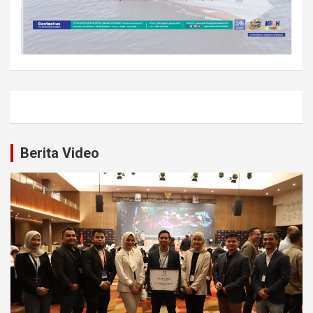
Berita Video