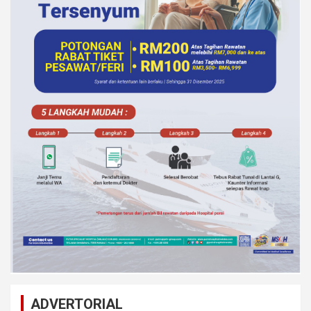
ADVERTORIAL