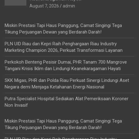
August 7, 2026
admin
Miskin Prestasi Tapi Haus Panggung, Camat Singingi Tega
Tikung Perjuangan Dewan yang Berdarah Darah!
PLN UID Riau dan Kepri Raih Penghargaan Riau Industry
Marketing Champion 2026, Perkuat Transformasi Layanan
Perkokoh Benteng Pesisir Dumai, PHR Tanam 700 Mangrove
Tangani Krisis Iklim dan Lindungi Keanekaragaman Hayati
SKK Migas, PHR dan Polda Riau Perkuat Sinergi Lindungi Aset
Negara demi Menjaga Ketahanan Energi Nasional
Putra Specialist Hospital Sediakan Alat Pemeriksaan Koroner
Non Invasif
Miskin Prestasi Tapi Haus Panggung, Camat Singingi Tega
Tikung Perjuangan Dewan yang Berdarah Darah!