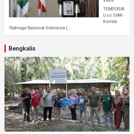
TEMPORIA
U.co SIAK-
Komite
Olahraga Nasional Indonesia (...
Bengkalis