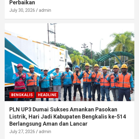
Perbaikan
July 30, 2026
admin
BENGKALIS
HEADLINE
PLN UP3 Dumai Sukses Amankan Pasokan
Listrik, Hari Jadi Kabupaten Bengkalis ke-514
Berlangsung Aman dan Lancar
July 27, 2026
admin