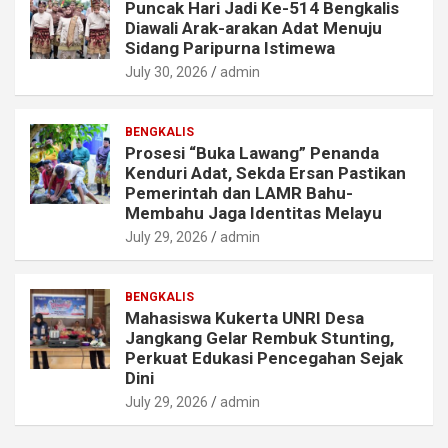
Puncak Hari Jadi Ke-514 Bengkalis
Diawali Arak-arakan Adat Menuju
Sidang Paripurna Istimewa
July 30, 2026
admin
BENGKALIS
Prosesi “Buka Lawang” Penanda
Kenduri Adat, Sekda Ersan Pastikan
Pemerintah dan LAMR Bahu-
Membahu Jaga Identitas Melayu
July 29, 2026
admin
BENGKALIS
Mahasiswa Kukerta UNRI Desa
Jangkang Gelar Rembuk Stunting,
Perkuat Edukasi Pencegahan Sejak
Dini
July 29, 2026
admin