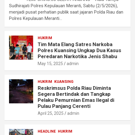
Sudhirajati Polres Kepulauan Meranti, Sabtu (2/5/2026),
menjadi pusat perhatian publik saat jajaran Polda Riau dan
Polres Kepulauan Meranti…
HUKRIM
Tim Mata Elang Satres Narkoba
Polres Kuansing Ungkap Dua Kasus
Peredaran Narkotika Jenis Shabu
May 15, 2025
admin
HUKRIM
KUANSING
Reskrimsus Polda Riau Diminta
Segera Bertindak dan Tangkap
Pelaku Pemurnian Emas Ilegal di
Pulau Panjang Cerenti
April 25, 2025
admin
HEADLINE
HUKRIM