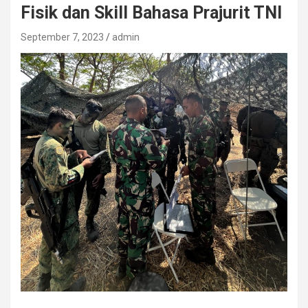
Fisik dan Skill Bahasa Prajurit TNI
September 7, 2023
admin