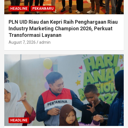
HEADLINE
PEKANBARU
PLN UID Riau dan Kepri Raih Penghargaan Riau
Industry Marketing Champion 2026, Perkuat
Transformasi Layanan
August 7, 2026
admin
HEADLINE