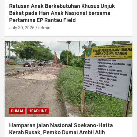
Ratusan Anak Berkebutuhan Khusus Unjuk
Bakat pada Hari Anak Nasional bersama
Pertamina EP Rantau Field
July 30, 2026
admin
DUMAI
HEADLINE
Hamparan jalan Nasional Soekano-Hatta
Kerab Rusak, Pemko Dumai Ambil Alih