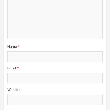
Name
*
Email
*
Website