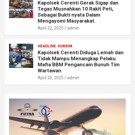
Kapolsek Cerenti Gerak Sigap dan
Tegas Musnahkan 10 Rakit Peti,
Sebagai Bukti nyata Dalam
Mengayomi Masyarakat.
April 22, 2025
admin
HEADLINE
HUKRIM
Kapolsek Cerenti Diduga Lemah dan
Tidak Mampu Menangkap Pelaku
Mafia BBM Pengancam Bunuh Tim
Wartawan.
April 20, 2025
admin