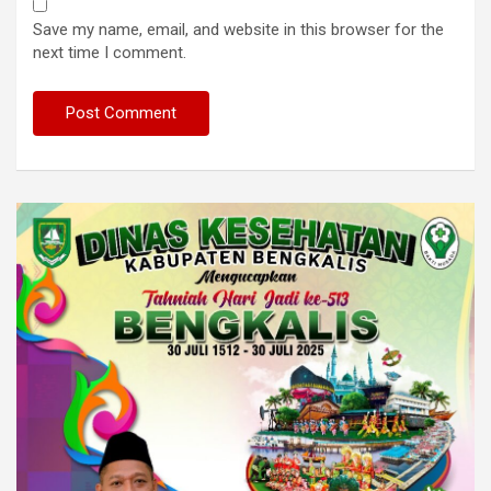
Save my name, email, and website in this browser for the
next time I comment.