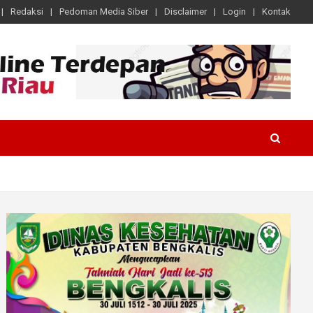
Redaksi
Pedoman Media Siber
Disclaimer
Login
Kontak