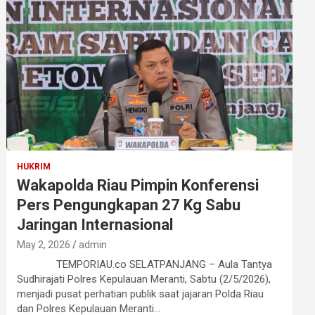
HUKRIM
Wakapolda Riau Pimpin Konferensi
Pers Pengungkapan 27 Kg Sabu
Jaringan Internasional
May 2, 2026
admin
TEMPORIAU.co SELATPANJANG – Aula Tantya
Sudhirajati Polres Kepulauan Meranti, Sabtu (2/5/2026),
menjadi pusat perhatian publik saat jajaran Polda Riau
dan Polres Kepulauan Meranti…