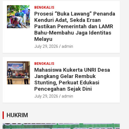
BENGKALIS
Prosesi “Buka Lawang” Penanda
Kenduri Adat, Sekda Ersan
Pastikan Pemerintah dan LAMR
Bahu-Membahu Jaga Identitas
Melayu
July 29, 2026
admin
BENGKALIS
Mahasiswa Kukerta UNRI Desa
Jangkang Gelar Rembuk
Stunting, Perkuat Edukasi
Pencegahan Sejak Dini
July 29, 2026
admin
HUKRIM