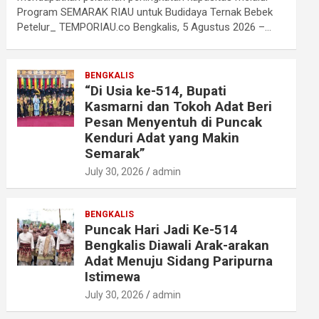
Program SEMARAK RIAU untuk Budidaya Ternak Bebek
Petelur_ TEMPORIAU.co Bengkalis, 5 Agustus 2026 –…
BENGKALIS
“Di Usia ke-514, Bupati
Kasmarni dan Tokoh Adat Beri
Pesan Menyentuh di Puncak
Kenduri Adat yang Makin
Semarak”
July 30, 2026
admin
BENGKALIS
Puncak Hari Jadi Ke-514
Bengkalis Diawali Arak-arakan
Adat Menuju Sidang Paripurna
Istimewa
July 30, 2026
admin