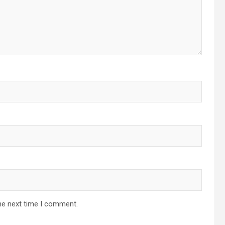
he next time I comment.