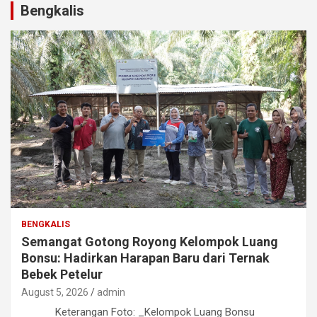
Bengkalis
BENGKALIS
Semangat Gotong Royong Kelompok Luang
Bonsu: Hadirkan Harapan Baru dari Ternak
Bebek Petelur
August 5, 2026
admin
Keterangan Foto: _Kelompok Luang Bonsu