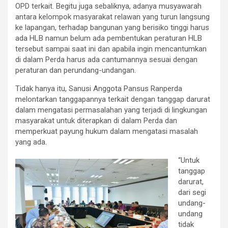
OPD terkait. Begitu juga sebaliknya, adanya musyawarah
antara kelompok masyarakat relawan yang turun langsung
ke lapangan, terhadap bangunan yang berisiko tinggi harus
ada HLB namun belum ada pembentukan peraturan HLB
tersebut sampai saat ini dan apabila ingin mencantumkan
di dalam Perda harus ada cantumannya sesuai dengan
peraturan dan perundang-undangan.
Tidak hanya itu, Sanusi Anggota Pansus Ranperda
melontarkan tanggapannya terkait dengan tanggap darurat
dalam mengatasi permasalahan yang terjadi di lingkungan
masyarakat untuk diterapkan di dalam Perda dan
memperkuat payung hukum dalam mengatasi masalah
yang ada.
“Untuk
tanggap
darurat,
dari segi
undang-
undang
tidak