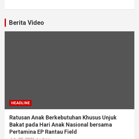
Berita Video
HEADLINE
Ratusan Anak Berkebutuhan Khusus Unjuk
Bakat pada Hari Anak Nasional bersama
Pertamina EP Rantau Field