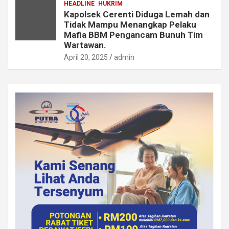
HEADLINE
HUKRIM
Kapolsek Cerenti Diduga Lemah dan
Tidak Mampu Menangkap Pelaku
Mafia BBM Pengancam Bunuh Tim
Wartawan.
April 20, 2025
admin