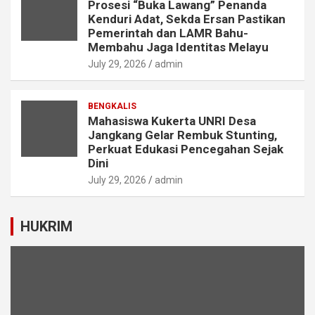
Prosesi “Buka Lawang” Penanda
Kenduri Adat, Sekda Ersan Pastikan
Pemerintah dan LAMR Bahu-
Membahu Jaga Identitas Melayu
July 29, 2026
admin
BENGKALIS
Mahasiswa Kukerta UNRI Desa
Jangkang Gelar Rembuk Stunting,
Perkuat Edukasi Pencegahan Sejak
Dini
July 29, 2026
admin
HUKRIM