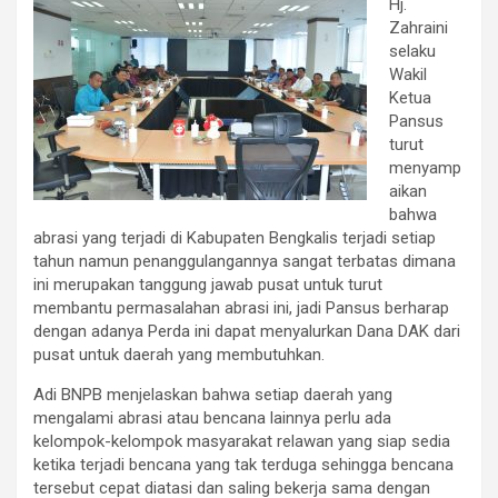
Hj.
Zahraini
selaku
Wakil
Ketua
Pansus
turut
menyamp
aikan
bahwa
abrasi yang terjadi di Kabupaten Bengkalis terjadi setiap
tahun namun penanggulangannya sangat terbatas dimana
ini merupakan tanggung jawab pusat untuk turut
membantu permasalahan abrasi ini, jadi Pansus berharap
dengan adanya Perda ini dapat menyalurkan Dana DAK dari
pusat untuk daerah yang membutuhkan.
Adi BNPB menjelaskan bahwa setiap daerah yang
mengalami abrasi atau bencana lainnya perlu ada
kelompok-kelompok masyarakat relawan yang siap sedia
ketika terjadi bencana yang tak terduga sehingga bencana
tersebut cepat diatasi dan saling bekerja sama dengan