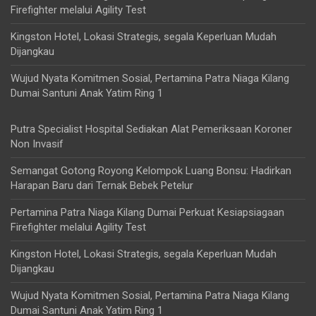
Firefighter melalui Agility Test
Kingston Hotel, Lokasi Strategis, segala Keperluan Mudah
Dijangkau
Wujud Nyata Komitmen Sosial, Pertamina Patra Niaga Kilang
Dumai Santuni Anak Yatim Ring 1
Putra Specialist Hospital Sediakan Alat Pemeriksaan Koroner
Non Invasif
Semangat Gotong Royong Kelompok Luang Bonsu: Hadirkan
Harapan Baru dari Ternak Bebek Petelur
Pertamina Patra Niaga Kilang Dumai Perkuat Kesiapsiagaan
Firefighter melalui Agility Test
Kingston Hotel, Lokasi Strategis, segala Keperluan Mudah
Dijangkau
Wujud Nyata Komitmen Sosial, Pertamina Patra Niaga Kilang
Dumai Santuni Anak Yatim Ring 1