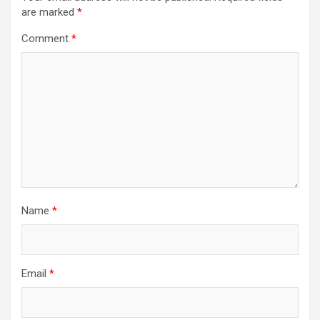
are marked
*
Comment
*
Name
*
Email
*