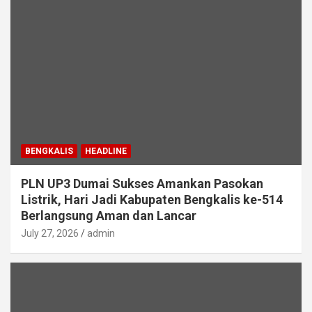
BENGKALIS
HEADLINE
PLN UP3 Dumai Sukses Amankan Pasokan
Listrik, Hari Jadi Kabupaten Bengkalis ke-514
Berlangsung Aman dan Lancar
July 27, 2026
admin