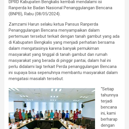
DPRD Kabupaten Bengkalis kembali mendalami isi
Ranperda ke Badan Nasional Penanggulangan Bencana
(BNPB), Rabu (08/05/2024).
Zamzami Harun selaku ketua Pansus Ranperda
Penanggulangan Bencana menyampaikan dalam
pertemuan tersebut terkait dengan tanah gambut yang ada
di Kabupaten Bengkalis yang menjadi perhatian bersama
dalam mengatasinya karena banyak pemukiman
masyarakat yang tinggal di tanah gambut dan rumah
masyarakat yang berada di pinggir pantai, dalam hal ini
perlu didalami lagi terkait Perda penanggulangan Bencana
ini supaya bisa sepenuhnya membantu masyarakat dalam
mengatasi masalah tersebut.
“Setiap
tahunnya
terjadi
bencana
ini, kami
berharap
dengan