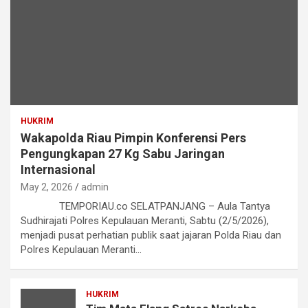
HUKRIM
Wakapolda Riau Pimpin Konferensi Pers
Pengungkapan 27 Kg Sabu Jaringan
Internasional
May 2, 2026
admin
TEMPORIAU.co SELATPANJANG – Aula Tantya
Sudhirajati Polres Kepulauan Meranti, Sabtu (2/5/2026),
menjadi pusat perhatian publik saat jajaran Polda Riau dan
Polres Kepulauan Meranti…
HUKRIM