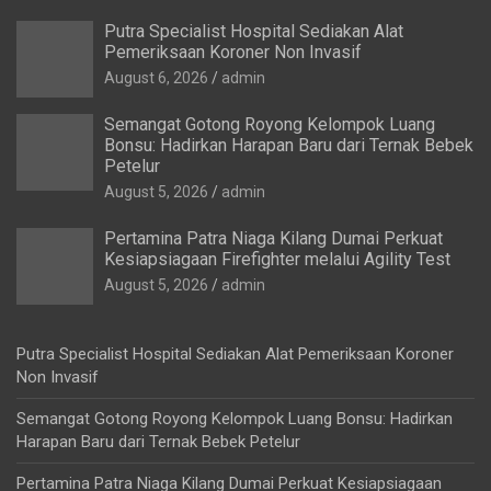
Putra Specialist Hospital Sediakan Alat
Pemeriksaan Koroner Non Invasif
August 6, 2026
admin
Semangat Gotong Royong Kelompok Luang
Bonsu: Hadirkan Harapan Baru dari Ternak Bebek
Petelur
August 5, 2026
admin
Pertamina Patra Niaga Kilang Dumai Perkuat
Kesiapsiagaan Firefighter melalui Agility Test
August 5, 2026
admin
Putra Specialist Hospital Sediakan Alat Pemeriksaan Koroner
Non Invasif
Semangat Gotong Royong Kelompok Luang Bonsu: Hadirkan
Harapan Baru dari Ternak Bebek Petelur
Pertamina Patra Niaga Kilang Dumai Perkuat Kesiapsiagaan