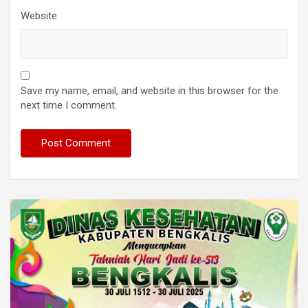
Website
Save my name, email, and website in this browser for the
next time I comment.