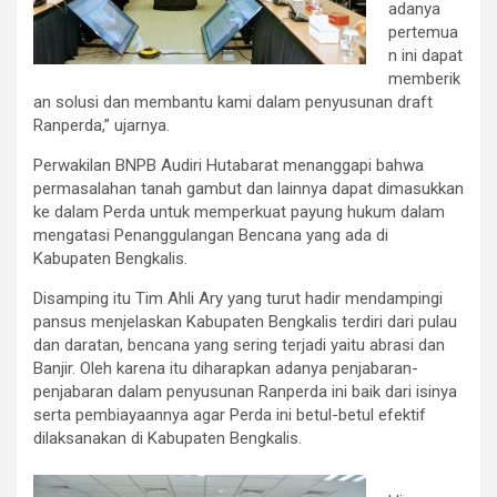
adanya
pertemua
n ini dapat
memberik
an solusi dan membantu kami dalam penyusunan draft
Ranperda,” ujarnya.
Perwakilan BNPB Audiri Hutabarat menanggapi bahwa
permasalahan tanah gambut dan lainnya dapat dimasukkan
ke dalam Perda untuk memperkuat payung hukum dalam
mengatasi Penanggulangan Bencana yang ada di
Kabupaten Bengkalis.
Disamping itu Tim Ahli Ary yang turut hadir mendampingi
pansus menjelaskan Kabupaten Bengkalis terdiri dari pulau
dan daratan, bencana yang sering terjadi yaitu abrasi dan
Banjir. Oleh karena itu diharapkan adanya penjabaran-
penjabaran dalam penyusunan Ranperda ini baik dari isinya
serta pembiayaannya agar Perda ini betul-betul efektif
dilaksanakan di Kabupaten Bengkalis.