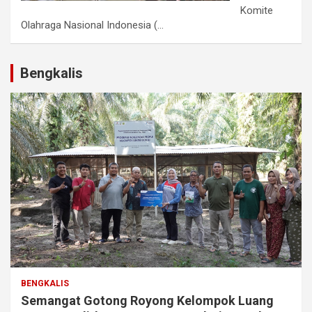
Komite
Olahraga Nasional Indonesia (...
Bengkalis
BENGKALIS
Semangat Gotong Royong Kelompok Luang