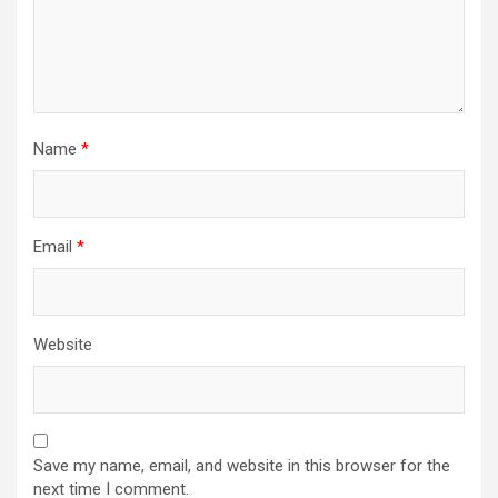
Name
*
Email
*
Website
Save my name, email, and website in this browser for the
next time I comment.