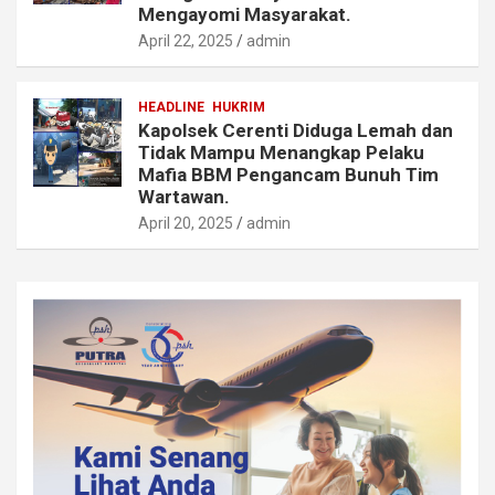
Mengayomi Masyarakat.
April 22, 2025
admin
HEADLINE
HUKRIM
Kapolsek Cerenti Diduga Lemah dan
Tidak Mampu Menangkap Pelaku
Mafia BBM Pengancam Bunuh Tim
Wartawan.
April 20, 2025
admin