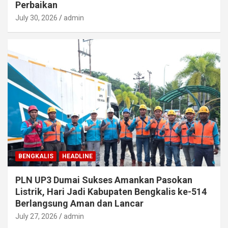
Perbaikan
July 30, 2026
admin
BENGKALIS
HEADLINE
PLN UP3 Dumai Sukses Amankan Pasokan
Listrik, Hari Jadi Kabupaten Bengkalis ke-514
Berlangsung Aman dan Lancar
July 27, 2026
admin