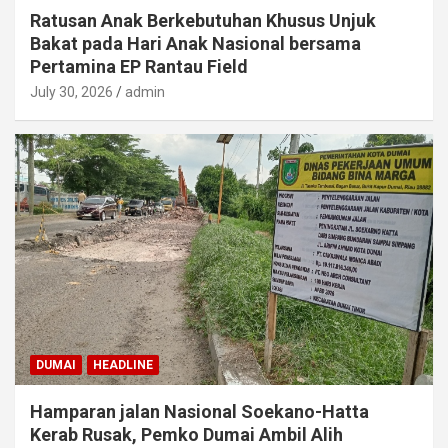
Ratusan Anak Berkebutuhan Khusus Unjuk
Bakat pada Hari Anak Nasional bersama
Pertamina EP Rantau Field
July 30, 2026
admin
DUMAI
HEADLINE
Hamparan jalan Nasional Soekano-Hatta
Kerab Rusak, Pemko Dumai Ambil Alih