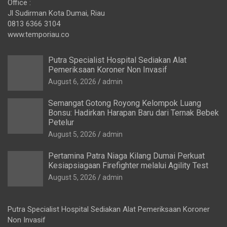
Office :
Jl Sudirman Kota Dumai, Riau
0813 6366 3104
www.temporiau.co
Putra Specialist Hospital Sediakan Alat
Pemeriksaan Koroner Non Invasif
August 6, 2026
admin
Semangat Gotong Royong Kelompok Luang
Bonsu: Hadirkan Harapan Baru dari Ternak Bebek
Petelur
August 5, 2026
admin
Pertamina Patra Niaga Kilang Dumai Perkuat
Kesiapsiagaan Firefighter melalui Agility Test
August 5, 2026
admin
Putra Specialist Hospital Sediakan Alat Pemeriksaan Koroner
Non Invasif