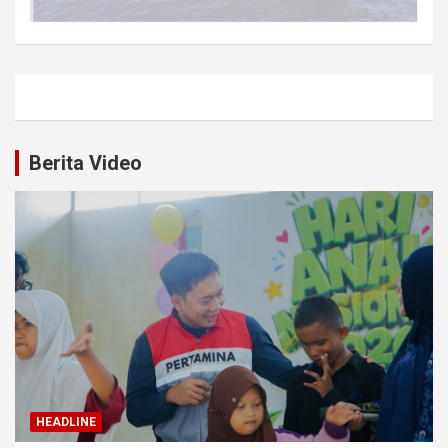
Berita Video
HEADLINE