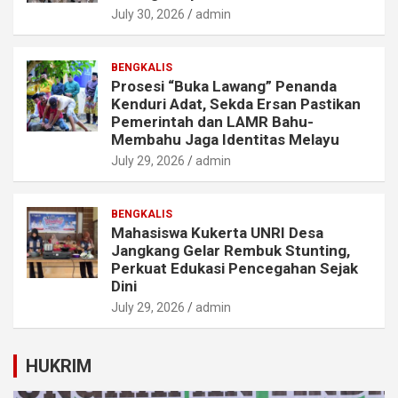
July 30, 2026
admin
BENGKALIS
Prosesi “Buka Lawang” Penanda
Kenduri Adat, Sekda Ersan Pastikan
Pemerintah dan LAMR Bahu-
Membahu Jaga Identitas Melayu
July 29, 2026
admin
BENGKALIS
Mahasiswa Kukerta UNRI Desa
Jangkang Gelar Rembuk Stunting,
Perkuat Edukasi Pencegahan Sejak
Dini
July 29, 2026
admin
HUKRIM