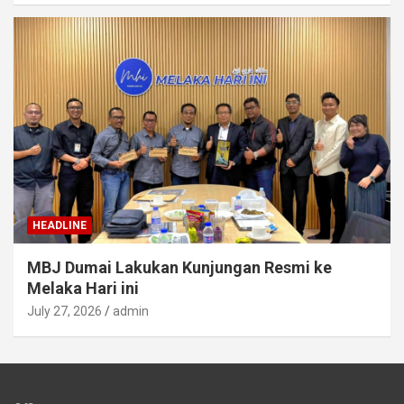
HEADLINE
MBJ Dumai Lakukan Kunjungan Resmi ke
Melaka Hari ini
July 27, 2026
admin