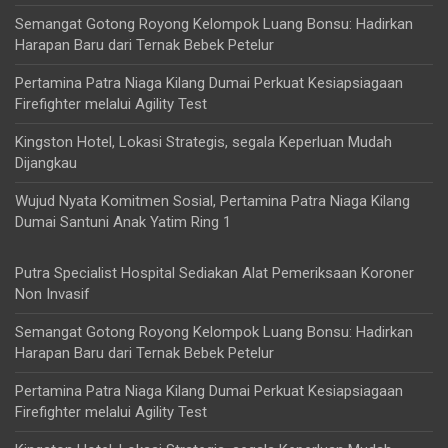
Semangat Gotong Royong Kelompok Luang Bonsu: Hadirkan
Harapan Baru dari Ternak Bebek Petelur
Pertamina Patra Niaga Kilang Dumai Perkuat Kesiapsiagaan
Firefighter melalui Agility Test
Kingston Hotel, Lokasi Strategis, segala Keperluan Mudah
Dijangkau
Wujud Nyata Komitmen Sosial, Pertamina Patra Niaga Kilang
Dumai Santuni Anak Yatim Ring 1
Putra Specialist Hospital Sediakan Alat Pemeriksaan Koroner
Non Invasif
Semangat Gotong Royong Kelompok Luang Bonsu: Hadirkan
Harapan Baru dari Ternak Bebek Petelur
Pertamina Patra Niaga Kilang Dumai Perkuat Kesiapsiagaan
Firefighter melalui Agility Test