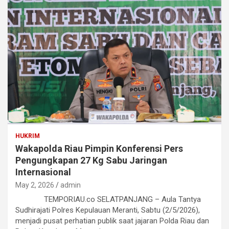
HUKRIM
Wakapolda Riau Pimpin Konferensi Pers
Pengungkapan 27 Kg Sabu Jaringan
Internasional
May 2, 2026
admin
TEMPORIAU.co SELATPANJANG – Aula Tantya
Sudhirajati Polres Kepulauan Meranti, Sabtu (2/5/2026),
menjadi pusat perhatian publik saat jajaran Polda Riau dan