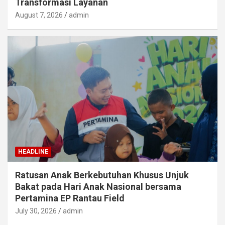
Transformasi Layanan
August 7, 2026
admin
HEADLINE
Ratusan Anak Berkebutuhan Khusus Unjuk
Bakat pada Hari Anak Nasional bersama
Pertamina EP Rantau Field
July 30, 2026
admin