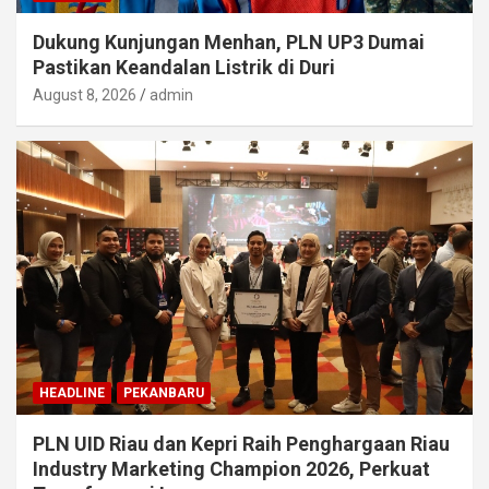
Dukung Kunjungan Menhan, PLN UP3 Dumai
Pastikan Keandalan Listrik di Duri
August 8, 2026
admin
HEADLINE
PEKANBARU
PLN UID Riau dan Kepri Raih Penghargaan Riau
Industry Marketing Champion 2026, Perkuat