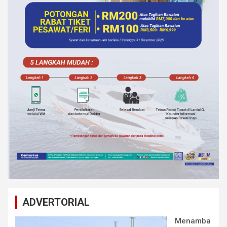
ADVERTORIAL
Menamba