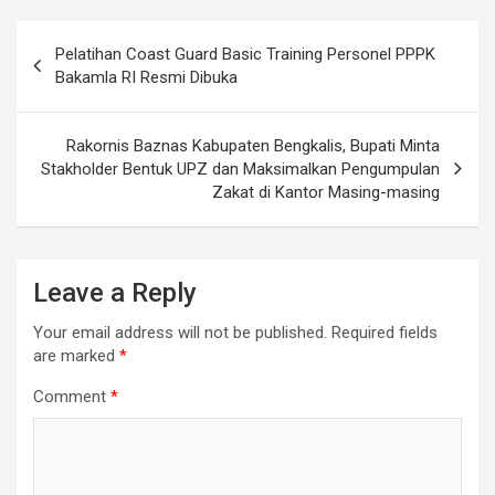
Post
Pelatihan Coast Guard Basic Training Personel PPPK
navigation
Bakamla RI Resmi Dibuka
Rakornis Baznas Kabupaten Bengkalis, Bupati Minta
Stakholder Bentuk UPZ dan Maksimalkan Pengumpulan
Zakat di Kantor Masing-masing
Leave a Reply
Your email address will not be published.
Required fields
are marked
*
Comment
*