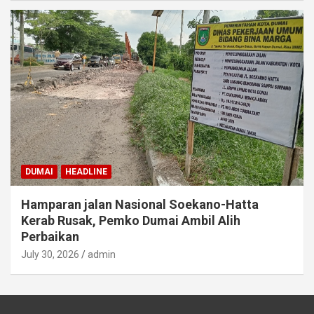
DUMAI
HEADLINE
Hamparan jalan Nasional Soekano-Hatta
Kerab Rusak, Pemko Dumai Ambil Alih
Perbaikan
July 30, 2026
admin