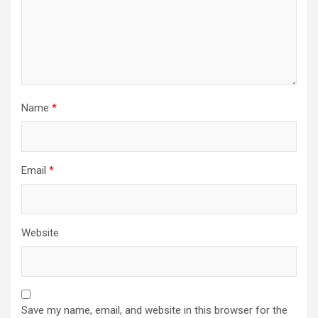
Name
*
Email
*
Website
Save my name, email, and website in this browser for the