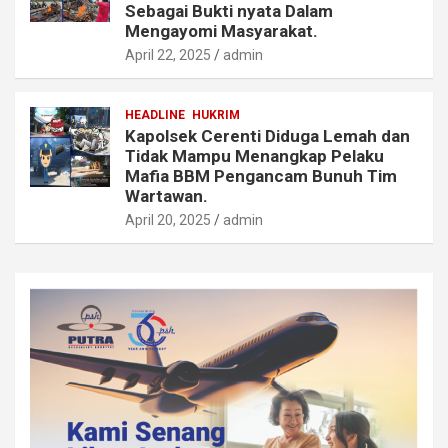
Sebagai Bukti nyata Dalam
Mengayomi Masyarakat.
April 22, 2025
admin
HEADLINE
HUKRIM
Kapolsek Cerenti Diduga Lemah dan
Tidak Mampu Menangkap Pelaku
Mafia BBM Pengancam Bunuh Tim
Wartawan.
April 20, 2025
admin