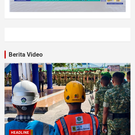
Berita Video
HEADLINE