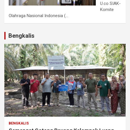
U.co SIAK-
Komite
Olahraga Nasional Indonesia (...
Bengkalis
BENGKALIS