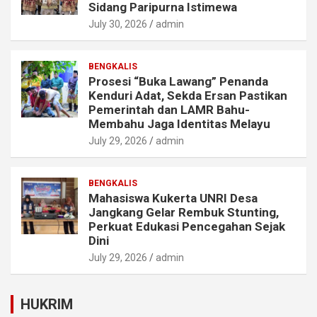
Sidang Paripurna Istimewa
July 30, 2026
admin
BENGKALIS
Prosesi “Buka Lawang” Penanda
Kenduri Adat, Sekda Ersan Pastikan
Pemerintah dan LAMR Bahu-
Membahu Jaga Identitas Melayu
July 29, 2026
admin
BENGKALIS
Mahasiswa Kukerta UNRI Desa
Jangkang Gelar Rembuk Stunting,
Perkuat Edukasi Pencegahan Sejak
Dini
July 29, 2026
admin
HUKRIM