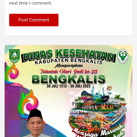
next time I comment.