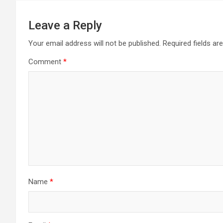
Leave a Reply
Your email address will not be published.
Required fields a
Comment
*
Name
*