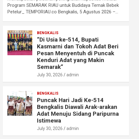
Program SEMARAK RIAU untuk Budidaya Ternak Bebek
Petelur_ TEMPORIAU.co Bengkalis, 5 Agustus 2026 –…
BENGKALIS
“Di Usia ke-514, Bupati
Kasmarni dan Tokoh Adat Beri
Pesan Menyentuh di Puncak
Kenduri Adat yang Makin
Semarak”
July 30, 2026
admin
BENGKALIS
Puncak Hari Jadi Ke-514
Bengkalis Diawali Arak-arakan
Adat Menuju Sidang Paripurna
Istimewa
July 30, 2026
admin