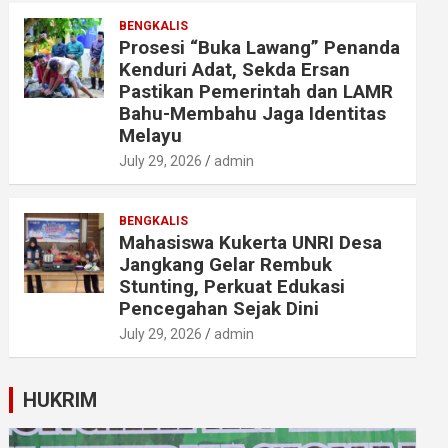
BENGKALIS
Prosesi “Buka Lawang” Penanda
Kenduri Adat, Sekda Ersan
Pastikan Pemerintah dan LAMR
Bahu-Membahu Jaga Identitas
Melayu
July 29, 2026
admin
BENGKALIS
Mahasiswa Kukerta UNRI Desa
Jangkang Gelar Rembuk
Stunting, Perkuat Edukasi
Pencegahan Sejak Dini
July 29, 2026
admin
HUKRIM