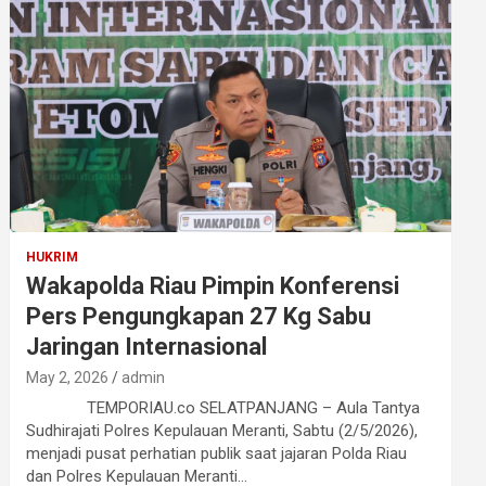
HUKRIM
Wakapolda Riau Pimpin Konferensi
Pers Pengungkapan 27 Kg Sabu
Jaringan Internasional
May 2, 2026
admin
TEMPORIAU.co SELATPANJANG – Aula Tantya
Sudhirajati Polres Kepulauan Meranti, Sabtu (2/5/2026),
menjadi pusat perhatian publik saat jajaran Polda Riau
dan Polres Kepulauan Meranti…