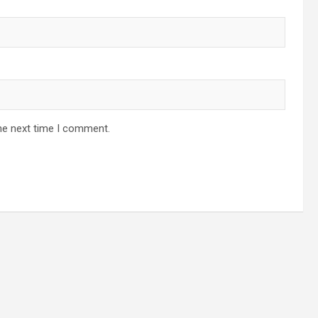
he next time I comment.