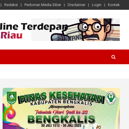
Redaksi
Pedoman Media Siber
Disclaimer
Login
Kontak