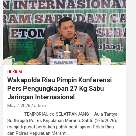
HUKRIM
Wakapolda Riau Pimpin Konferensi
Pers Pengungkapan 27 Kg Sabu
Jaringan Internasional
May 2, 2026
admin
TEMPORIAU.co SELATPANJANG – Aula Tantya
Sudhirajati Polres Kepulauan Meranti, Sabtu (2/5/2026),
menjadi pusat perhatian publik saat jajaran Polda Riau
dan Polres Kepulauan Meranti…