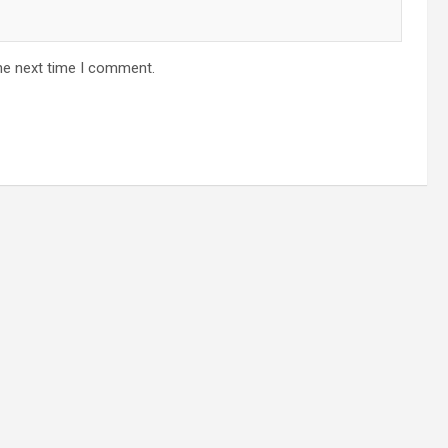
he next time I comment.