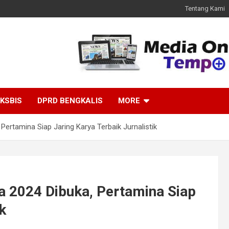
Tentang Kami
KSBIS
DPRD BENGKALIS
MORE
Pertamina Siap Jaring Karya Terbaik Jurnalistik
a 2024 Dibuka, Pertamina Siap
k