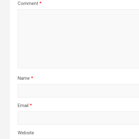
Comment
*
Name
*
Email
*
Website