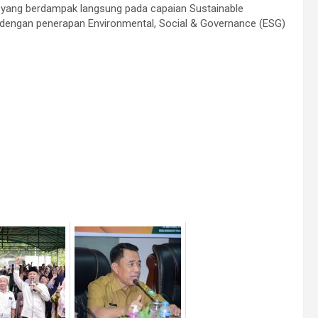
yang berdampak langsung pada capaian Sustainable
 dengan penerapan Environmental, Social & Governance (ESG)