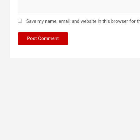
Save my name, email, and website in this browser for t