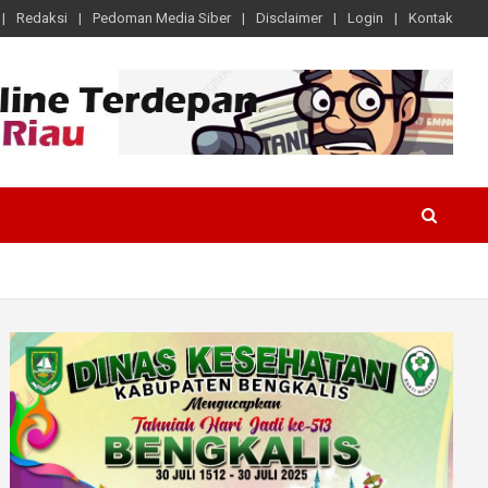
Redaksi
Pedoman Media Siber
Disclaimer
Login
Kontak