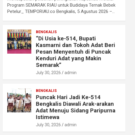
Program SEMARAK RIAU untuk Budidaya Ternak Bebek
Petelur_ TEMPORIAU.co Bengkalis, 5 Agustus 2026 –…
BENGKALIS
“Di Usia ke-514, Bupati
Kasmarni dan Tokoh Adat Beri
Pesan Menyentuh di Puncak
Kenduri Adat yang Makin
Semarak”
July 30, 2026
admin
BENGKALIS
Puncak Hari Jadi Ke-514
Bengkalis Diawali Arak-arakan
Adat Menuju Sidang Paripurna
Istimewa
July 30, 2026
admin