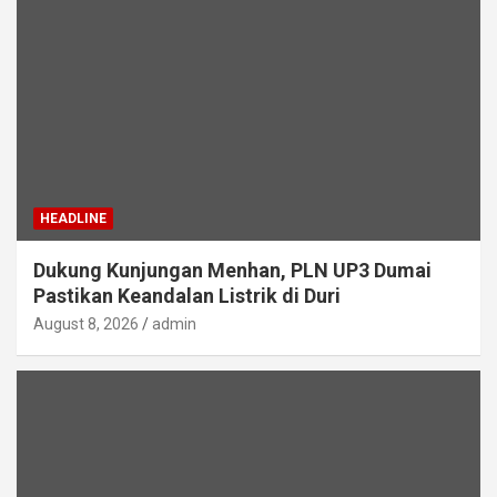
HEADLINE
Dukung Kunjungan Menhan, PLN UP3 Dumai
Pastikan Keandalan Listrik di Duri
August 8, 2026
admin