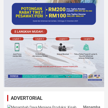
ADVERTORIAL
Menamba