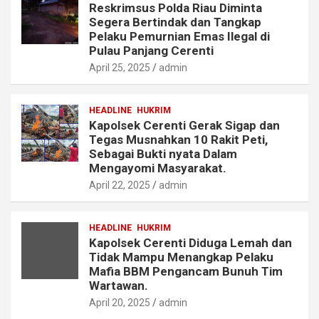
Reskrimsus Polda Riau Diminta
Segera Bertindak dan Tangkap
Pelaku Pemurnian Emas Ilegal di
Pulau Panjang Cerenti
April 25, 2025
admin
HEADLINE
HUKRIM
Kapolsek Cerenti Gerak Sigap dan
Tegas Musnahkan 10 Rakit Peti,
Sebagai Bukti nyata Dalam
Mengayomi Masyarakat.
April 22, 2025
admin
HEADLINE
HUKRIM
Kapolsek Cerenti Diduga Lemah dan
Tidak Mampu Menangkap Pelaku
Mafia BBM Pengancam Bunuh Tim
Wartawan.
April 20, 2025
admin