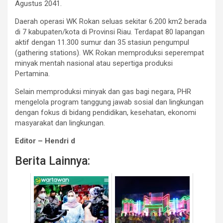
Agustus 2041.
Daerah operasi WK Rokan seluas sekitar 6.200 km2 berada
di 7 kabupaten/kota di Provinsi Riau. Terdapat 80 lapangan
aktif dengan 11.300 sumur dan 35 stasiun pengumpul
(gathering stations). WK Rokan memproduksi seperempat
minyak mentah nasional atau sepertiga produksi
Pertamina.
Selain memproduksi minyak dan gas bagi negara, PHR
mengelola program tanggung jawab sosial dan lingkungan
dengan fokus di bidang pendidikan, kesehatan, ekonomi
masyarakat dan lingkungan.
Editor – Hendri d
Berita Lainnya: