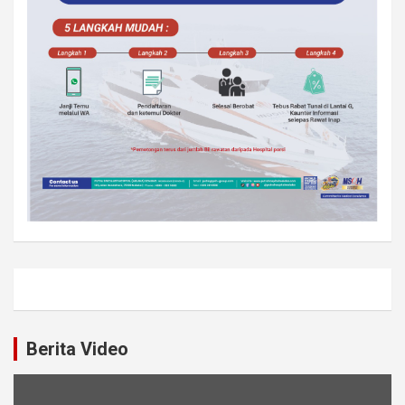
Berita Video