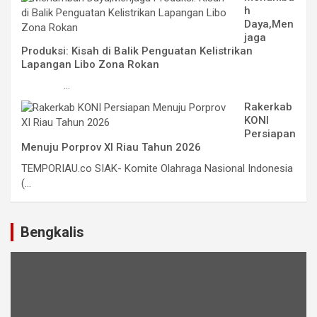
h
Daya,Men
jaga
Produksi: Kisah di Balik Penguatan Kelistrikan
Lapangan Libo Zona Rokan
...
Rakerkab
KONI
Persiapan
Menuju Porprov XI Riau Tahun 2026
TEMPORIAU.co SIAK- Komite Olahraga Nasional Indonesia
(...
Bengkalis