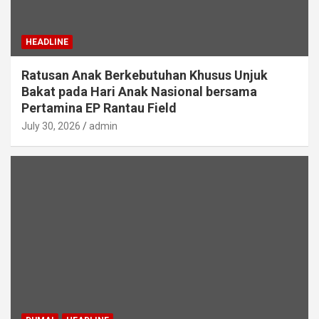
HEADLINE
Ratusan Anak Berkebutuhan Khusus Unjuk
Bakat pada Hari Anak Nasional bersama
Pertamina EP Rantau Field
July 30, 2026
admin