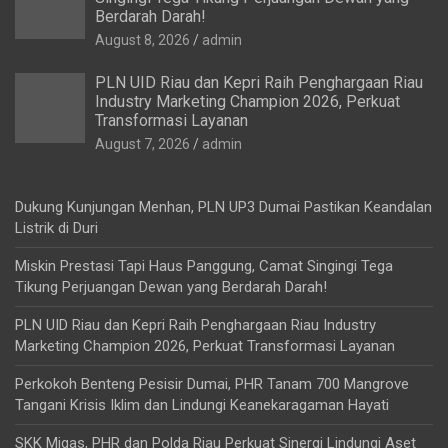
Berdarah Darah!
August 8, 2026
admin
PLN UID Riau dan Kepri Raih Penghargaan Riau
Industry Marketing Champion 2026, Perkuat
Transformasi Layanan
August 7, 2026
admin
Dukung Kunjungan Menhan, PLN UP3 Dumai Pastikan Keandalan
Listrik di Duri
Miskin Prestasi Tapi Haus Panggung, Camat Singingi Tega
Tikung Perjuangan Dewan yang Berdarah Darah!
PLN UID Riau dan Kepri Raih Penghargaan Riau Industry
Marketing Champion 2026, Perkuat Transformasi Layanan
Perkokoh Benteng Pesisir Dumai, PHR Tanam 700 Mangrove
Tangani Krisis Iklim dan Lindungi Keanekaragaman Hayati
SKK Migas, PHR dan Polda Riau Perkuat Sinergi Lindungi Aset