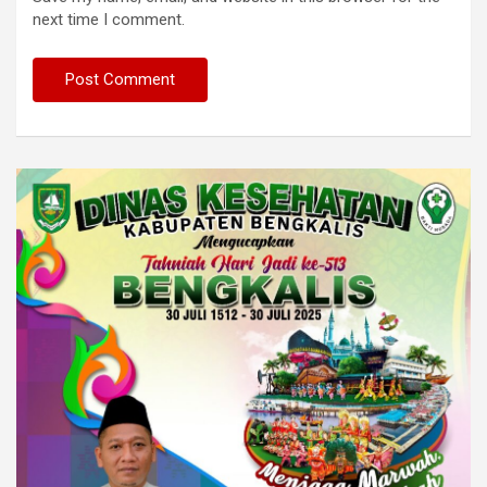
next time I comment.