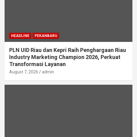
HEADLINE
PEKANBARU
PLN UID Riau dan Kepri Raih Penghargaan Riau
Industry Marketing Champion 2026, Perkuat
Transformasi Layanan
August 7, 2026
admin