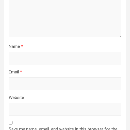
Name
*
Email
*
Website
Save my name, email, and website in this browser for the