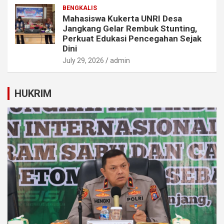
BENGKALIS
Mahasiswa Kukerta UNRI Desa
Jangkang Gelar Rembuk Stunting,
Perkuat Edukasi Pencegahan Sejak
Dini
July 29, 2026
admin
HUKRIM