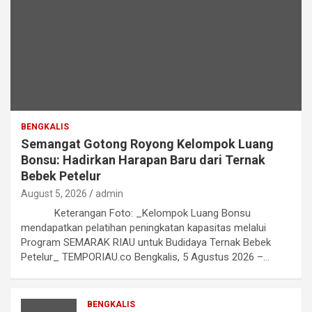
BENGKALIS
Semangat Gotong Royong Kelompok Luang
Bonsu: Hadirkan Harapan Baru dari Ternak
Bebek Petelur
August 5, 2026
admin
Keterangan Foto: _Kelompok Luang Bonsu
mendapatkan pelatihan peningkatan kapasitas melalui
Program SEMARAK RIAU untuk Budidaya Ternak Bebek
Petelur_ TEMPORIAU.co Bengkalis, 5 Agustus 2026 –…
BENGKALIS