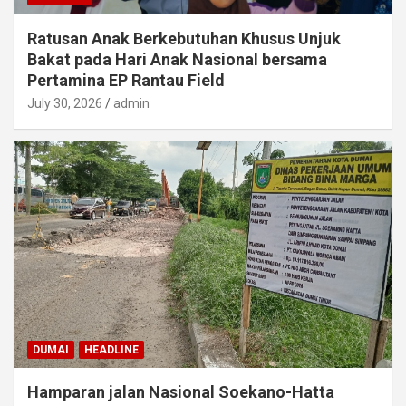
Ratusan Anak Berkebutuhan Khusus Unjuk
Bakat pada Hari Anak Nasional bersama
Pertamina EP Rantau Field
July 30, 2026
admin
DUMAI
HEADLINE
Hamparan jalan Nasional Soekano-Hatta