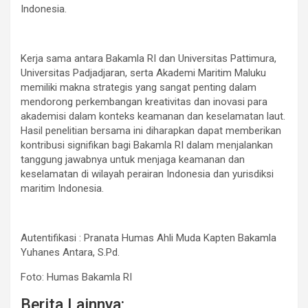
Indonesia
.
Kerja sama antara Bakamla RI dan Universitas Pattimura,
Universitas Padjadjaran, serta Akademi Maritim Maluku
memiliki makna strategis yang sangat penting dalam
mendorong perkembangan kreativitas dan inovasi para
akademisi dalam konteks keamanan dan keselamatan laut.
Hasil penelitian bersama ini diharapkan dapat memberikan
kontribusi signifikan bagi Bakamla RI dalam menjalankan
tanggung jawabnya untuk menjaga keamanan dan
keselamatan di wilayah perairan Indonesia dan yurisdiksi
maritim Indonesia.
Autentifikasi : Pranata Humas Ahli Muda Kapten Bakamla
Yuhanes Antara, S.Pd.
Foto: Humas Bakamla RI
Berita Lainnya: