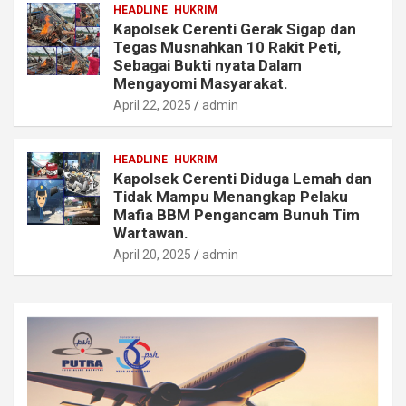
HEADLINE
HUKRIM
Kapolsek Cerenti Gerak Sigap dan
Tegas Musnahkan 10 Rakit Peti,
Sebagai Bukti nyata Dalam
Mengayomi Masyarakat.
April 22, 2025
admin
HEADLINE
HUKRIM
Kapolsek Cerenti Diduga Lemah dan
Tidak Mampu Menangkap Pelaku
Mafia BBM Pengancam Bunuh Tim
Wartawan.
April 20, 2025
admin