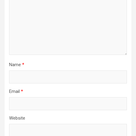
Name
*
Email
*
Website