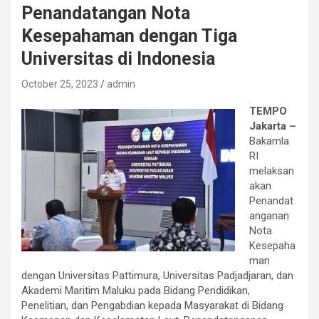
Penandatangan Nota
Kesepahaman dengan Tiga
Universitas di Indonesia
October 25, 2023
admin
TEMPO
Jakarta –
Bakamla
RI
melaksan
akan
Penandat
anganan
Nota
Kesepaha
man
dengan Universitas Pattimura, Universitas Padjadjaran, dan
Akademi Maritim Maluku pada Bidang Pendidikan,
Penelitian, dan Pengabdian kepada Masyarakat di Bidang