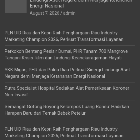
Energi Nasional
August 7, 2026
admin
PLN UID Riau dan Kepri Raih Penghargaan Riau Industry
Marketing Champion 2026, Perkuat Transformasi Layanan
Perkokoh Benteng Pesisir Dumai, PHR Tanam 700 Mangrove
Tangani Krisis Iklim dan Lindungi Keanekaragaman Hayati
SKK Migas, PHR dan Polda Riau Perkuat Sinergi Lindungi Aset
Negara demi Menjaga Ketahanan Energi Nasional
Putra Specialist Hospital Sediakan Alat Pemeriksaan Koroner
Non Invasif
Semangat Gotong Royong Kelompok Luang Bonsu: Hadirkan
Harapan Baru dari Ternak Bebek Petelur
PLN UID Riau dan Kepri Raih Penghargaan Riau Industry
Marketing Champion 2026, Perkuat Transformasi Layanan