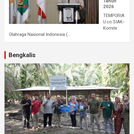
Tahun
2026
TEMPORIA
U.co SIAK-
Komite
Olahraga Nasional Indonesia (...
Bengkalis