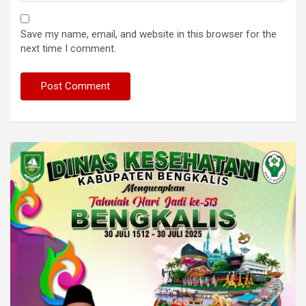
Save my name, email, and website in this browser for the
next time I comment.