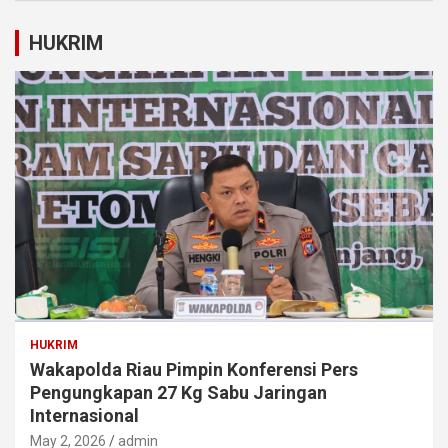
HUKRIM
HUKRIM
Wakapolda Riau Pimpin Konferensi Pers
Pengungkapan 27 Kg Sabu Jaringan
Internasional
May 2, 2026
admin