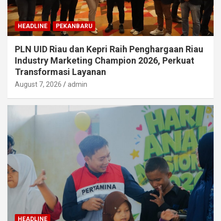
HEADLINE
PEKANBARU
PLN UID Riau dan Kepri Raih Penghargaan Riau
Industry Marketing Champion 2026, Perkuat
Transformasi Layanan
August 7, 2026
admin
HEADLINE