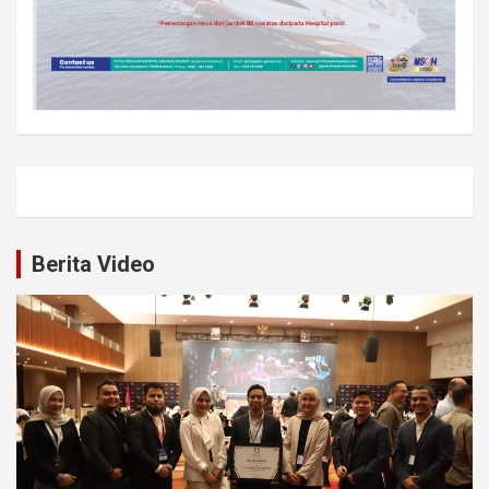
Berita Video