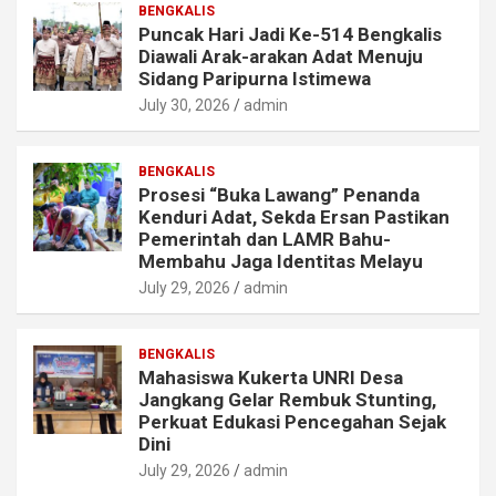
BENGKALIS
Puncak Hari Jadi Ke-514 Bengkalis
Diawali Arak-arakan Adat Menuju
Sidang Paripurna Istimewa
July 30, 2026
admin
BENGKALIS
Prosesi “Buka Lawang” Penanda
Kenduri Adat, Sekda Ersan Pastikan
Pemerintah dan LAMR Bahu-
Membahu Jaga Identitas Melayu
July 29, 2026
admin
BENGKALIS
Mahasiswa Kukerta UNRI Desa
Jangkang Gelar Rembuk Stunting,
Perkuat Edukasi Pencegahan Sejak
Dini
July 29, 2026
admin