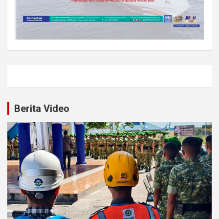
Berita Video