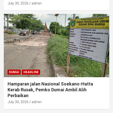
July 30, 2026
admin
DUMAI
HEADLINE
Hamparan jalan Nasional Soekano-Hatta
Kerab Rusak, Pemko Dumai Ambil Alih
Perbaikan
July 30, 2026
admin