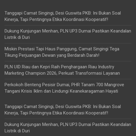
Tanggapi Camat Singingi, Desi Guswita PKB: Ini Bukan Soal
Kinerja, Tapi Pentingnya Etika Koordinasi Kooperatif!
Dukung Kunjungan Menhan, PLN UP3 Dumai Pastikan Keandalan
Listrik di Duri
Miskin Prestasi Tapi Haus Panggung, Camat Singingi Tega
Tikung Perjuangan Dewan yang Berdarah Darah!
PLN UID Riau dan Kepri Raih Penghargaan Riau Industry
Marketing Champion 2026, Perkuat Transformasi Layanan
Perkokoh Benteng Pesisir Dumai, PHR Tanam 700 Mangrove
Tangani Krisis Iklim dan Lindungi Keanekaragaman Hayati
Tanggapi Camat Singingi, Desi Guswita PKB: Ini Bukan Soal
Kinerja, Tapi Pentingnya Etika Koordinasi Kooperatif!
Dukung Kunjungan Menhan, PLN UP3 Dumai Pastikan Keandalan
Listrik di Duri