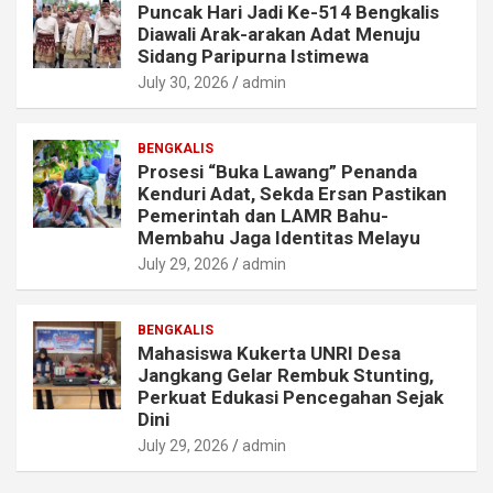
Puncak Hari Jadi Ke-514 Bengkalis
Diawali Arak-arakan Adat Menuju
Sidang Paripurna Istimewa
July 30, 2026
admin
BENGKALIS
Prosesi “Buka Lawang” Penanda
Kenduri Adat, Sekda Ersan Pastikan
Pemerintah dan LAMR Bahu-
Membahu Jaga Identitas Melayu
July 29, 2026
admin
BENGKALIS
Mahasiswa Kukerta UNRI Desa
Jangkang Gelar Rembuk Stunting,
Perkuat Edukasi Pencegahan Sejak
Dini
July 29, 2026
admin