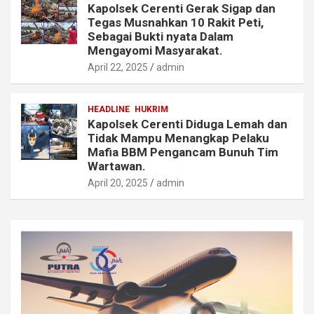
Kapolsek Cerenti Gerak Sigap dan
Tegas Musnahkan 10 Rakit Peti,
Sebagai Bukti nyata Dalam
Mengayomi Masyarakat.
April 22, 2025
admin
HEADLINE
HUKRIM
Kapolsek Cerenti Diduga Lemah dan
Tidak Mampu Menangkap Pelaku
Mafia BBM Pengancam Bunuh Tim
Wartawan.
April 20, 2025
admin