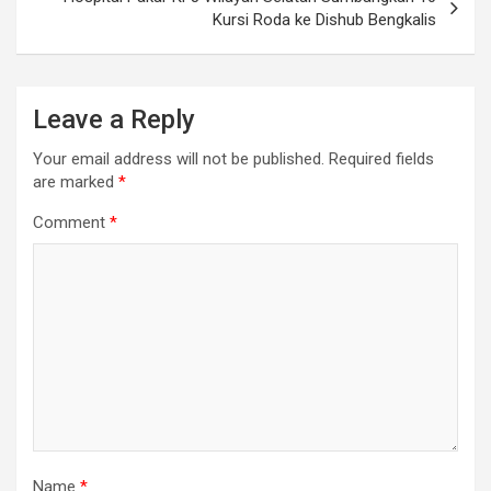
Kursi Roda ke Dishub Bengkalis
Leave a Reply
Your email address will not be published.
Required fields
are marked
*
Comment
*
Name
*