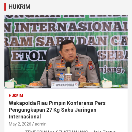
HUKRIM
HUKRIM
Wakapolda Riau Pimpin Konferensi Pers
Pengungkapan 27 Kg Sabu Jaringan
Internasional
May 2, 2026
admin