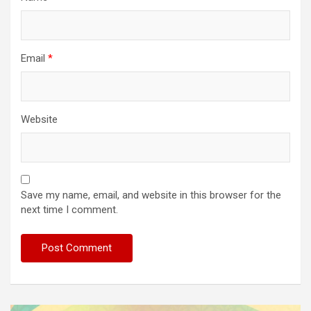
Email
*
Website
Save my name, email, and website in this browser for the
next time I comment.