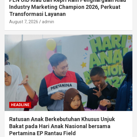
Industry Marketing Champion 2026, Perkuat
Transformasi Layanan
August 7, 2026
admin
HEADLINE
Ratusan Anak Berkebutuhan Khusus Unjuk
Bakat pada Hari Anak Nasional bersama
Pertamina EP Rantau Field