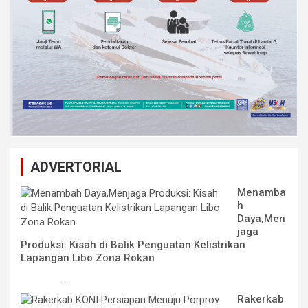
ADVERTORIAL
Menamba
h
Daya,Men
jaga
Produksi: Kisah di Balik Penguatan Kelistrikan
Lapangan Libo Zona Rokan
...
Rakerkab