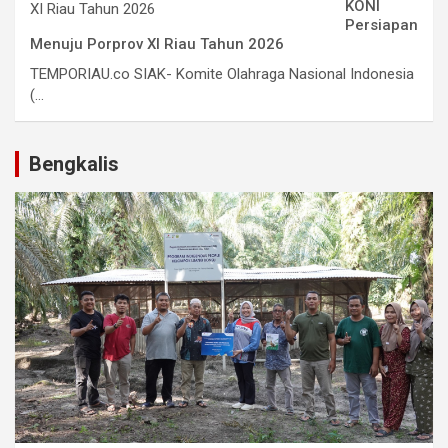
KONI
Persiapan
Menuju Porprov XI Riau Tahun 2026
TEMPORIAU.co SIAK- Komite Olahraga Nasional Indonesia
(...
Bengkalis