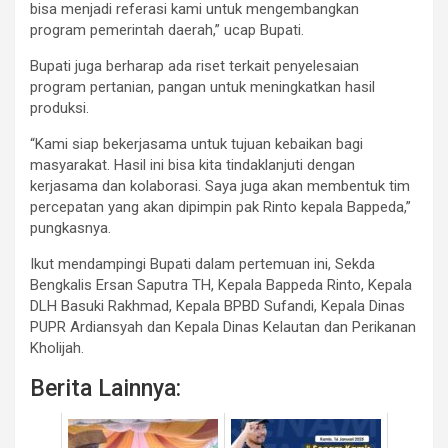
bisa menjadi referasi kami untuk mengembangkan
program pemerintah daerah,” ucap Bupati.
Bupati juga berharap ada riset terkait penyelesaian
program pertanian, pangan untuk meningkatkan hasil
produksi.
“Kami siap bekerjasama untuk tujuan kebaikan bagi
masyarakat. Hasil ini bisa kita tindaklanjuti dengan
kerjasama dan kolaborasi. Saya juga akan membentuk tim
percepatan yang akan dipimpin pak Rinto kepala Bappeda,”
pungkasnya.
Ikut mendampingi Bupati dalam pertemuan ini, Sekda
Bengkalis Ersan Saputra TH, Kepala Bappeda Rinto, Kepala
DLH Basuki Rakhmad, Kepala BPBD Sufandi, Kepala Dinas
PUPR Ardiansyah dan Kepala Dinas Kelautan dan Perikanan
Kholijah.
Berita Lainnya: