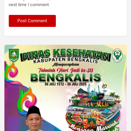
next time I comment.