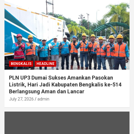
BENGKALIS
HEADLINE
PLN UP3 Dumai Sukses Amankan Pasokan
Listrik, Hari Jadi Kabupaten Bengkalis ke-514
Berlangsung Aman dan Lancar
July 27, 2026
admin