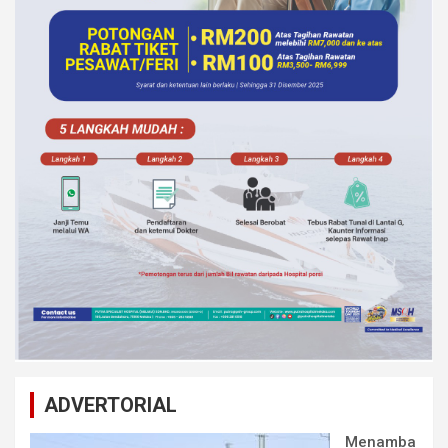
ADVERTORIAL
Menamba