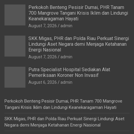
Perkokoh Benteng Pesisir Dumai, PHR Tanam
700 Mangrove Tangani Krisis Iklim dan Lindungi
Keanekaragaman Hayati
August 7, 2026
admin
SKK Migas, PHR dan Polda Riau Perkuat Sinergi
Lindungi Aset Negara demi Menjaga Ketahanan
Energi Nasional
August 7, 2026
admin
Putra Specialist Hospital Sediakan Alat
Pemeriksaan Koroner Non Invasif
August 6, 2026
admin
Perkokoh Benteng Pesisir Dumai, PHR Tanam 700 Mangrove
Tangani Krisis Iklim dan Lindungi Keanekaragaman Hayati
SKK Migas, PHR dan Polda Riau Perkuat Sinergi Lindungi Aset
Negara demi Menjaga Ketahanan Energi Nasional