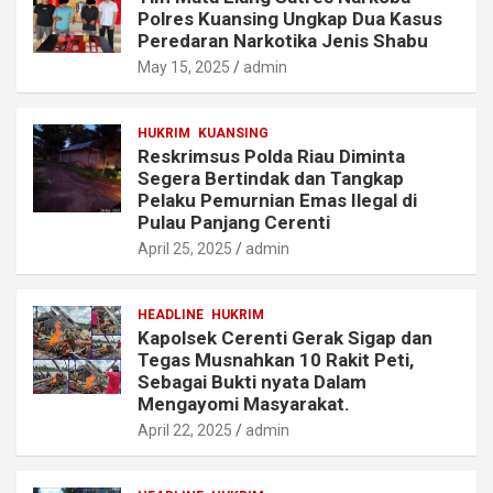
Polres Kuansing Ungkap Dua Kasus
Peredaran Narkotika Jenis Shabu
May 15, 2025
admin
HUKRIM
KUANSING
Reskrimsus Polda Riau Diminta
Segera Bertindak dan Tangkap
Pelaku Pemurnian Emas Ilegal di
Pulau Panjang Cerenti
April 25, 2025
admin
HEADLINE
HUKRIM
Kapolsek Cerenti Gerak Sigap dan
Tegas Musnahkan 10 Rakit Peti,
Sebagai Bukti nyata Dalam
Mengayomi Masyarakat.
April 22, 2025
admin