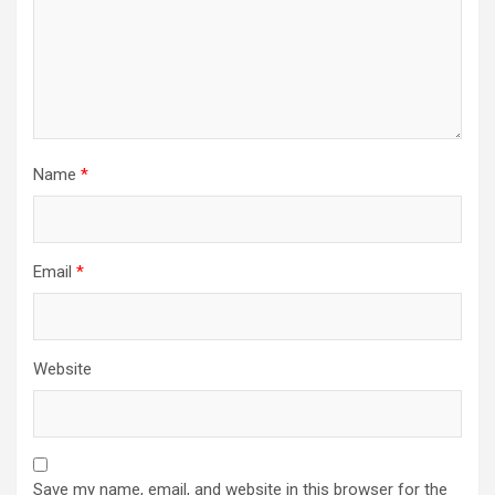
Name
*
Email
*
Website
Save my name, email, and website in this browser for the