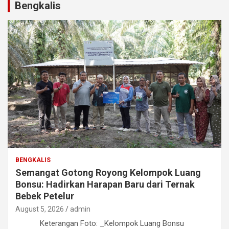
Bengkalis
BENGKALIS
Semangat Gotong Royong Kelompok Luang
Bonsu: Hadirkan Harapan Baru dari Ternak
Bebek Petelur
August 5, 2026
admin
Keterangan Foto: _Kelompok Luang Bonsu