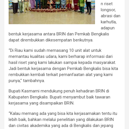
n riset
longsor,
abrasi dan
karhutla,
adapun
bentuk kerjasama antara BRIN dan Pemkab Bengkalis
dapat dirembukkan dikesempatan berikutnya.
“Di Riau kami sudah memasang 10 unit alat untuk
memantau kualitas udara, kami berharap informasi dari
hasil riset yang kami lakukan sampai kepada masyarakat.
Jadi bentuk kerjasama dengan Pemkab Bengkalis bisa kita
rembukkan kembali terkait pemanfaatan alat yang kami
punya,” tambahnya.
Bupati Kasmarni mendukung penuh kehadiran BRIN di
Kabupaten Bengkalis. Bupati menyambut baik tawaran
kerjasama yang disampaikan BRIN.
“Kalau memang ada yang bisa kita kerjasamakan tentu itu
lebih baik, bahkan melalui penelitian yang dilakukan BRIN
dan civitas akademika yang ada di Bengkalis dan jepang