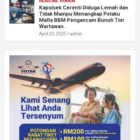
HEADLINE
HUKRIM
Kapolsek Cerenti Diduga Lemah dan
Tidak Mampu Menangkap Pelaku
Mafia BBM Pengancam Bunuh Tim
Wartawan.
April 20, 2025
admin