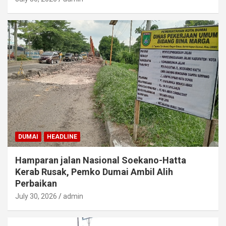
DUMAI
HEADLINE
Hamparan jalan Nasional Soekano-Hatta
Kerab Rusak, Pemko Dumai Ambil Alih
Perbaikan
July 30, 2026
admin