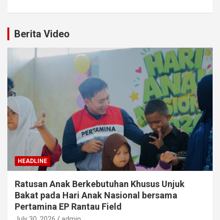
Berita Video
HEADLINE
Ratusan Anak Berkebutuhan Khusus Unjuk
Bakat pada Hari Anak Nasional bersama
Pertamina EP Rantau Field
July 30, 2026
admin