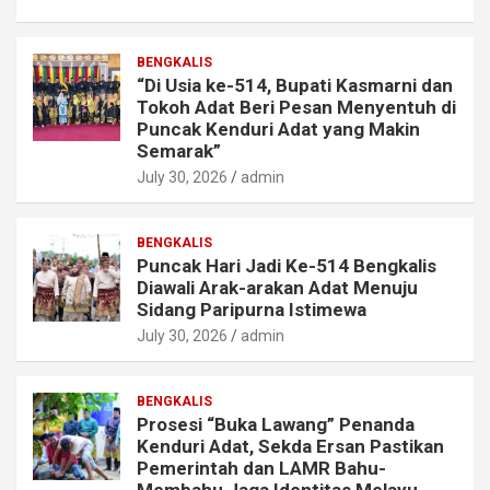
BENGKALIS
“Di Usia ke-514, Bupati Kasmarni dan
Tokoh Adat Beri Pesan Menyentuh di
Puncak Kenduri Adat yang Makin
Semarak”
July 30, 2026
admin
BENGKALIS
Puncak Hari Jadi Ke-514 Bengkalis
Diawali Arak-arakan Adat Menuju
Sidang Paripurna Istimewa
July 30, 2026
admin
BENGKALIS
Prosesi “Buka Lawang” Penanda
Kenduri Adat, Sekda Ersan Pastikan
Pemerintah dan LAMR Bahu-