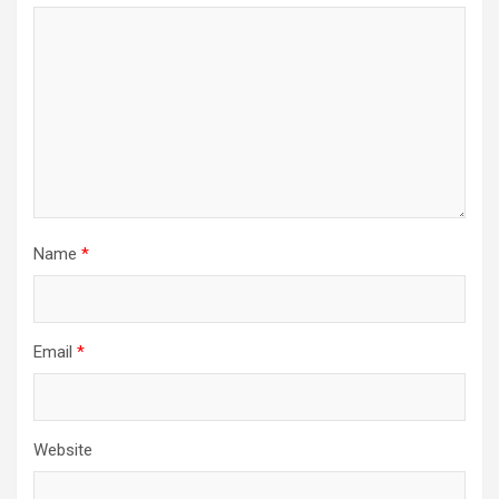
Name
*
Email
*
Website