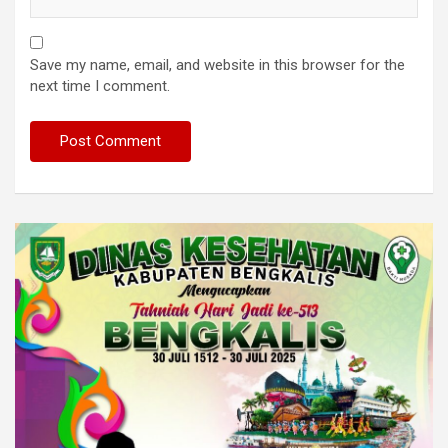
Save my name, email, and website in this browser for the
next time I comment.