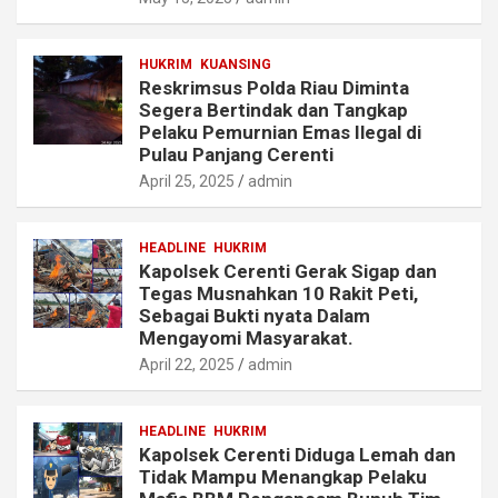
HUKRIM
KUANSING
Reskrimsus Polda Riau Diminta
Segera Bertindak dan Tangkap
Pelaku Pemurnian Emas Ilegal di
Pulau Panjang Cerenti
April 25, 2025
admin
HEADLINE
HUKRIM
Kapolsek Cerenti Gerak Sigap dan
Tegas Musnahkan 10 Rakit Peti,
Sebagai Bukti nyata Dalam
Mengayomi Masyarakat.
April 22, 2025
admin
HEADLINE
HUKRIM
Kapolsek Cerenti Diduga Lemah dan
Tidak Mampu Menangkap Pelaku