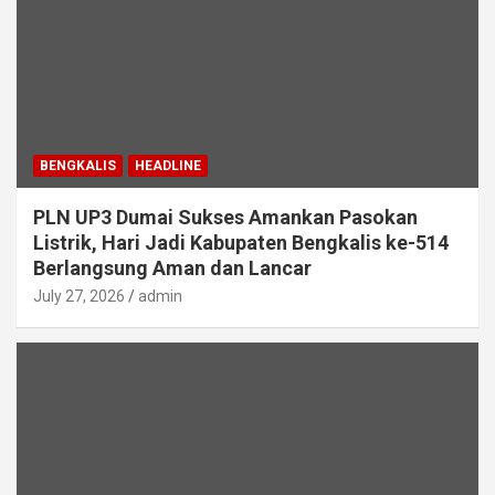
BENGKALIS
HEADLINE
PLN UP3 Dumai Sukses Amankan Pasokan
Listrik, Hari Jadi Kabupaten Bengkalis ke-514
Berlangsung Aman dan Lancar
July 27, 2026
admin