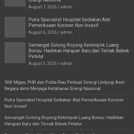
August 7, 2026
admin
Putra Specialist Hospital Sediakan Alat
Pemeriksaan Koroner Non Invasif
August 6, 2026
admin
Semangat Gotong Royong Kelompok Luang
Bonsu: Hadirkan Harapan Baru dari Ternak Bebek
Petelur
August 5, 2026
admin
SKK Migas, PHR dan Polda Riau Perkuat Sinergi Lindungi Aset
Negara demi Menjaga Ketahanan Energi Nasional
Putra Specialist Hospital Sediakan Alat Pemeriksaan Koroner
Non Invasif
Semangat Gotong Royong Kelompok Luang Bonsu: Hadirkan
Harapan Baru dari Ternak Bebek Petelur