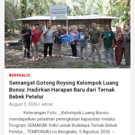
BENGKALIS
Semangat Gotong Royong Kelompok Luang
Bonsu: Hadirkan Harapan Baru dari Ternak
Bebek Petelur
August 5, 2026
admin
Keterangan Foto: _Kelompok Luang Bonsu
mendapatkan pelatihan peningkatan kapasitas melalui
Program SEMARAK RIAU untuk Budidaya Ternak Bebek
Petelur_ TEMPORIAU.co Bengkalis, 5 Agustus 2026 –…