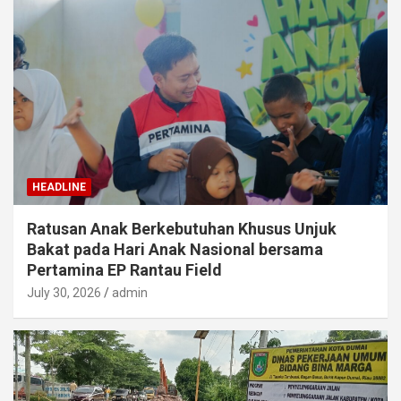
HEADLINE
Ratusan Anak Berkebutuhan Khusus Unjuk
Bakat pada Hari Anak Nasional bersama
Pertamina EP Rantau Field
July 30, 2026
admin