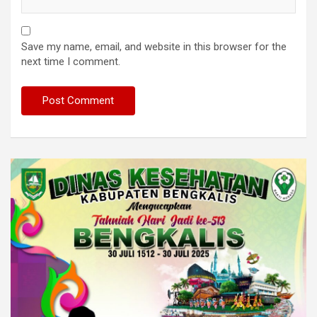
Save my name, email, and website in this browser for the
next time I comment.