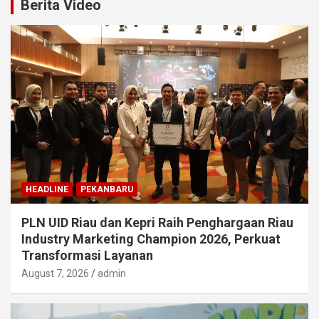
Berita Video
HEADLINE
PEKANBARU
PLN UID Riau dan Kepri Raih Penghargaan Riau
Industry Marketing Champion 2026, Perkuat
Transformasi Layanan
August 7, 2026
admin