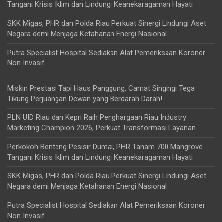
Tangani Krisis Iklim dan Lindungi Keanekaragaman Hayati
SKK Migas, PHR dan Polda Riau Perkuat Sinergi Lindungi Aset
Negara demi Menjaga Ketahanan Energi Nasional
Putra Specialist Hospital Sediakan Alat Pemeriksaan Koroner
Non Invasif
Miskin Prestasi Tapi Haus Panggung, Camat Singingi Tega
Tikung Perjuangan Dewan yang Berdarah Darah!
PLN UID Riau dan Kepri Raih Penghargaan Riau Industry
Marketing Champion 2026, Perkuat Transformasi Layanan
Perkokoh Benteng Pesisir Dumai, PHR Tanam 700 Mangrove
Tangani Krisis Iklim dan Lindungi Keanekaragaman Hayati
SKK Migas, PHR dan Polda Riau Perkuat Sinergi Lindungi Aset
Negara demi Menjaga Ketahanan Energi Nasional
Putra Specialist Hospital Sediakan Alat Pemeriksaan Koroner
Non Invasif