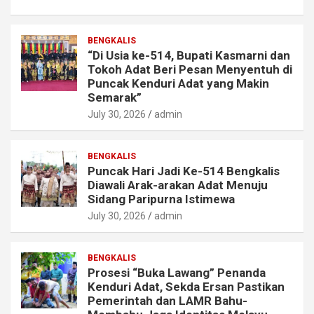
BENGKALIS
“Di Usia ke-514, Bupati Kasmarni dan
Tokoh Adat Beri Pesan Menyentuh di
Puncak Kenduri Adat yang Makin
Semarak”
July 30, 2026
admin
BENGKALIS
Puncak Hari Jadi Ke-514 Bengkalis
Diawali Arak-arakan Adat Menuju
Sidang Paripurna Istimewa
July 30, 2026
admin
BENGKALIS
Prosesi “Buka Lawang” Penanda
Kenduri Adat, Sekda Ersan Pastikan
Pemerintah dan LAMR Bahu-