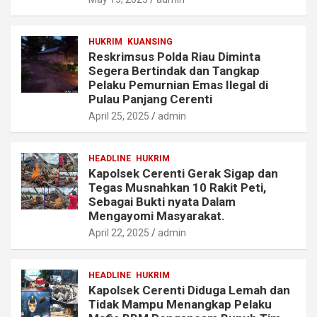
HUKRIM
KUANSING
Reskrimsus Polda Riau Diminta
Segera Bertindak dan Tangkap
Pelaku Pemurnian Emas Ilegal di
Pulau Panjang Cerenti
April 25, 2025
admin
HEADLINE
HUKRIM
Kapolsek Cerenti Gerak Sigap dan
Tegas Musnahkan 10 Rakit Peti,
Sebagai Bukti nyata Dalam
Mengayomi Masyarakat.
April 22, 2025
admin
HEADLINE
HUKRIM
Kapolsek Cerenti Diduga Lemah dan
Tidak Mampu Menangkap Pelaku