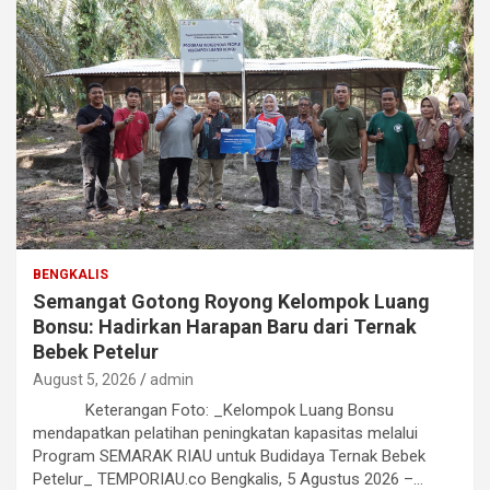
BENGKALIS
Semangat Gotong Royong Kelompok Luang
Bonsu: Hadirkan Harapan Baru dari Ternak
Bebek Petelur
August 5, 2026
admin
Keterangan Foto: _Kelompok Luang Bonsu
mendapatkan pelatihan peningkatan kapasitas melalui
Program SEMARAK RIAU untuk Budidaya Ternak Bebek
Petelur_ TEMPORIAU.co Bengkalis, 5 Agustus 2026 –…