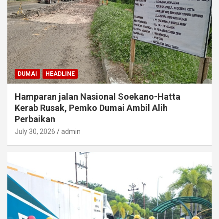
DUMAI
HEADLINE
Hamparan jalan Nasional Soekano-Hatta
Kerab Rusak, Pemko Dumai Ambil Alih
Perbaikan
July 30, 2026
admin