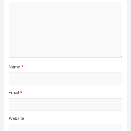
Name
*
Email
*
Website