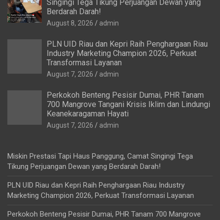
Singingi Tega Tikung Perjuangan Dewan yang
Berdarah Darah!
August 8, 2026
admin
PLN UID Riau dan Kepri Raih Penghargaan Riau
Industry Marketing Champion 2026, Perkuat
Transformasi Layanan
August 7, 2026
admin
Perkokoh Benteng Pesisir Dumai, PHR Tanam
700 Mangrove Tangani Krisis Iklim dan Lindungi
Keanekaragaman Hayati
August 7, 2026
admin
Miskin Prestasi Tapi Haus Panggung, Camat Singingi Tega
Tikung Perjuangan Dewan yang Berdarah Darah!
PLN UID Riau dan Kepri Raih Penghargaan Riau Industry
Marketing Champion 2026, Perkuat Transformasi Layanan
Perkokoh Benteng Pesisir Dumai, PHR Tanam 700 Mangrove