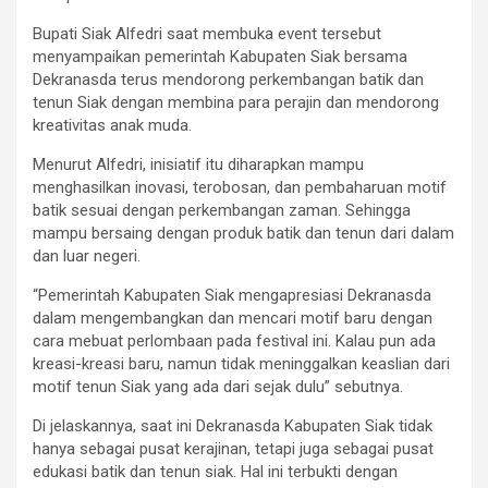
Bupati Siak Alfedri saat membuka event tersebut
menyampaikan pemerintah Kabupaten Siak bersama
Dekranasda terus mendorong perkembangan batik dan
tenun Siak dengan membina para perajin dan mendorong
kreativitas anak muda.
Menurut Alfedri, inisiatif itu diharapkan mampu
menghasilkan inovasi, terobosan, dan pembaharuan motif
batik sesuai dengan perkembangan zaman. Sehingga
mampu bersaing dengan produk batik dan tenun dari dalam
dan luar negeri.
“Pemerintah Kabupaten Siak mengapresiasi Dekranasda
dalam mengembangkan dan mencari motif baru dengan
cara mebuat perlombaan pada festival ini. Kalau pun ada
kreasi-kreasi baru, namun tidak meninggalkan keaslian dari
motif tenun Siak yang ada dari sejak dulu” sebutnya.
Di jelaskannya, saat ini Dekranasda Kabupaten Siak tidak
hanya sebagai pusat kerajinan, tetapi juga sebagai pusat
edukasi batik dan tenun siak. Hal ini terbukti dengan