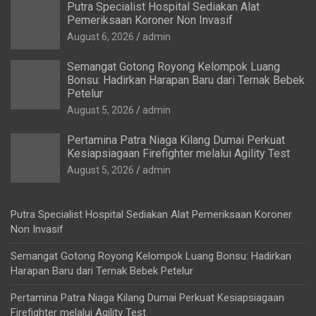
Putra Specialist Hospital Sediakan Alat
Pemeriksaan Koroner Non Invasif
August 6, 2026
admin
Semangat Gotong Royong Kelompok Luang
Bonsu: Hadirkan Harapan Baru dari Ternak Bebek
Petelur
August 5, 2026
admin
Pertamina Patra Niaga Kilang Dumai Perkuat
Kesiapsiagaan Firefighter melalui Agility Test
August 5, 2026
admin
Putra Specialist Hospital Sediakan Alat Pemeriksaan Koroner
Non Invasif
Semangat Gotong Royong Kelompok Luang Bonsu: Hadirkan
Harapan Baru dari Ternak Bebek Petelur
Pertamina Patra Niaga Kilang Dumai Perkuat Kesiapsiagaan
Firefighter melalui Agility Test