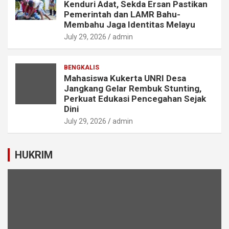
Kenduri Adat, Sekda Ersan Pastikan
Pemerintah dan LAMR Bahu-
Membahu Jaga Identitas Melayu
July 29, 2026
admin
BENGKALIS
Mahasiswa Kukerta UNRI Desa
Jangkang Gelar Rembuk Stunting,
Perkuat Edukasi Pencegahan Sejak
Dini
July 29, 2026
admin
HUKRIM