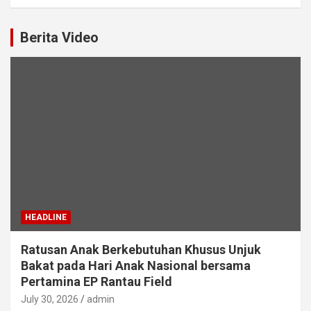
Berita Video
HEADLINE
Ratusan Anak Berkebutuhan Khusus Unjuk
Bakat pada Hari Anak Nasional bersama
Pertamina EP Rantau Field
July 30, 2026
admin