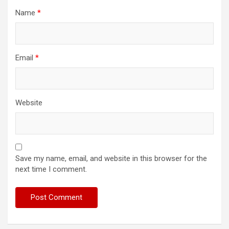
Name
*
Email
*
Website
Save my name, email, and website in this browser for the
next time I comment.