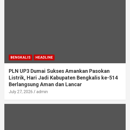
BENGKALIS
HEADLINE
PLN UP3 Dumai Sukses Amankan Pasokan
Listrik, Hari Jadi Kabupaten Bengkalis ke-514
Berlangsung Aman dan Lancar
July 27, 2026
admin