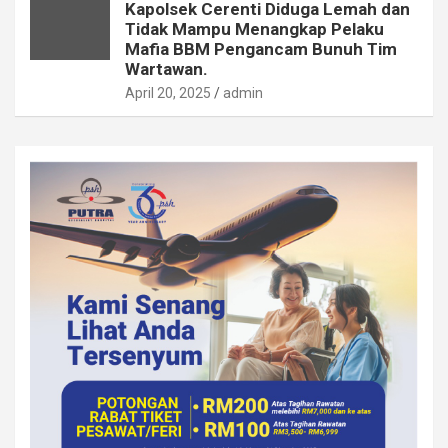
Kapolsek Cerenti Diduga Lemah dan
Tidak Mampu Menangkap Pelaku
Mafia BBM Pengancam Bunuh Tim
Wartawan.
April 20, 2025
admin