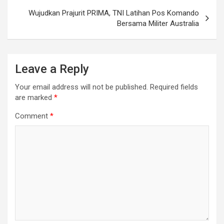
Wujudkan Prajurit PRIMA, TNI Latihan Pos Komando
Bersama Militer Australia
Leave a Reply
Your email address will not be published.
Required fields
are marked
*
Comment
*