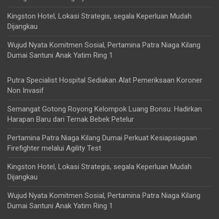
Kingston Hotel, Lokasi Strategis, segala Keperluan Mudah
Dijangkau
Wujud Nyata Komitmen Sosial, Pertamina Patra Niaga Kilang
Dumai Santuni Anak Yatim Ring 1
Putra Specialist Hospital Sediakan Alat Pemeriksaan Koroner
Non Invasif
Semangat Gotong Royong Kelompok Luang Bonsu: Hadirkan
Harapan Baru dari Ternak Bebek Petelur
Pertamina Patra Niaga Kilang Dumai Perkuat Kesiapsiagaan
Firefighter melalui Agility Test
Kingston Hotel, Lokasi Strategis, segala Keperluan Mudah
Dijangkau
Wujud Nyata Komitmen Sosial, Pertamina Patra Niaga Kilang
Dumai Santuni Anak Yatim Ring 1