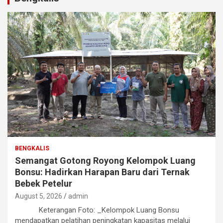
BENGKALIS
Semangat Gotong Royong Kelompok Luang
Bonsu: Hadirkan Harapan Baru dari Ternak
Bebek Petelur
August 5, 2026
admin
Keterangan Foto: _Kelompok Luang Bonsu
mendapatkan pelatihan peningkatan kapasitas melalui