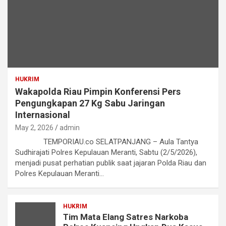
HUKRIM
Wakapolda Riau Pimpin Konferensi Pers
Pengungkapan 27 Kg Sabu Jaringan
Internasional
May 2, 2026
admin
TEMPORIAU.co SELATPANJANG – Aula Tantya
Sudhirajati Polres Kepulauan Meranti, Sabtu (2/5/2026),
menjadi pusat perhatian publik saat jajaran Polda Riau dan
Polres Kepulauan Meranti…
HUKRIM
Tim Mata Elang Satres Narkoba