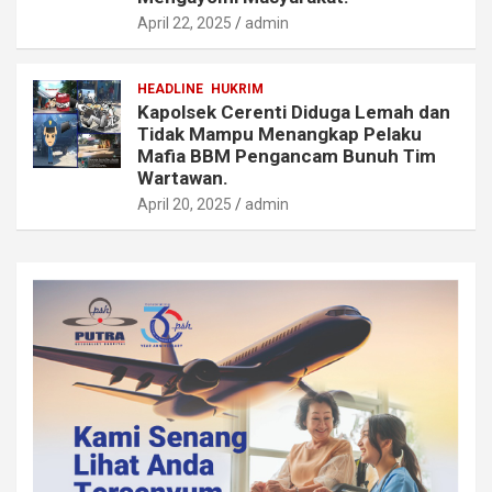
April 22, 2025
admin
HEADLINE
HUKRIM
Kapolsek Cerenti Diduga Lemah dan
Tidak Mampu Menangkap Pelaku
Mafia BBM Pengancam Bunuh Tim
Wartawan.
April 20, 2025
admin