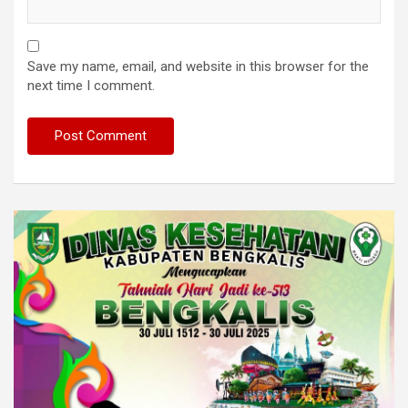
Save my name, email, and website in this browser for the
next time I comment.