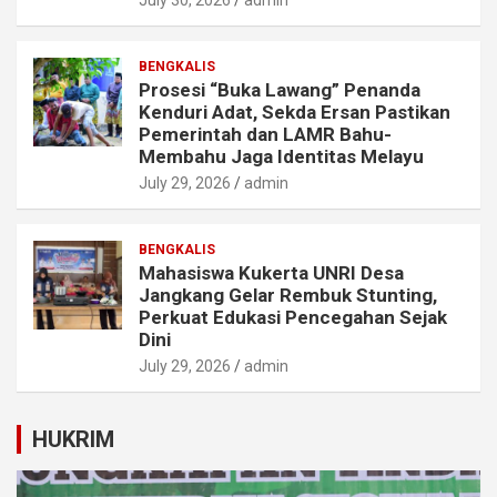
July 30, 2026
admin
BENGKALIS
Prosesi “Buka Lawang” Penanda
Kenduri Adat, Sekda Ersan Pastikan
Pemerintah dan LAMR Bahu-
Membahu Jaga Identitas Melayu
July 29, 2026
admin
BENGKALIS
Mahasiswa Kukerta UNRI Desa
Jangkang Gelar Rembuk Stunting,
Perkuat Edukasi Pencegahan Sejak
Dini
July 29, 2026
admin
HUKRIM