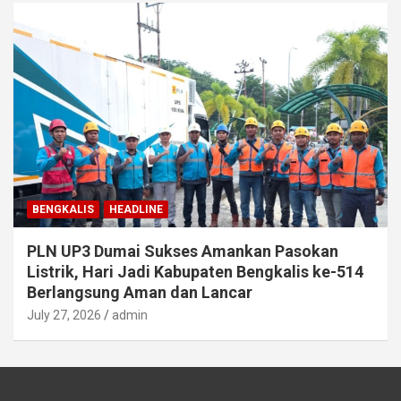
BENGKALIS
HEADLINE
PLN UP3 Dumai Sukses Amankan Pasokan
Listrik, Hari Jadi Kabupaten Bengkalis ke-514
Berlangsung Aman dan Lancar
July 27, 2026
admin