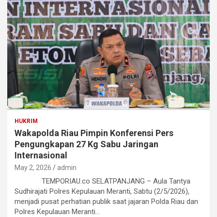
HUKRIM
Wakapolda Riau Pimpin Konferensi Pers
Pengungkapan 27 Kg Sabu Jaringan
Internasional
May 2, 2026
admin
TEMPORIAU.co SELATPANJANG – Aula Tantya
Sudhirajati Polres Kepulauan Meranti, Sabtu (2/5/2026),
menjadi pusat perhatian publik saat jajaran Polda Riau dan
Polres Kepulauan Meranti…