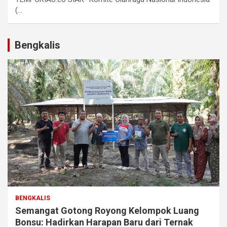
(...
Bengkalis
BENGKALIS
Semangat Gotong Royong Kelompok Luang
Bonsu: Hadirkan Harapan Baru dari Ternak