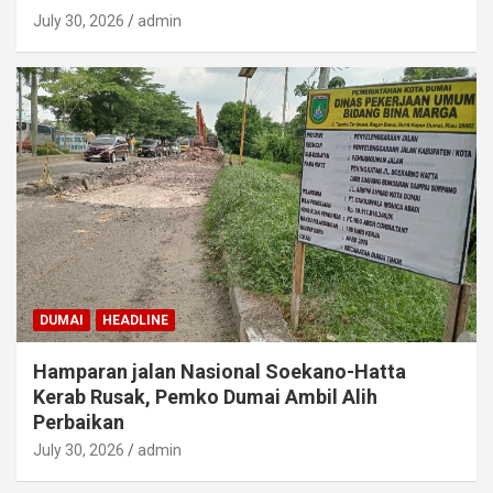
July 30, 2026
admin
DUMAI
HEADLINE
Hamparan jalan Nasional Soekano-Hatta
Kerab Rusak, Pemko Dumai Ambil Alih
Perbaikan
July 30, 2026
admin