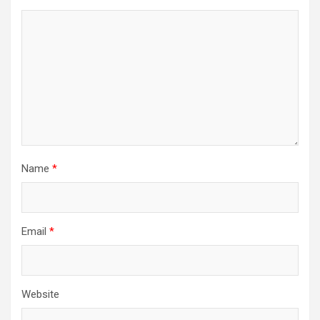
Name
*
Email
*
Website