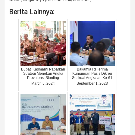
Berita Lainnya:
Bupati Kasmarni Paparkan
Bakamla RI Terima
Strategi Menekan Angka
Kunjungan Pasis Dikreg
Prevalensi Stunting
Seskoal Angkatan Ke-61
March 5, 2024
September 1, 2023