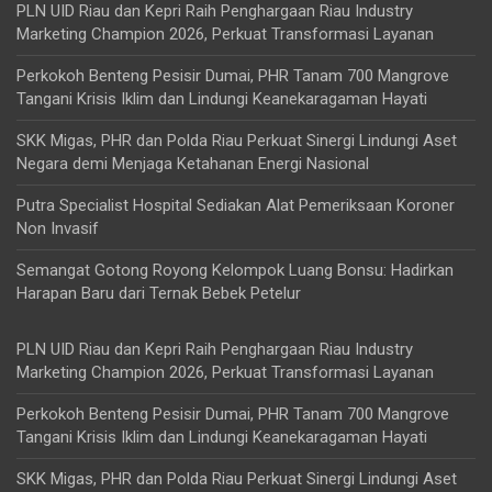
PLN UID Riau dan Kepri Raih Penghargaan Riau Industry
Marketing Champion 2026, Perkuat Transformasi Layanan
Perkokoh Benteng Pesisir Dumai, PHR Tanam 700 Mangrove
Tangani Krisis Iklim dan Lindungi Keanekaragaman Hayati
SKK Migas, PHR dan Polda Riau Perkuat Sinergi Lindungi Aset
Negara demi Menjaga Ketahanan Energi Nasional
Putra Specialist Hospital Sediakan Alat Pemeriksaan Koroner
Non Invasif
Semangat Gotong Royong Kelompok Luang Bonsu: Hadirkan
Harapan Baru dari Ternak Bebek Petelur
PLN UID Riau dan Kepri Raih Penghargaan Riau Industry
Marketing Champion 2026, Perkuat Transformasi Layanan
Perkokoh Benteng Pesisir Dumai, PHR Tanam 700 Mangrove
Tangani Krisis Iklim dan Lindungi Keanekaragaman Hayati
SKK Migas, PHR dan Polda Riau Perkuat Sinergi Lindungi Aset