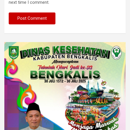
next time I comment.