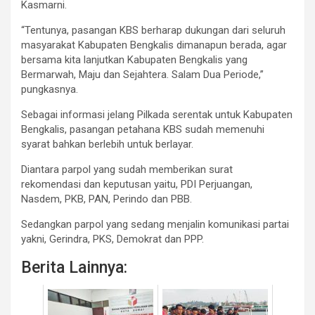
Kasmarni.
“Tentunya, pasangan KBS berharap dukungan dari seluruh
masyarakat Kabupaten Bengkalis dimanapun berada, agar
bersama kita lanjutkan Kabupaten Bengkalis yang
Bermarwah, Maju dan Sejahtera. Salam Dua Periode,”
pungkasnya.
Sebagai informasi jelang Pilkada serentak untuk Kabupaten
Bengkalis, pasangan petahana KBS sudah memenuhi
syarat bahkan berlebih untuk berlayar.
Diantara parpol yang sudah memberikan surat
rekomendasi dan keputusan yaitu, PDI Perjuangan,
Nasdem, PKB, PAN, Perindo dan PBB.
Sedangkan parpol yang sedang menjalin komunikasi partai
yakni, Gerindra, PKS, Demokrat dan PPP.
Berita Lainnya: