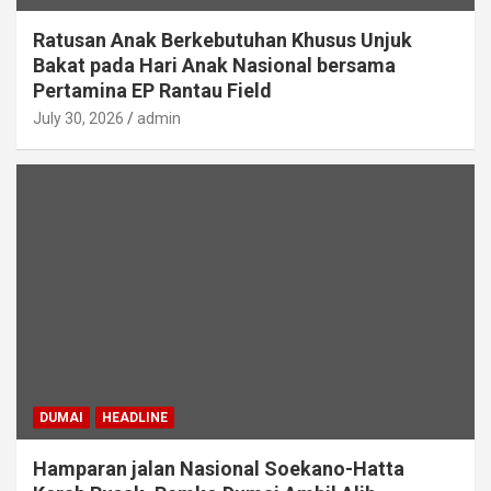
Ratusan Anak Berkebutuhan Khusus Unjuk
Bakat pada Hari Anak Nasional bersama
Pertamina EP Rantau Field
July 30, 2026
admin
DUMAI
HEADLINE
Hamparan jalan Nasional Soekano-Hatta