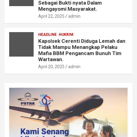
Sebagai Bukti nyata Dalam
Mengayomi Masyarakat.
April 22, 2025
admin
HEADLINE
HUKRIM
Kapolsek Cerenti Diduga Lemah dan
Tidak Mampu Menangkap Pelaku
Mafia BBM Pengancam Bunuh Tim
Wartawan.
April 20, 2025
admin