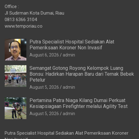
Office :
Jl Sudirman Kota Dumai, Riau
0813 6366 3104
www.temporiau.co
Putra Specialist Hospital Sediakan Alat
Pemeriksaan Koroner Non Invasif
August 6, 2026
admin
Semangat Gotong Royong Kelompok Luang
Bonsu: Hadirkan Harapan Baru dari Ternak Bebek
Petelur
August 5, 2026
admin
Pertamina Patra Niaga Kilang Dumai Perkuat
Kesiapsiagaan Firefighter melalui Agility Test
August 5, 2026
admin
Putra Specialist Hospital Sediakan Alat Pemeriksaan Koroner