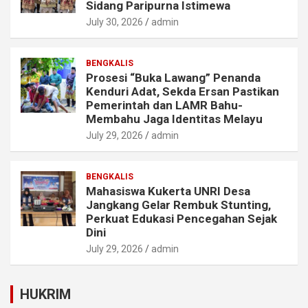
Sidang Paripurna Istimewa
July 30, 2026
admin
BENGKALIS
Prosesi “Buka Lawang” Penanda
Kenduri Adat, Sekda Ersan Pastikan
Pemerintah dan LAMR Bahu-
Membahu Jaga Identitas Melayu
July 29, 2026
admin
BENGKALIS
Mahasiswa Kukerta UNRI Desa
Jangkang Gelar Rembuk Stunting,
Perkuat Edukasi Pencegahan Sejak
Dini
July 29, 2026
admin
HUKRIM