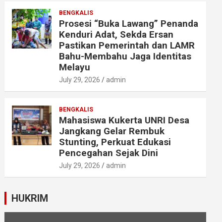
BENGKALIS
Prosesi “Buka Lawang” Penanda
Kenduri Adat, Sekda Ersan
Pastikan Pemerintah dan LAMR
Bahu-Membahu Jaga Identitas
Melayu
July 29, 2026
admin
BENGKALIS
Mahasiswa Kukerta UNRI Desa
Jangkang Gelar Rembuk
Stunting, Perkuat Edukasi
Pencegahan Sejak Dini
July 29, 2026
admin
HUKRIM