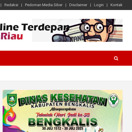
Redaksi
Pedoman Media Siber
Disclaimer
Login
Kontak