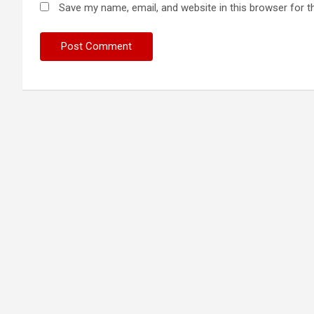
Save my name, email, and website in this browser for t