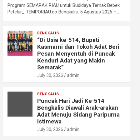
Program SEMARAK RIAU untuk Budidaya Ternak Bebek
Petelur_ TEMPORIAU.co Bengkalis, 5 Agustus 2026 –…
BENGKALIS
“Di Usia ke-514, Bupati
Kasmarni dan Tokoh Adat Beri
Pesan Menyentuh di Puncak
Kenduri Adat yang Makin
Semarak”
July 30, 2026
admin
BENGKALIS
Puncak Hari Jadi Ke-514
Bengkalis Diawali Arak-arakan
Adat Menuju Sidang Paripurna
Istimewa
July 30, 2026
admin