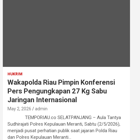
HUKRIM
Wakapolda Riau Pimpin Konferensi
Pers Pengungkapan 27 Kg Sabu
Jaringan Internasional
May 2, 2026
admin
TEMPORIAU.co SELATPANJANG – Aula Tantya
Sudhirajati Polres Kepulauan Meranti, Sabtu (2/5/2026),
menjadi pusat perhatian publik saat jajaran Polda Riau
dan Polres Kepulauan Meranti…