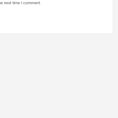
he next time I comment.