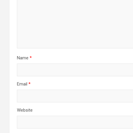
Name
*
Email
*
Website