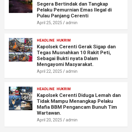
Segera Bertindak dan Tangkap
Pelaku Pemurnian Emas Ilegal di
Pulau Panjang Cerenti
April 25, 2025
admin
HEADLINE
HUKRIM
Kapolsek Cerenti Gerak Sigap dan
Tegas Musnahkan 10 Rakit Peti,
Sebagai Bukti nyata Dalam
Mengayomi Masyarakat.
April 22, 2025
admin
HEADLINE
HUKRIM
Kapolsek Cerenti Diduga Lemah dan
Tidak Mampu Menangkap Pelaku
Mafia BBM Pengancam Bunuh Tim
Wartawan.
April 20, 2025
admin