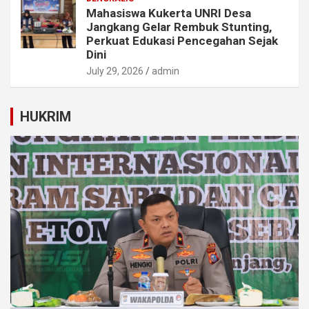
Mahasiswa Kukerta UNRI Desa
Jangkang Gelar Rembuk Stunting,
Perkuat Edukasi Pencegahan Sejak
Dini
July 29, 2026
admin
HUKRIM