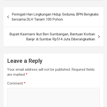
Post
Peringati Hari Lingkungan Hidup Sedunia, BPN Bengkalis
navigation
bersama DLH Tanam 100 Pohon.
Bupati Kasmarni Ikut Beri Sumbangan, Bantuan Korban
Banjir di Sumbar Rp514 Juta Diberangkatkan
Leave a Reply
Your email address will not be published.
Required fields
are marked
*
Comment
*