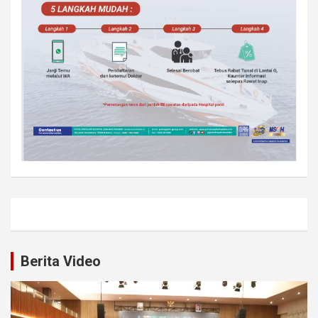
Berita Video