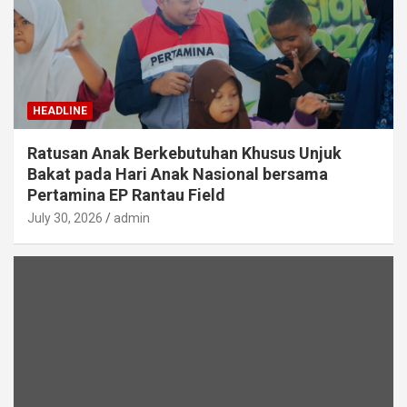
HEADLINE
Ratusan Anak Berkebutuhan Khusus Unjuk
Bakat pada Hari Anak Nasional bersama
Pertamina EP Rantau Field
July 30, 2026
admin