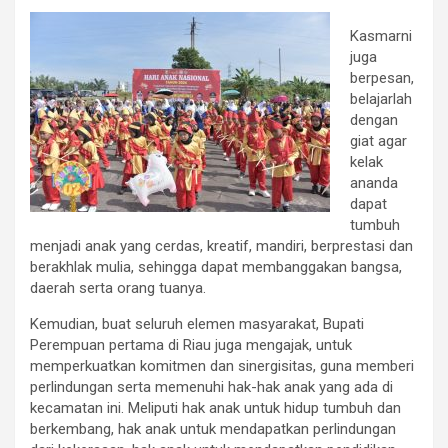
Kasmarni
juga
berpesan,
belajarlah
dengan
giat agar
kelak
ananda
dapat
tumbuh
menjadi anak yang cerdas, kreatif, mandiri, berprestasi dan
berakhlak mulia, sehingga dapat membanggakan bangsa,
daerah serta orang tuanya.
Kemudian, buat seluruh elemen masyarakat, Bupati
Perempuan pertama di Riau juga mengajak, untuk
memperkuatkan komitmen dan sinergisitas, guna memberi
perlindungan serta memenuhi hak-hak anak yang ada di
kecamatan ini. Meliputi hak anak untuk hidup tumbuh dan
berkembang, hak anak untuk mendapatkan perlindungan