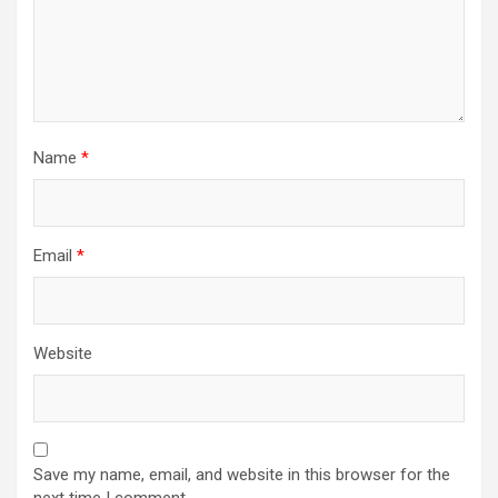
Name
*
Email
*
Website
Save my name, email, and website in this browser for the
next time I comment.