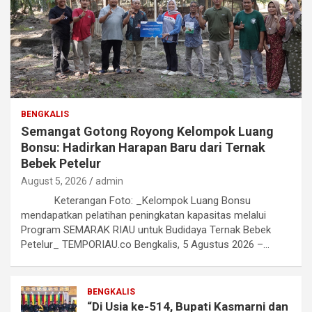
BENGKALIS
Semangat Gotong Royong Kelompok Luang
Bonsu: Hadirkan Harapan Baru dari Ternak
Bebek Petelur
August 5, 2026
admin
Keterangan Foto: _Kelompok Luang Bonsu
mendapatkan pelatihan peningkatan kapasitas melalui
Program SEMARAK RIAU untuk Budidaya Ternak Bebek
Petelur_ TEMPORIAU.co Bengkalis, 5 Agustus 2026 –…
BENGKALIS
“Di Usia ke-514, Bupati Kasmarni dan