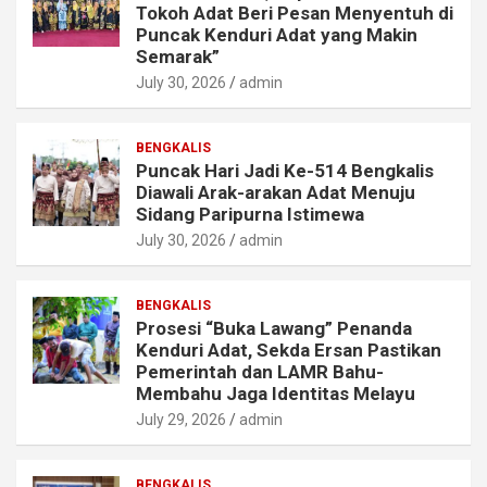
Tokoh Adat Beri Pesan Menyentuh di
Puncak Kenduri Adat yang Makin
Semarak”
July 30, 2026
admin
BENGKALIS
Puncak Hari Jadi Ke-514 Bengkalis
Diawali Arak-arakan Adat Menuju
Sidang Paripurna Istimewa
July 30, 2026
admin
BENGKALIS
Prosesi “Buka Lawang” Penanda
Kenduri Adat, Sekda Ersan Pastikan
Pemerintah dan LAMR Bahu-
Membahu Jaga Identitas Melayu
July 29, 2026
admin
BENGKALIS