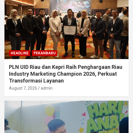
HEADLINE
PEKANBARU
PLN UID Riau dan Kepri Raih Penghargaan Riau
Industry Marketing Champion 2026, Perkuat
Transformasi Layanan
August 7, 2026
admin