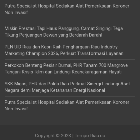
Putra Specialist Hospital Sediakan Alat Pemeriksaan Koroner
Non Invasif
Miskin Prestasi Tapi Haus Panggung, Camat Singingi Tega
Tikung Perjuangan Dewan yang Berdarah Darah!
PLN UID Riau dan Kepri Raih Penghargaan Riau Industry
Marketing Champion 2026, Perkuat Transformasi Layanan
Perkokoh Benteng Pesisir Dumai, PHR Tanam 700 Mangrove
Tangani Krisis Iklim dan Lindungi Keanekaragaman Hayati
SKK Migas, PHR dan Polda Riau Perkuat Sinergi Lindungi Aset
Negara demi Menjaga Ketahanan Energi Nasional
Putra Specialist Hospital Sediakan Alat Pemeriksaan Koroner
Non Invasif
Copyright © 2023 | Tempo Riau.co