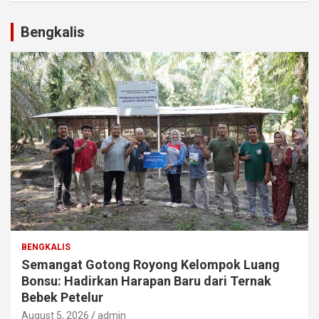
Bengkalis
BENGKALIS
Semangat Gotong Royong Kelompok Luang
Bonsu: Hadirkan Harapan Baru dari Ternak
Bebek Petelur
August 5, 2026
admin