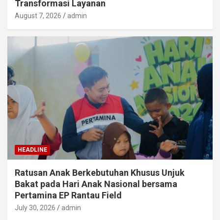
Transformasi Layanan
August 7, 2026
admin
HEADLINE
Ratusan Anak Berkebutuhan Khusus Unjuk
Bakat pada Hari Anak Nasional bersama
Pertamina EP Rantau Field
July 30, 2026
admin