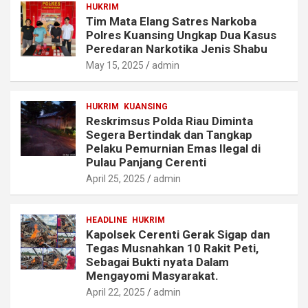
HUKRIM
Tim Mata Elang Satres Narkoba
Polres Kuansing Ungkap Dua Kasus
Peredaran Narkotika Jenis Shabu
May 15, 2025
admin
HUKRIM
KUANSING
Reskrimsus Polda Riau Diminta
Segera Bertindak dan Tangkap
Pelaku Pemurnian Emas Ilegal di
Pulau Panjang Cerenti
April 25, 2025
admin
HEADLINE
HUKRIM
Kapolsek Cerenti Gerak Sigap dan
Tegas Musnahkan 10 Rakit Peti,
Sebagai Bukti nyata Dalam
Mengayomi Masyarakat.
April 22, 2025
admin