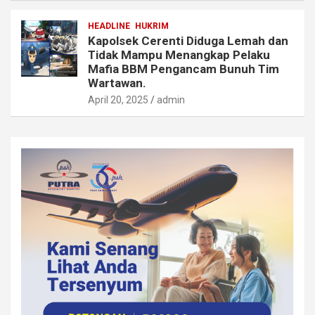
HEADLINE
HUKRIM
Kapolsek Cerenti Diduga Lemah dan
Tidak Mampu Menangkap Pelaku
Mafia BBM Pengancam Bunuh Tim
Wartawan.
April 20, 2025
admin