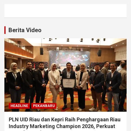
Berita Video
HEADLINE
PEKANBARU
PLN UID Riau dan Kepri Raih Penghargaan Riau
Industry Marketing Champion 2026, Perkuat