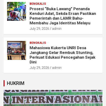
BENGKALIS
Prosesi “Buka Lawang” Penanda
Kenduri Adat, Sekda Ersan Pastikan
Pemerintah dan LAMR Bahu-
Membahu Jaga Identitas Melayu
July 29, 2026
admin
BENGKALIS
Mahasiswa Kukerta UNRI Desa
Jangkang Gelar Rembuk Stunting,
Perkuat Edukasi Pencegahan Sejak
Dini
July 29, 2026
admin
HUKRIM