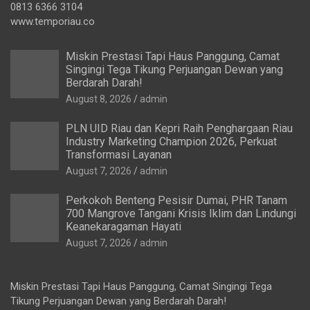
0813 6366 3104
www.temporiau.co
Miskin Prestasi Tapi Haus Panggung, Camat
Singingi Tega Tikung Perjuangan Dewan yang
Berdarah Darah!
August 8, 2026
admin
PLN UID Riau dan Kepri Raih Penghargaan Riau
Industry Marketing Champion 2026, Perkuat
Transformasi Layanan
August 7, 2026
admin
Perkokoh Benteng Pesisir Dumai, PHR Tanam
700 Mangrove Tangani Krisis Iklim dan Lindungi
Keanekaragaman Hayati
August 7, 2026
admin
Miskin Prestasi Tapi Haus Panggung, Camat Singingi Tega
Tikung Perjuangan Dewan yang Berdarah Darah!