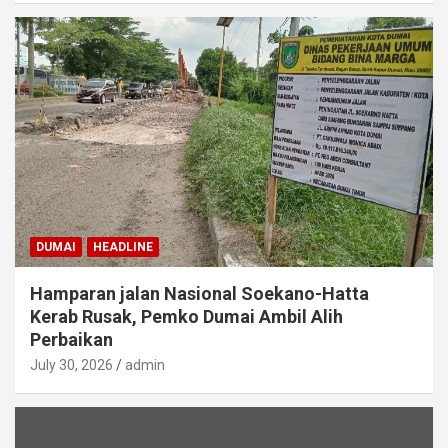
DUMAI
HEADLINE
Hamparan jalan Nasional Soekano-Hatta
Kerab Rusak, Pemko Dumai Ambil Alih
Perbaikan
July 30, 2026
admin