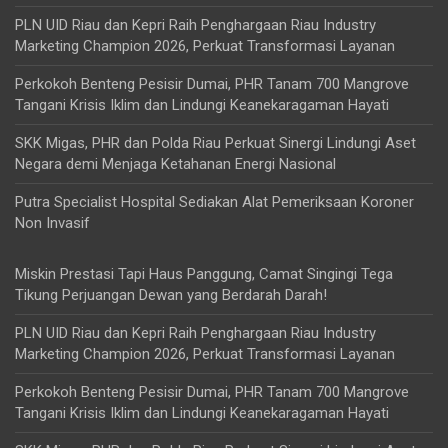
PLN UID Riau dan Kepri Raih Penghargaan Riau Industry
Marketing Champion 2026, Perkuat Transformasi Layanan
Perkokoh Benteng Pesisir Dumai, PHR Tanam 700 Mangrove
Tangani Krisis Iklim dan Lindungi Keanekaragaman Hayati
SKK Migas, PHR dan Polda Riau Perkuat Sinergi Lindungi Aset
Negara demi Menjaga Ketahanan Energi Nasional
Putra Specialist Hospital Sediakan Alat Pemeriksaan Koroner
Non Invasif
Miskin Prestasi Tapi Haus Panggung, Camat Singingi Tega
Tikung Perjuangan Dewan yang Berdarah Darah!
PLN UID Riau dan Kepri Raih Penghargaan Riau Industry
Marketing Champion 2026, Perkuat Transformasi Layanan
Perkokoh Benteng Pesisir Dumai, PHR Tanam 700 Mangrove
Tangani Krisis Iklim dan Lindungi Keanekaragaman Hayati