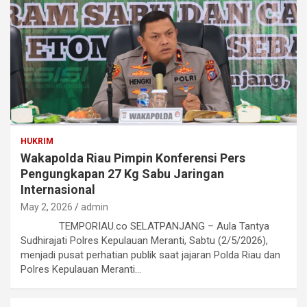
HUKRIM
Wakapolda Riau Pimpin Konferensi Pers
Pengungkapan 27 Kg Sabu Jaringan
Internasional
May 2, 2026
admin
TEMPORIAU.co SELATPANJANG – Aula Tantya
Sudhirajati Polres Kepulauan Meranti, Sabtu (2/5/2026),
menjadi pusat perhatian publik saat jajaran Polda Riau dan
Polres Kepulauan Meranti…