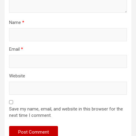
Name
*
Email
*
Website
Save my name, email, and website in this browser for the
next time I comment.