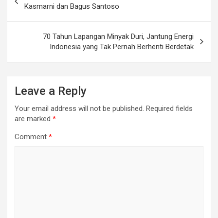
navigation
Kasmarni dan Bagus Santoso
70 Tahun Lapangan Minyak Duri, Jantung Energi
Indonesia yang Tak Pernah Berhenti Berdetak
Leave a Reply
Your email address will not be published.
Required fields
are marked
*
Comment
*