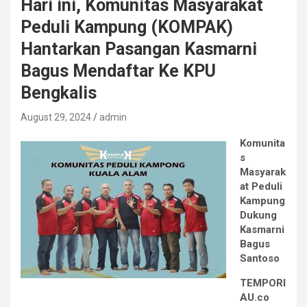
Hari ini, Komunitas Masyarakat
Peduli Kampung (KOMPAK)
Hantarkan Pasangan Kasmarni
Bagus Mendaftar Ke KPU
Bengkalis
August 29, 2024
admin
Komunita
s
Masyarak
at Peduli
Kampung
Dukung
Kasmarni
Bagus
Santoso
TEMPORI
AU.co