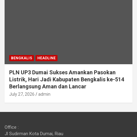
BENGKALIS
HEADLINE
PLN UP3 Dumai Sukses Amankan Pasokan
Listrik, Hari Jadi Kabupaten Bengkalis ke-514
Berlangsung Aman dan Lancar
July 27, 2026
admin
Office :
Jl Sudirman Kota Dumai, Riau