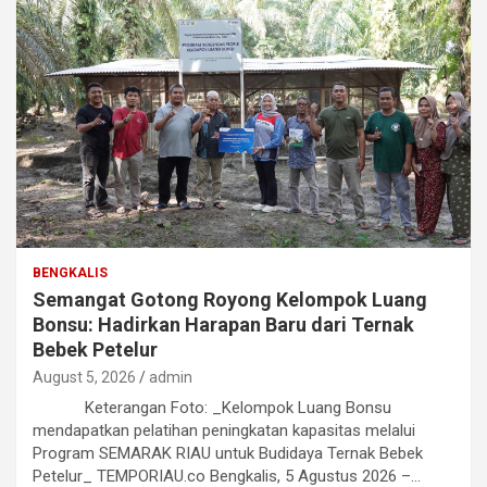
BENGKALIS
Semangat Gotong Royong Kelompok Luang
Bonsu: Hadirkan Harapan Baru dari Ternak
Bebek Petelur
August 5, 2026
admin
Keterangan Foto: _Kelompok Luang Bonsu
mendapatkan pelatihan peningkatan kapasitas melalui
Program SEMARAK RIAU untuk Budidaya Ternak Bebek
Petelur_ TEMPORIAU.co Bengkalis, 5 Agustus 2026 –…