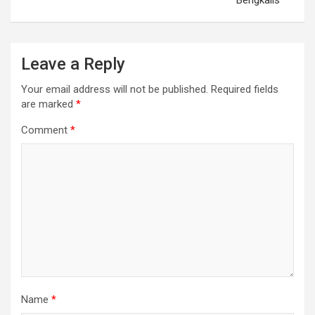
Leave a Reply
Your email address will not be published.
Required fields
are marked
*
Comment
*
Name
*