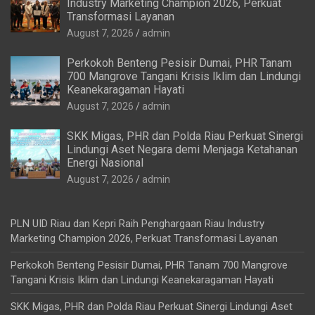
Industry Marketing Champion 2026, Perkuat
Transformasi Layanan
August 7, 2026
admin
Perkokoh Benteng Pesisir Dumai, PHR Tanam
700 Mangrove Tangani Krisis Iklim dan Lindungi
Keanekaragaman Hayati
August 7, 2026
admin
SKK Migas, PHR dan Polda Riau Perkuat Sinergi
Lindungi Aset Negara demi Menjaga Ketahanan
Energi Nasional
August 7, 2026
admin
PLN UID Riau dan Kepri Raih Penghargaan Riau Industry
Marketing Champion 2026, Perkuat Transformasi Layanan
Perkokoh Benteng Pesisir Dumai, PHR Tanam 700 Mangrove
Tangani Krisis Iklim dan Lindungi Keanekaragaman Hayati
SKK Migas, PHR dan Polda Riau Perkuat Sinergi Lindungi Aset