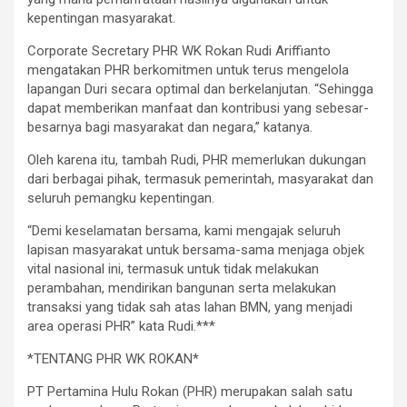
kepentingan masyarakat.
Corporate Secretary PHR WK Rokan Rudi Ariffianto
mengatakan PHR berkomitmen untuk terus mengelola
lapangan Duri secara optimal dan berkelanjutan. “Sehingga
dapat memberikan manfaat dan kontribusi yang sebesar-
besarnya bagi masyarakat dan negara,” katanya.
Oleh karena itu, tambah Rudi, PHR memerlukan dukungan
dari berbagai pihak, termasuk pemerintah, masyarakat dan
seluruh pemangku kepentingan.
“Demi keselamatan bersama, kami mengajak seluruh
lapisan masyarakat untuk bersama-sama menjaga objek
vital nasional ini, termasuk untuk tidak melakukan
perambahan, mendirikan bangunan serta melakukan
transaksi yang tidak sah atas lahan BMN, yang menjadi
area operasi PHR” kata Rudi.***
*TENTANG PHR WK ROKAN*
PT Pertamina Hulu Rokan (PHR) merupakan salah satu