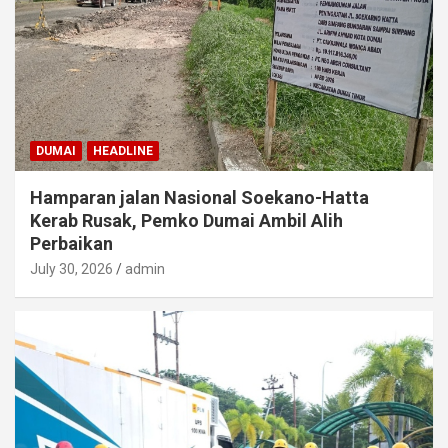
DUMAI
HEADLINE
Hamparan jalan Nasional Soekano-Hatta
Kerab Rusak, Pemko Dumai Ambil Alih
Perbaikan
July 30, 2026
admin