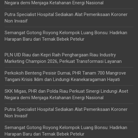
Negara demi Menjaga Ketahanan Energi Nasional
Putra Specialist Hospital Sediakan Alat Pemeriksaan Koroner
Non Invasif
Semangat Gotong Royong Kelompok Luang Bonsu: Hadirkan
Harapan Baru dari Ternak Bebek Petelur
PLN UID Riau dan Kepri Raih Penghargaan Riau Industry
Marketing Champion 2026, Perkuat Transformasi Layanan
Perkokoh Benteng Pesisir Dumai, PHR Tanam 700 Mangrove
Tangani Krisis Iklim dan Lindungi Keanekaragaman Hayati
SKK Migas, PHR dan Polda Riau Perkuat Sinergi Lindungi Aset
Negara demi Menjaga Ketahanan Energi Nasional
Putra Specialist Hospital Sediakan Alat Pemeriksaan Koroner
Non Invasif
Semangat Gotong Royong Kelompok Luang Bonsu: Hadirkan
Harapan Baru dari Ternak Bebek Petelur