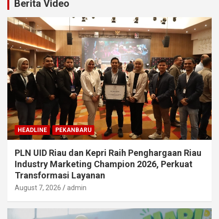
Berita Video
HEADLINE
PEKANBARU
PLN UID Riau dan Kepri Raih Penghargaan Riau
Industry Marketing Champion 2026, Perkuat
Transformasi Layanan
August 7, 2026
admin