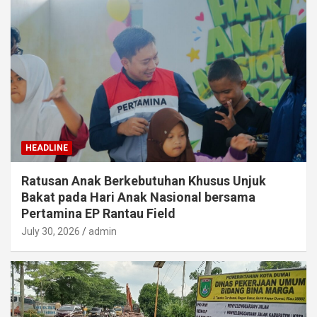
HEADLINE
Ratusan Anak Berkebutuhan Khusus Unjuk
Bakat pada Hari Anak Nasional bersama
Pertamina EP Rantau Field
July 30, 2026
admin