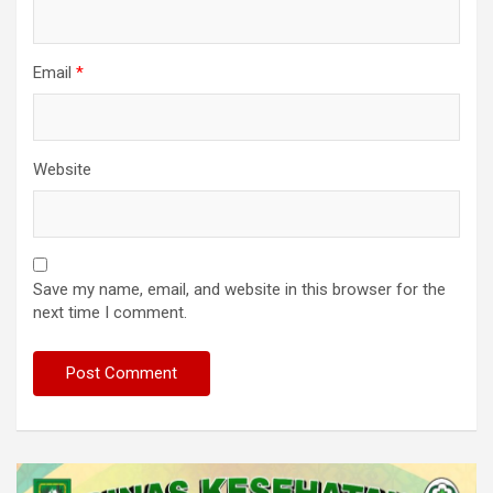
Email
*
Website
Save my name, email, and website in this browser for the
next time I comment.