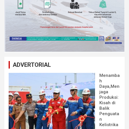
ADVERTORIAL
Menamba
h
Daya,Men
jaga
Produksi:
Kisah di
Balik
Penguata
n
Kelistrika