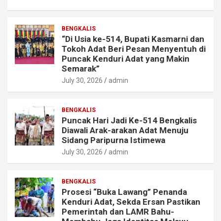
BENGKALIS
“Di Usia ke-514, Bupati Kasmarni dan
Tokoh Adat Beri Pesan Menyentuh di
Puncak Kenduri Adat yang Makin
Semarak”
July 30, 2026
admin
BENGKALIS
Puncak Hari Jadi Ke-514 Bengkalis
Diawali Arak-arakan Adat Menuju
Sidang Paripurna Istimewa
July 30, 2026
admin
BENGKALIS
Prosesi “Buka Lawang” Penanda
Kenduri Adat, Sekda Ersan Pastikan
Pemerintah dan LAMR Bahu-