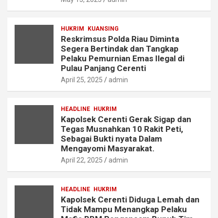
HUKRIM
KUANSING
Reskrimsus Polda Riau Diminta
Segera Bertindak dan Tangkap
Pelaku Pemurnian Emas Ilegal di
Pulau Panjang Cerenti
April 25, 2025
admin
HEADLINE
HUKRIM
Kapolsek Cerenti Gerak Sigap dan
Tegas Musnahkan 10 Rakit Peti,
Sebagai Bukti nyata Dalam
Mengayomi Masyarakat.
April 22, 2025
admin
HEADLINE
HUKRIM
Kapolsek Cerenti Diduga Lemah dan
Tidak Mampu Menangkap Pelaku