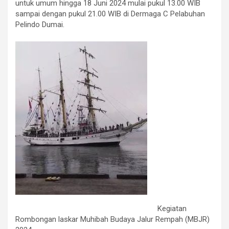
untuk umum hingga 18 Juni 2024 mulai pukul 13.00 WIB
sampai dengan pukul 21.00 WIB di Dermaga C Pelabuhan
Pelindo Dumai.
Kegiatan
Rombongan laskar Muhibah Budaya Jalur Rempah (MBJR)