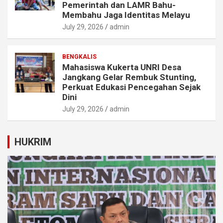
Pemerintah dan LAMR Bahu-
Membahu Jaga Identitas Melayu
July 29, 2026
admin
BENGKALIS
Mahasiswa Kukerta UNRI Desa
Jangkang Gelar Rembuk Stunting,
Perkuat Edukasi Pencegahan Sejak
Dini
July 29, 2026
admin
HUKRIM