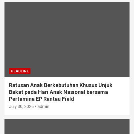
HEADLINE
Ratusan Anak Berkebutuhan Khusus Unjuk
Bakat pada Hari Anak Nasional bersama
Pertamina EP Rantau Field
July 30, 2026
admin