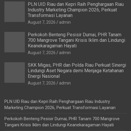
PLN UID Riau dan Kepri Raih Penghargaan Riau
Industry Marketing Champion 2026, Perkuat
Transformasi Layanan
August 7, 2026
admin
Perkokoh Benteng Pesisir Dumai, PHR Tanam
700 Mangrove Tangani Krisis Iklim dan Lindungi
Keanekaragaman Hayati
August 7, 2026
admin
SKK Migas, PHR dan Polda Riau Perkuat Sinergi
Lindungi Aset Negara demi Menjaga Ketahanan
Energi Nasional
August 7, 2026
admin
PLN UID Riau dan Kepri Raih Penghargaan Riau Industry
Marketing Champion 2026, Perkuat Transformasi Layanan
Perkokoh Benteng Pesisir Dumai, PHR Tanam 700 Mangrove
Tangani Krisis Iklim dan Lindungi Keanekaragaman Hayati