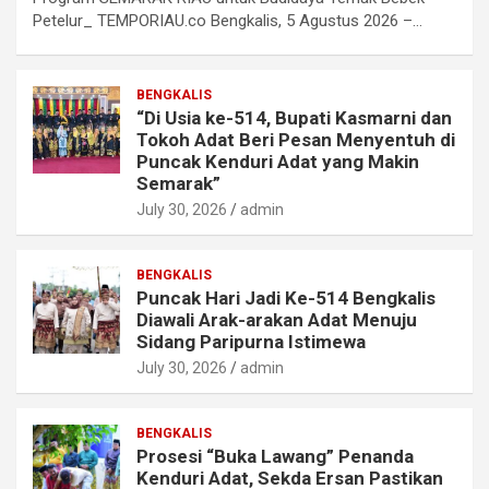
Petelur_ TEMPORIAU.co Bengkalis, 5 Agustus 2026 –…
BENGKALIS
“Di Usia ke-514, Bupati Kasmarni dan
Tokoh Adat Beri Pesan Menyentuh di
Puncak Kenduri Adat yang Makin
Semarak”
July 30, 2026
admin
BENGKALIS
Puncak Hari Jadi Ke-514 Bengkalis
Diawali Arak-arakan Adat Menuju
Sidang Paripurna Istimewa
July 30, 2026
admin
BENGKALIS
Prosesi “Buka Lawang” Penanda
Kenduri Adat, Sekda Ersan Pastikan