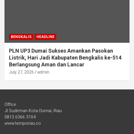
BENGKALIS
HEADLINE
PLN UP3 Dumai Sukses Amankan Pasokan
Listrik, Hari Jadi Kabupaten Bengkalis ke-514
Berlangsung Aman dan Lancar
July 27, 2026
admin
Office :
Jl Sudirman Kota Dumai, Riau
0813 6366 3104
www.temporiau.co