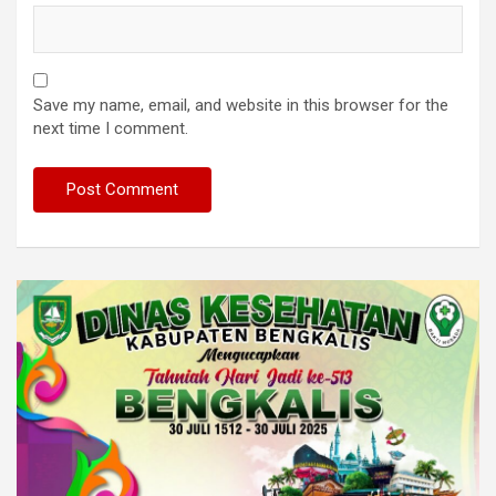
Save my name, email, and website in this browser for the
next time I comment.