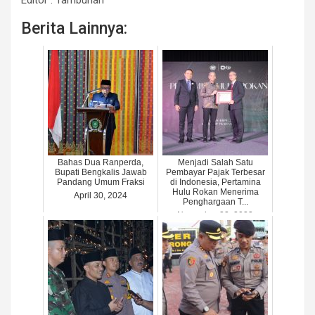
Berita Lainnya:
Bahas Dua Ranperda,
Menjadi Salah Satu
Bupati Bengkalis Jawab
Pembayar Pajak Terbesar
Pandang Umum Fraksi
di Indonesia, Pertamina
Hulu Rokan Menerima
April 30, 2024
Penghargaan T...
November 22, 2023