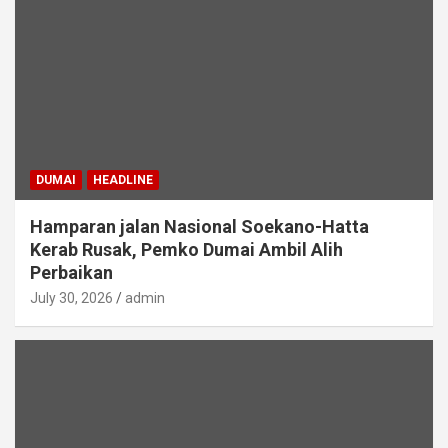
DUMAI
HEADLINE
Hamparan jalan Nasional Soekano-Hatta
Kerab Rusak, Pemko Dumai Ambil Alih
Perbaikan
July 30, 2026
admin