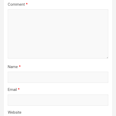
Comment
*
Name
*
Email
*
Website