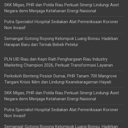
SKK Migas, PHR dan Polda Riau Perkuat Sinergi Lindungi Aset
Negara demi Menjaga Ketahanan Energi Nasional
Putra Specialist Hospital Sediakan Alat Pemeriksaan Koroner
Non Invasif
Semangat Gotong Royong Kelompok Luang Bonsu: Hadirkan
Harapan Baru dari Ternak Bebek Petelur
PLN UID Riau dan Kepri Raih Penghargaan Riau Industry
Marketing Champion 2026, Perkuat Transformasi Layanan
Perkokoh Benteng Pesisir Dumai, PHR Tanam 700 Mangrove
Tangani Krisis Iklim dan Lindungi Keanekaragaman Hayati
SKK Migas, PHR dan Polda Riau Perkuat Sinergi Lindungi Aset
Negara demi Menjaga Ketahanan Energi Nasional
Putra Specialist Hospital Sediakan Alat Pemeriksaan Koroner
Non Invasif
Semangat Gotong Royong Kelompok Luang Bonsu: Hadirkan