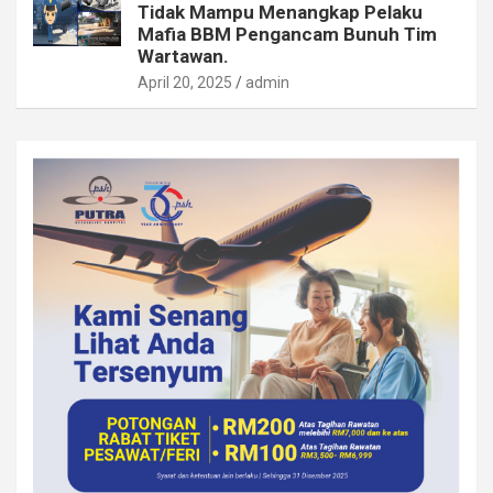
Tidak Mampu Menangkap Pelaku
Mafia BBM Pengancam Bunuh Tim
Wartawan.
April 20, 2025
admin