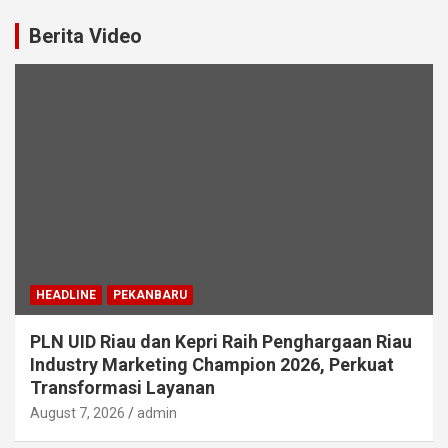
Berita Video
HEADLINE
PEKANBARU
PLN UID Riau dan Kepri Raih Penghargaan Riau
Industry Marketing Champion 2026, Perkuat
Transformasi Layanan
August 7, 2026
admin