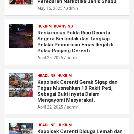
Peredaran Narkotika Jenis Shabu
May 15, 2025
admin
HUKRIM
KUANSING
Reskrimsus Polda Riau Diminta
Segera Bertindak dan Tangkap
Pelaku Pemurnian Emas Ilegal di
Pulau Panjang Cerenti
April 25, 2025
admin
HEADLINE
HUKRIM
Kapolsek Cerenti Gerak Sigap dan
Tegas Musnahkan 10 Rakit Peti,
Sebagai Bukti nyata Dalam
Mengayomi Masyarakat.
April 22, 2025
admin
HEADLINE
HUKRIM
Kapolsek Cerenti Diduga Lemah dan