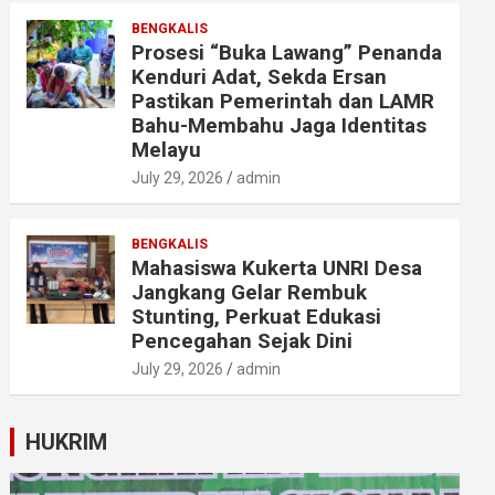
BENGKALIS
Prosesi “Buka Lawang” Penanda
Kenduri Adat, Sekda Ersan
Pastikan Pemerintah dan LAMR
Bahu-Membahu Jaga Identitas
Melayu
July 29, 2026
admin
BENGKALIS
Mahasiswa Kukerta UNRI Desa
Jangkang Gelar Rembuk
Stunting, Perkuat Edukasi
Pencegahan Sejak Dini
July 29, 2026
admin
HUKRIM