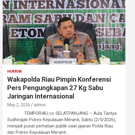
HUKRIM
Wakapolda Riau Pimpin Konferensi
Pers Pengungkapan 27 Kg Sabu
Jaringan Internasional
May 2, 2026
admin
TEMPORIAU.co SELATPANJANG – Aula Tantya
Sudhirajati Polres Kepulauan Meranti, Sabtu (2/5/2026),
menjadi pusat perhatian publik saat jajaran Polda Riau
dan Polres Kepulauan Meranti…