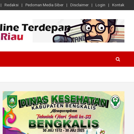
Redaksi
Pedoman Media Siber
Disclaimer
Login
Kontak