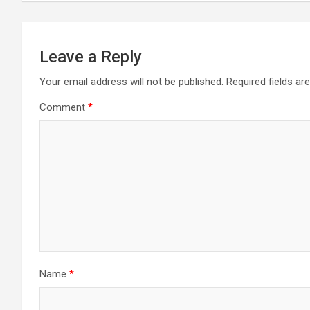
Leave a Reply
Your email address will not be published.
Required fields a
Comment
*
Name
*