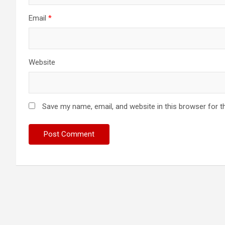
Email
*
Website
Save my name, email, and website in this browser for t