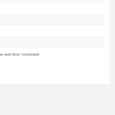
he next time I comment.