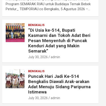
Program SEMARAK RIAU untuk Budidaya Ternak Bebek
Petelur_ TEMPORIAU.co Bengkalis, 5 Agustus 2026 –…
BENGKALIS
“Di Usia ke-514, Bupati
Kasmarni dan Tokoh Adat Beri
Pesan Menyentuh di Puncak
Kenduri Adat yang Makin
Semarak”
July 30, 2026
admin
BENGKALIS
Puncak Hari Jadi Ke-514
Bengkalis Diawali Arak-arakan
Adat Menuju Sidang Paripurna
Istimewa
July 30, 2026
admin