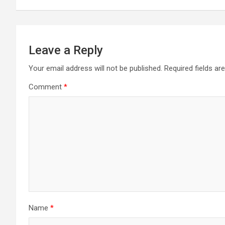
Leave a Reply
Your email address will not be published.
Required fields a
Comment
*
Name
*