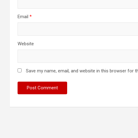
Email
*
Website
Save my name, email, and website in this browser for t