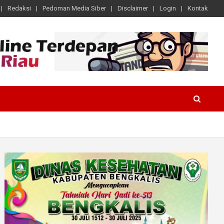
Redaksi
Pedoman Media Siber
Disclaimer
Login
Kontak