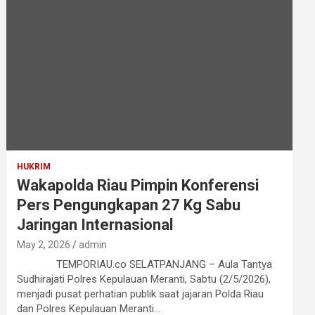
HUKRIM
Wakapolda Riau Pimpin Konferensi
Pers Pengungkapan 27 Kg Sabu
Jaringan Internasional
May 2, 2026
admin
TEMPORIAU.co SELATPANJANG – Aula Tantya
Sudhirajati Polres Kepulauan Meranti, Sabtu (2/5/2026),
menjadi pusat perhatian publik saat jajaran Polda Riau
dan Polres Kepulauan Meranti…