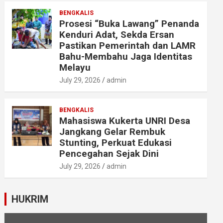
BENGKALIS
Prosesi “Buka Lawang” Penanda
Kenduri Adat, Sekda Ersan
Pastikan Pemerintah dan LAMR
Bahu-Membahu Jaga Identitas
Melayu
July 29, 2026
admin
BENGKALIS
Mahasiswa Kukerta UNRI Desa
Jangkang Gelar Rembuk
Stunting, Perkuat Edukasi
Pencegahan Sejak Dini
July 29, 2026
admin
HUKRIM