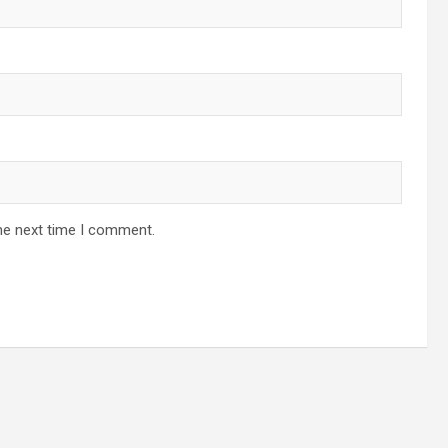
he next time I comment.