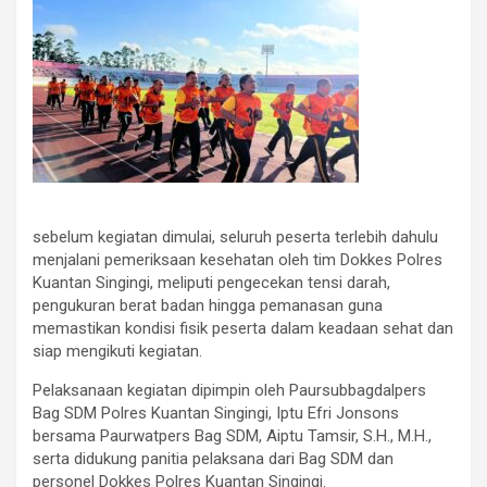
sebelum kegiatan dimulai, seluruh peserta terlebih dahulu
menjalani pemeriksaan kesehatan oleh tim Dokkes Polres
Kuantan Singingi, meliputi pengecekan tensi darah,
pengukuran berat badan hingga pemanasan guna
memastikan kondisi fisik peserta dalam keadaan sehat dan
siap mengikuti kegiatan.
Pelaksanaan kegiatan dipimpin oleh Paursubbagdalpers
Bag SDM Polres Kuantan Singingi, Iptu Efri Jonsons
bersama Paurwatpers Bag SDM, Aiptu Tamsir, S.H., M.H.,
serta didukung panitia pelaksana dari Bag SDM dan
personel Dokkes Polres Kuantan Singingi.