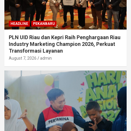
HEADLINE
PEKANBARU
PLN UID Riau dan Kepri Raih Penghargaan Riau
Industry Marketing Champion 2026, Perkuat
Transformasi Layanan
August 7, 2026
admin