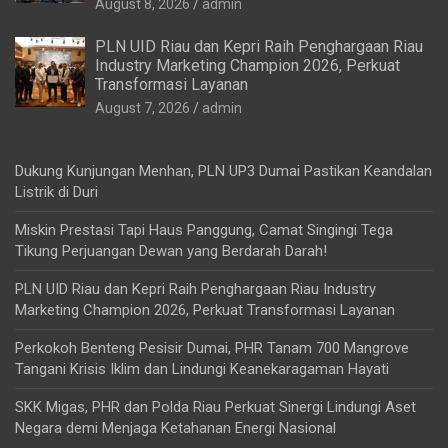
August 8, 2026
admin
PLN UID Riau dan Kepri Raih Penghargaan Riau
Industry Marketing Champion 2026, Perkuat
Transformasi Layanan
August 7, 2026
admin
Dukung Kunjungan Menhan, PLN UP3 Dumai Pastikan Keandalan
Listrik di Duri
Miskin Prestasi Tapi Haus Panggung, Camat Singingi Tega
Tikung Perjuangan Dewan yang Berdarah Darah!
PLN UID Riau dan Kepri Raih Penghargaan Riau Industry
Marketing Champion 2026, Perkuat Transformasi Layanan
Perkokoh Benteng Pesisir Dumai, PHR Tanam 700 Mangrove
Tangani Krisis Iklim dan Lindungi Keanekaragaman Hayati
SKK Migas, PHR dan Polda Riau Perkuat Sinergi Lindungi Aset
Negara demi Menjaga Ketahanan Energi Nasional