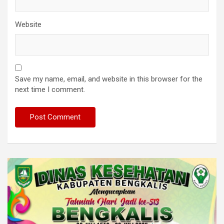
Website
Save my name, email, and website in this browser for the
next time I comment.