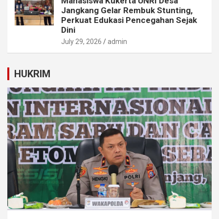
Mahasiswa Kukerta UNRI Desa
Jangkang Gelar Rembuk Stunting,
Perkuat Edukasi Pencegahan Sejak
Dini
July 29, 2026
admin
HUKRIM