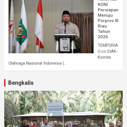
KONI
Persiapan
Menuju
Porprov XI
Riau
Tahun
2026
TEMPORIA
U.co SIAK-
Komite
Olahraga Nasional Indonesia (...
Bengkalis