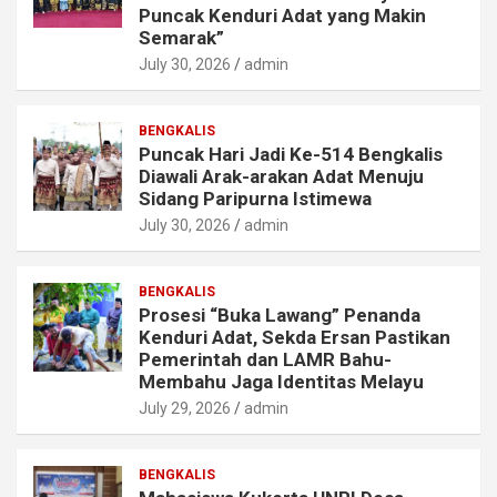
Puncak Kenduri Adat yang Makin
Semarak”
July 30, 2026
admin
BENGKALIS
Puncak Hari Jadi Ke-514 Bengkalis
Diawali Arak-arakan Adat Menuju
Sidang Paripurna Istimewa
July 30, 2026
admin
BENGKALIS
Prosesi “Buka Lawang” Penanda
Kenduri Adat, Sekda Ersan Pastikan
Pemerintah dan LAMR Bahu-
Membahu Jaga Identitas Melayu
July 29, 2026
admin
BENGKALIS