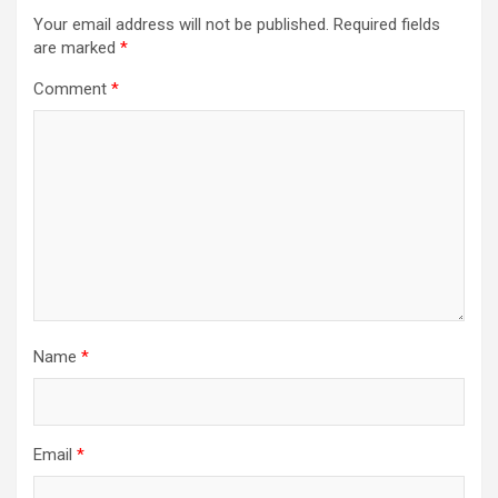
Your email address will not be published.
Required fields
are marked
*
Comment
*
Name
*
Email
*