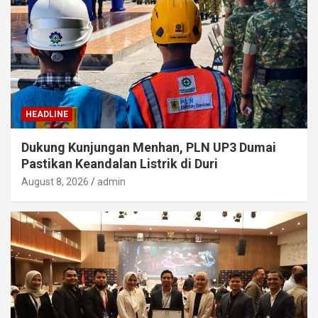
HEADLINE
Dukung Kunjungan Menhan, PLN UP3 Dumai
Pastikan Keandalan Listrik di Duri
August 8, 2026
admin