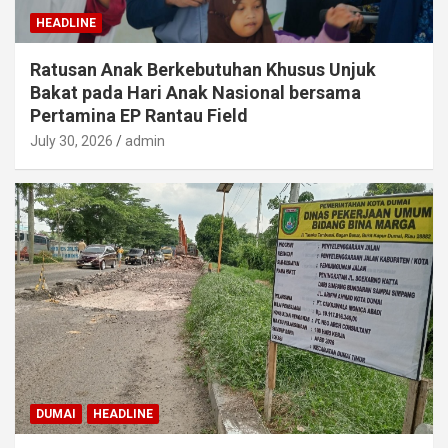
HEADLINE
Ratusan Anak Berkebutuhan Khusus Unjuk
Bakat pada Hari Anak Nasional bersama
Pertamina EP Rantau Field
July 30, 2026
admin
DUMAI
HEADLINE