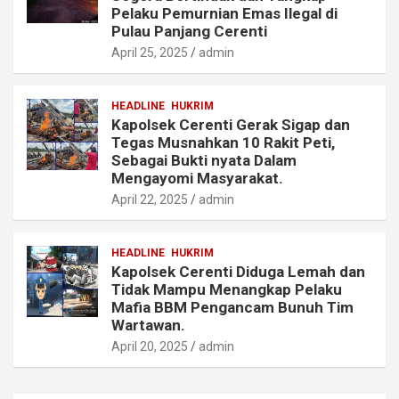
Pelaku Pemurnian Emas Ilegal di
Pulau Panjang Cerenti
April 25, 2025
admin
HEADLINE
HUKRIM
Kapolsek Cerenti Gerak Sigap dan
Tegas Musnahkan 10 Rakit Peti,
Sebagai Bukti nyata Dalam
Mengayomi Masyarakat.
April 22, 2025
admin
HEADLINE
HUKRIM
Kapolsek Cerenti Diduga Lemah dan
Tidak Mampu Menangkap Pelaku
Mafia BBM Pengancam Bunuh Tim
Wartawan.
April 20, 2025
admin