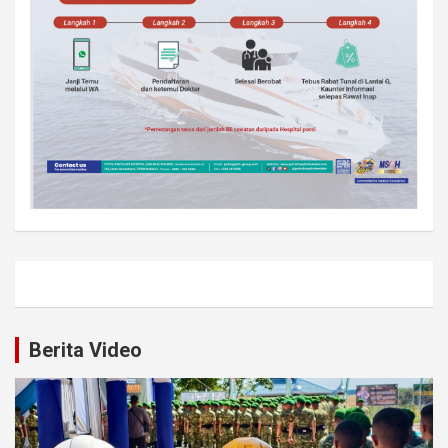
Berita Video