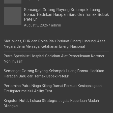
Semangat Gotong Royong Kelompok Luang
Bonsu: Hadirkan Harapan Baru dari Ternak Bebek
Petelur
August 5, 2026
admin
SKK Migas, PHR dan Polda Riau Perkuat Sinergi Lindungi Aset
Negara demi Menjaga Ketahanan Energi Nasional
Putra Specialist Hospital Sediakan Alat Pemeriksaan Koroner
Non Invasif
Semangat Gotong Royong Kelompok Luang Bonsu: Hadirkan
Harapan Baru dari Ternak Bebek Petelur
Pertamina Patra Niaga Kilang Dumai Perkuat Kesiapsiagaan
Firefighter melalui Agility Test
Kingston Hotel, Lokasi Strategis, segala Keperluan Mudah
Dijangkau