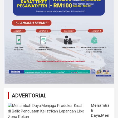
ADVERTORIAL
Menamba
h
Daya,Men