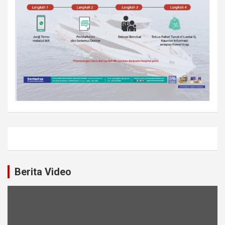
Berita Video