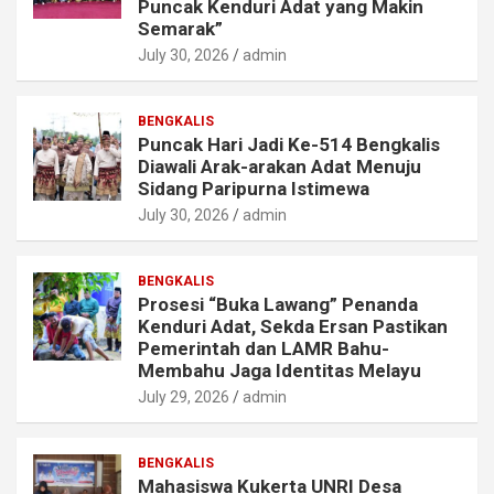
Puncak Kenduri Adat yang Makin
Semarak”
July 30, 2026
admin
BENGKALIS
Puncak Hari Jadi Ke-514 Bengkalis
Diawali Arak-arakan Adat Menuju
Sidang Paripurna Istimewa
July 30, 2026
admin
BENGKALIS
Prosesi “Buka Lawang” Penanda
Kenduri Adat, Sekda Ersan Pastikan
Pemerintah dan LAMR Bahu-
Membahu Jaga Identitas Melayu
July 29, 2026
admin
BENGKALIS
Mahasiswa Kukerta UNRI Desa