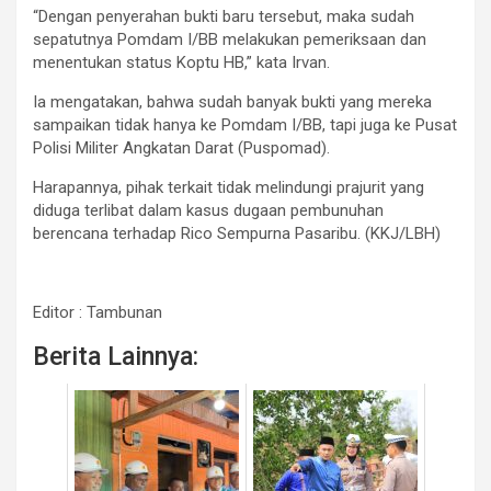
“Dengan penyerahan bukti baru tersebut, maka sudah
sepatutnya Pomdam I/BB melakukan pemeriksaan dan
menentukan status Koptu HB,” kata Irvan.
Ia mengatakan, bahwa sudah banyak bukti yang mereka
sampaikan tidak hanya ke Pomdam I/BB, tapi juga ke Pusat
Polisi Militer Angkatan Darat (Puspomad).
Harapannya, pihak terkait tidak melindungi prajurit yang
diduga terlibat dalam kasus dugaan pembunuhan
berencana terhadap Rico Sempurna Pasaribu. (KKJ/LBH)
Editor : Tambunan
Berita Lainnya: