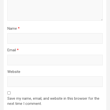
Name
*
Email
*
Website
Save my name, email, and website in this browser for the
next time I comment.