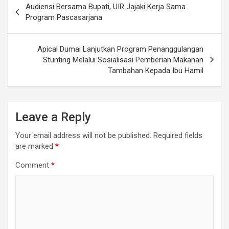
Audiensi Bersama Bupati, UIR Jajaki Kerja Sama
navigation
Program Pascasarjana
Apical Dumai Lanjutkan Program Penanggulangan
Stunting Melalui Sosialisasi Pemberian Makanan
Tambahan Kepada Ibu Hamil
Leave a Reply
Your email address will not be published.
Required fields
are marked
*
Comment
*