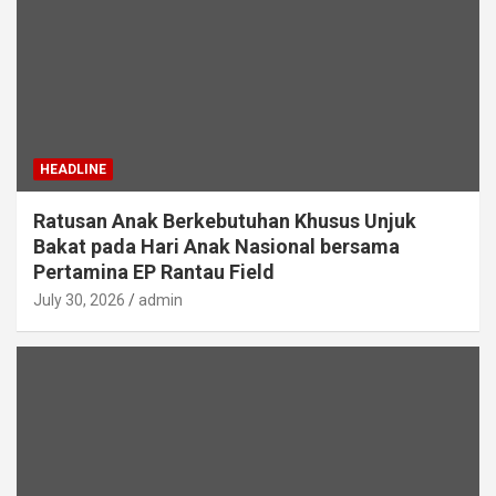
HEADLINE
Ratusan Anak Berkebutuhan Khusus Unjuk
Bakat pada Hari Anak Nasional bersama
Pertamina EP Rantau Field
July 30, 2026
admin