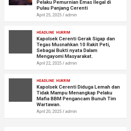
Pelaku Pemurnian Emas Ilegal di
Pulau Panjang Cerenti
April 25, 2025
admin
HEADLINE
HUKRIM
Kapolsek Cerenti Gerak Sigap dan
Tegas Musnahkan 10 Rakit Peti,
Sebagai Bukti nyata Dalam
Mengayomi Masyarakat.
April 22, 2025
admin
HEADLINE
HUKRIM
Kapolsek Cerenti Diduga Lemah dan
Tidak Mampu Menangkap Pelaku
Mafia BBM Pengancam Bunuh Tim
Wartawan.
April 20, 2025
admin