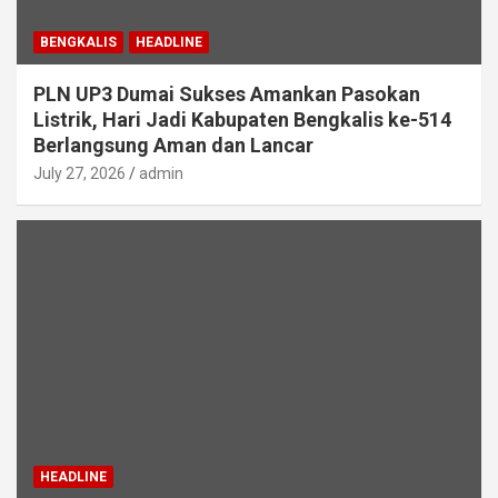
BENGKALIS
HEADLINE
PLN UP3 Dumai Sukses Amankan Pasokan
Listrik, Hari Jadi Kabupaten Bengkalis ke-514
Berlangsung Aman dan Lancar
July 27, 2026
admin
HEADLINE