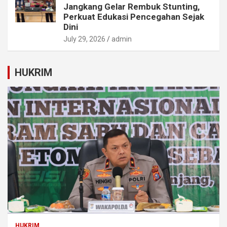
Jangkang Gelar Rembuk Stunting,
Perkuat Edukasi Pencegahan Sejak
Dini
July 29, 2026
admin
HUKRIM
HUKRIM