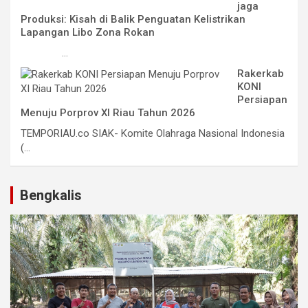
jaga
Produksi: Kisah di Balik Penguatan Kelistrikan
Lapangan Libo Zona Rokan
...
Rakerkab
KONI
Persiapan
Menuju Porprov XI Riau Tahun 2026
TEMPORIAU.co SIAK- Komite Olahraga Nasional Indonesia
(...
Bengkalis