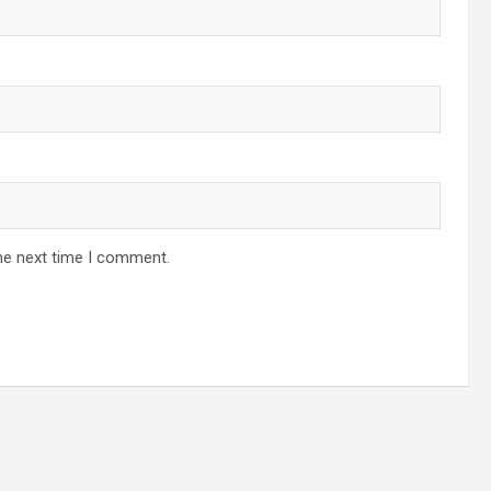
he next time I comment.