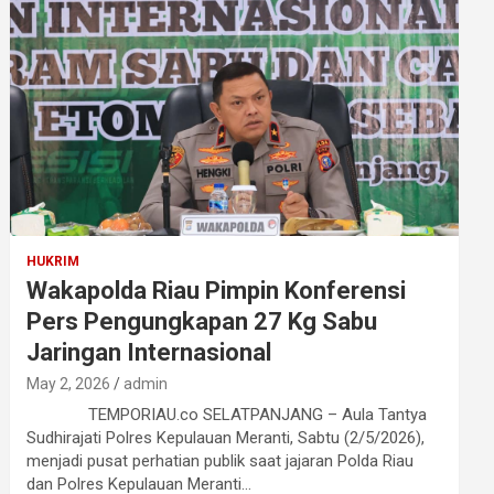
HUKRIM
Wakapolda Riau Pimpin Konferensi
Pers Pengungkapan 27 Kg Sabu
Jaringan Internasional
May 2, 2026
admin
TEMPORIAU.co SELATPANJANG – Aula Tantya
Sudhirajati Polres Kepulauan Meranti, Sabtu (2/5/2026),
menjadi pusat perhatian publik saat jajaran Polda Riau
dan Polres Kepulauan Meranti…