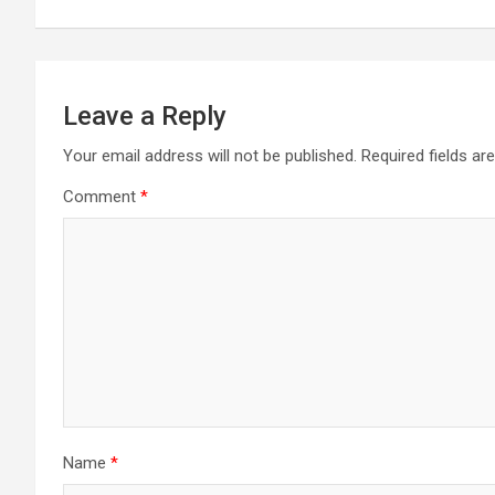
Leave a Reply
Your email address will not be published.
Required fields a
Comment
*
Name
*