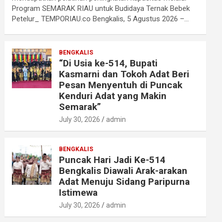
Program SEMARAK RIAU untuk Budidaya Ternak Bebek
Petelur_ TEMPORIAU.co Bengkalis, 5 Agustus 2026 –…
BENGKALIS
“Di Usia ke-514, Bupati
Kasmarni dan Tokoh Adat Beri
Pesan Menyentuh di Puncak
Kenduri Adat yang Makin
Semarak”
July 30, 2026
admin
BENGKALIS
Puncak Hari Jadi Ke-514
Bengkalis Diawali Arak-arakan
Adat Menuju Sidang Paripurna
Istimewa
July 30, 2026
admin