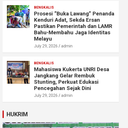
BENGKALIS
Prosesi “Buka Lawang” Penanda
Kenduri Adat, Sekda Ersan
Pastikan Pemerintah dan LAMR
Bahu-Membahu Jaga Identitas
Melayu
July 29, 2026
admin
BENGKALIS
Mahasiswa Kukerta UNRI Desa
Jangkang Gelar Rembuk
Stunting, Perkuat Edukasi
Pencegahan Sejak Dini
July 29, 2026
admin
HUKRIM