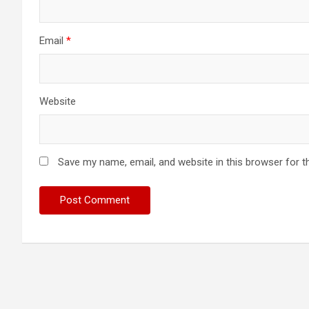
Email
*
Website
Save my name, email, and website in this browser for t