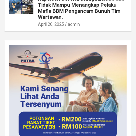
Tidak Mampu Menangkap Pelaku
Mafia BBM Pengancam Bunuh Tim
Wartawan.
April 20, 2025
admin