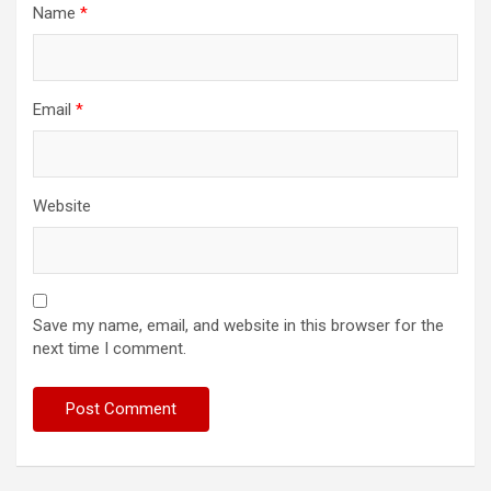
Name
*
Email
*
Website
Save my name, email, and website in this browser for the
next time I comment.