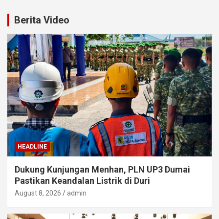
Berita Video
HEADLINE
Dukung Kunjungan Menhan, PLN UP3 Dumai
Pastikan Keandalan Listrik di Duri
August 8, 2026
admin