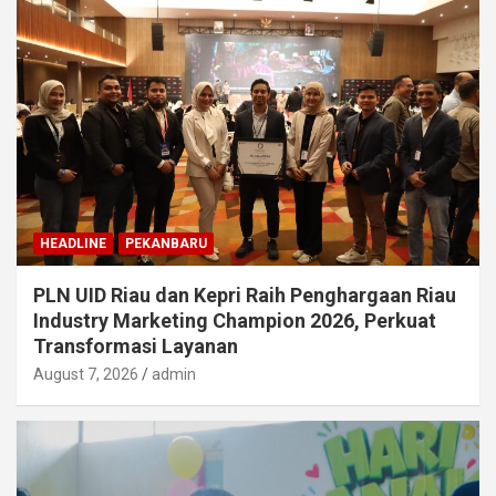
HEADLINE
PEKANBARU
PLN UID Riau dan Kepri Raih Penghargaan Riau
Industry Marketing Champion 2026, Perkuat
Transformasi Layanan
August 7, 2026
admin