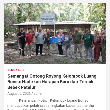
BENGKALIS
Semangat Gotong Royong Kelompok Luang
Bonsu: Hadirkan Harapan Baru dari Ternak
Bebek Petelur
August 5, 2026
admin
Keterangan Foto: _Kelompok Luang Bonsu
mendapatkan pelatihan peningkatan kapasitas melalui