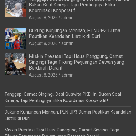
Bukan Soal Kinerja, Tapi Pentingnya Etika
Koordinasi Kooperatif!
August 8, 2026
admin
Dukung Kunjungan Menhan, PLN UP3 Dumai
Pastikan Keandalan Listrik di Duri
August 8, 2026
admin
Miskin Prestasi Tapi Haus Panggung, Camat
Singingi Tega Tikung Perjuangan Dewan yang
Berdarah Darah!
August 8, 2026
admin
Tanggapi Camat Singingi, Desi Guswita PKB: Ini Bukan Soal
Kinerja, Tapi Pentingnya Etika Koordinasi Kooperatif!
Dukung Kunjungan Menhan, PLN UP3 Dumai Pastikan Keandalan
Listrik di Duri
Miskin Prestasi Tapi Haus Panggung, Camat Singingi Tega