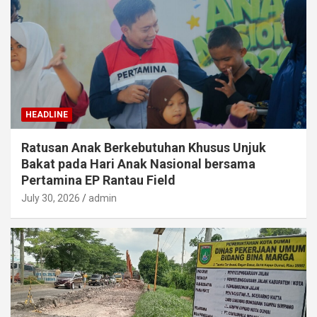
HEADLINE
Ratusan Anak Berkebutuhan Khusus Unjuk
Bakat pada Hari Anak Nasional bersama
Pertamina EP Rantau Field
July 30, 2026
admin