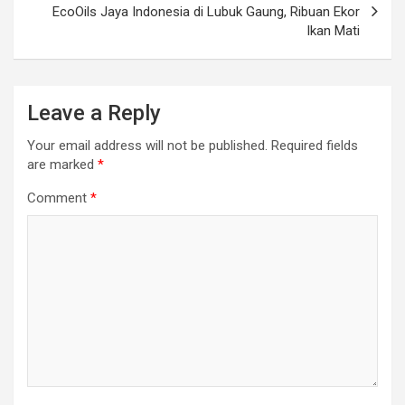
EcoOils Jaya Indonesia di Lubuk Gaung, Ribuan Ekor
Ikan Mati
Leave a Reply
Your email address will not be published.
Required fields
are marked
*
Comment
*