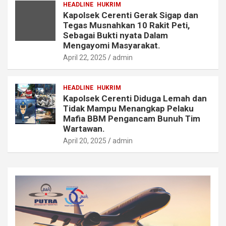
HEADLINE
HUKRIM
Kapolsek Cerenti Gerak Sigap dan
Tegas Musnahkan 10 Rakit Peti,
Sebagai Bukti nyata Dalam
Mengayomi Masyarakat.
April 22, 2025
admin
HEADLINE
HUKRIM
Kapolsek Cerenti Diduga Lemah dan
Tidak Mampu Menangkap Pelaku
Mafia BBM Pengancam Bunuh Tim
Wartawan.
April 20, 2025
admin