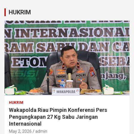
HUKRIM
HUKRIM
Wakapolda Riau Pimpin Konferensi Pers
Pengungkapan 27 Kg Sabu Jaringan
Internasional
May 2, 2026
admin