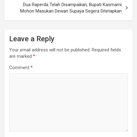
Dua Raperda Telah Disampaikan, Bupati Kasmarni
Mohon Masukan Dewan Supaya Segera Ditetapkan
Leave a Reply
Your email address will not be published.
Required fields
are marked
*
Comment
*