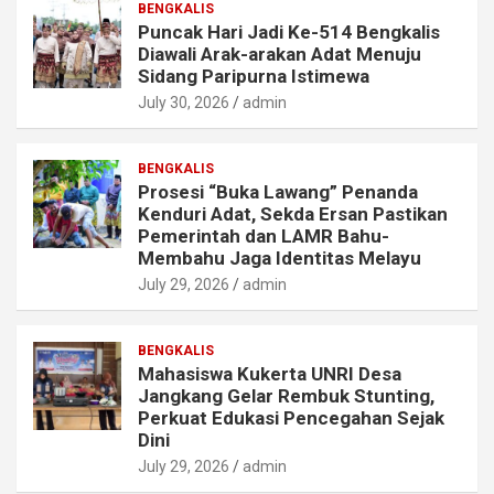
BENGKALIS
Puncak Hari Jadi Ke-514 Bengkalis
Diawali Arak-arakan Adat Menuju
Sidang Paripurna Istimewa
July 30, 2026
admin
BENGKALIS
Prosesi “Buka Lawang” Penanda
Kenduri Adat, Sekda Ersan Pastikan
Pemerintah dan LAMR Bahu-
Membahu Jaga Identitas Melayu
July 29, 2026
admin
BENGKALIS
Mahasiswa Kukerta UNRI Desa
Jangkang Gelar Rembuk Stunting,
Perkuat Edukasi Pencegahan Sejak
Dini
July 29, 2026
admin