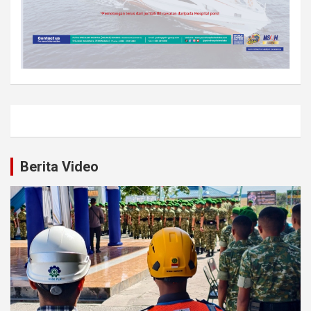
Berita Video