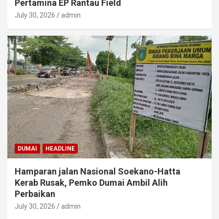
Pertamina EP Rantau Field
July 30, 2026
admin
DUMAI
HEADLINE
Hamparan jalan Nasional Soekano-Hatta
Kerab Rusak, Pemko Dumai Ambil Alih
Perbaikan
July 30, 2026
admin