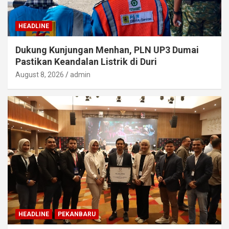
HEADLINE
Dukung Kunjungan Menhan, PLN UP3 Dumai
Pastikan Keandalan Listrik di Duri
August 8, 2026
admin
HEADLINE
PEKANBARU