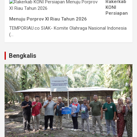
Rakerkab
KONI
Persiapan
Menuju Porprov XI Riau Tahun 2026
TEMPORIAU.co SIAK- Komite Olahraga Nasional Indonesia
(...
Bengkalis