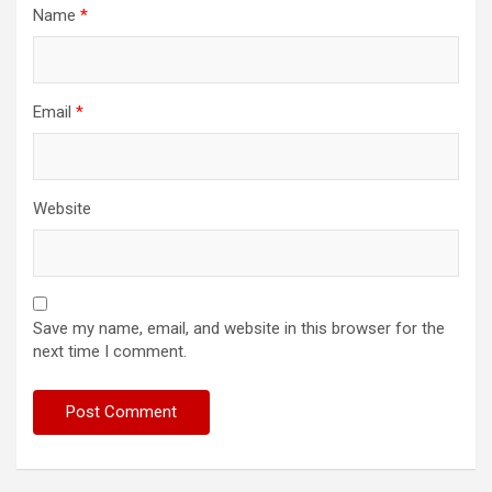
Name
*
Email
*
Website
Save my name, email, and website in this browser for the
next time I comment.