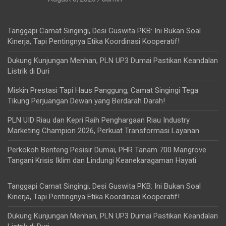
Tanggapi Camat Singingi, Desi Guswita PKB: Ini Bukan Soal
Kinerja, Tapi Pentingnya Etika Koordinasi Kooperatif!
Dukung Kunjungan Menhan, PLN UP3 Dumai Pastikan Keandalan
Listrik di Duri
Miskin Prestasi Tapi Haus Panggung, Camat Singingi Tega
Tikung Perjuangan Dewan yang Berdarah Darah!
PLN UID Riau dan Kepri Raih Penghargaan Riau Industry
Marketing Champion 2026, Perkuat Transformasi Layanan
Perkokoh Benteng Pesisir Dumai, PHR Tanam 700 Mangrove
Tangani Krisis Iklim dan Lindungi Keanekaragaman Hayati
Tanggapi Camat Singingi, Desi Guswita PKB: Ini Bukan Soal
Kinerja, Tapi Pentingnya Etika Koordinasi Kooperatif!
Dukung Kunjungan Menhan, PLN UP3 Dumai Pastikan Keandalan