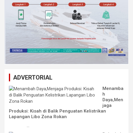
ADVERTORIAL
Menamba
h
Daya,Men
jaga
Produksi: Kisah di Balik Penguatan Kelistrikan
Lapangan Libo Zona Rokan
...