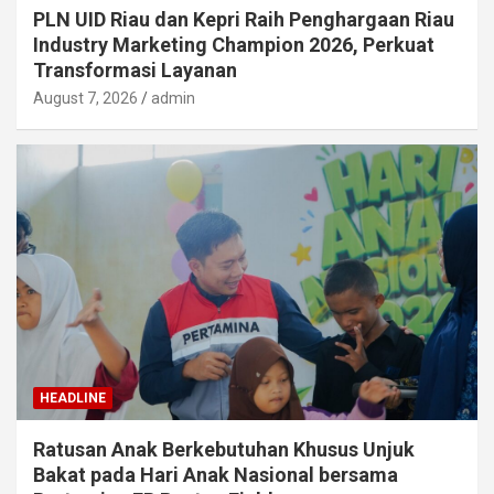
PLN UID Riau dan Kepri Raih Penghargaan Riau
Industry Marketing Champion 2026, Perkuat
Transformasi Layanan
August 7, 2026
admin
HEADLINE
Ratusan Anak Berkebutuhan Khusus Unjuk
Bakat pada Hari Anak Nasional bersama