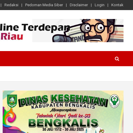
Redaksi
Pedoman Media Siber
Disclaimer
Login
Kontak