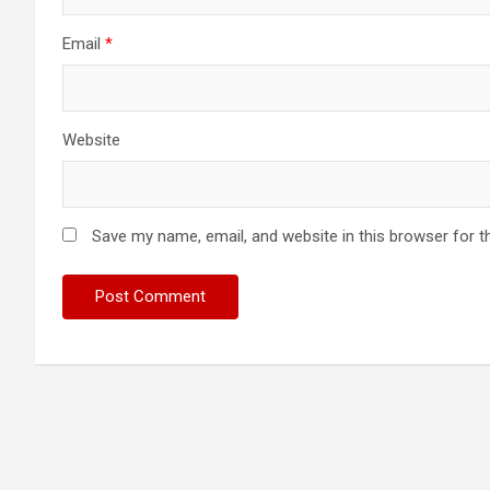
Email
*
Website
Save my name, email, and website in this browser for t