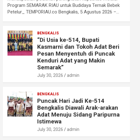
Program SEMARAK RIAU untuk Budidaya Ternak Bebek
Petelur_ TEMPORIAU.co Bengkalis, 5 Agustus 2026 –…
BENGKALIS
“Di Usia ke-514, Bupati
Kasmarni dan Tokoh Adat Beri
Pesan Menyentuh di Puncak
Kenduri Adat yang Makin
Semarak”
July 30, 2026
admin
BENGKALIS
Puncak Hari Jadi Ke-514
Bengkalis Diawali Arak-arakan
Adat Menuju Sidang Paripurna
Istimewa
July 30, 2026
admin