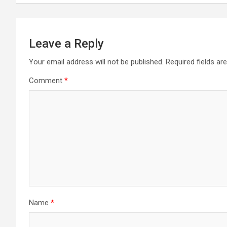
Leave a Reply
Your email address will not be published.
Required fields a
Comment
*
Name
*