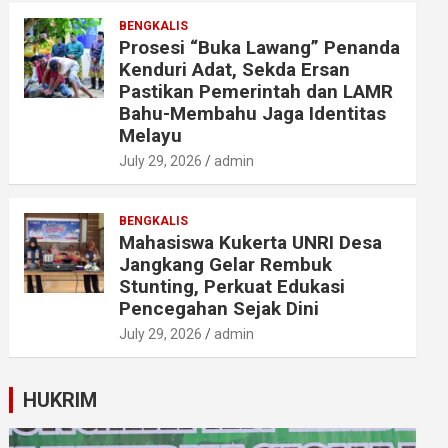
BENGKALIS
Prosesi “Buka Lawang” Penanda
Kenduri Adat, Sekda Ersan
Pastikan Pemerintah dan LAMR
Bahu-Membahu Jaga Identitas
Melayu
July 29, 2026
admin
BENGKALIS
Mahasiswa Kukerta UNRI Desa
Jangkang Gelar Rembuk
Stunting, Perkuat Edukasi
Pencegahan Sejak Dini
July 29, 2026
admin
HUKRIM