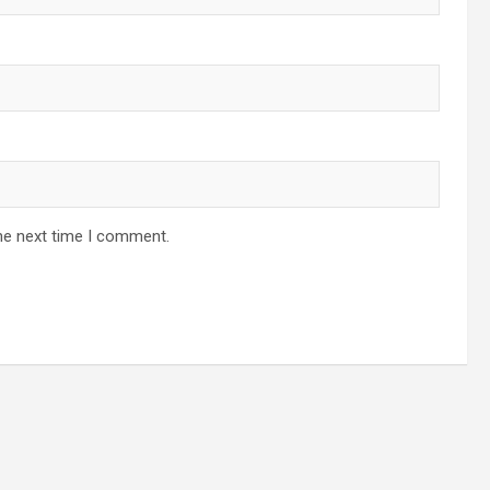
he next time I comment.