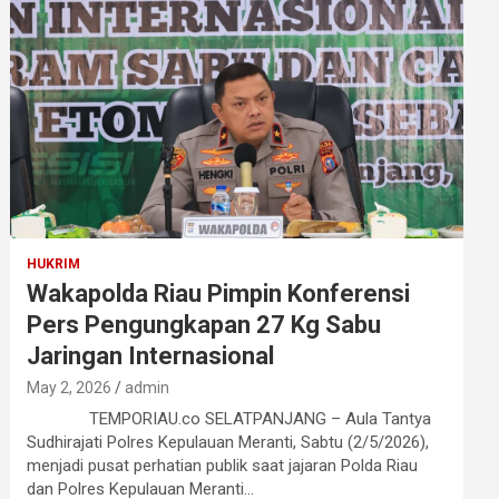
HUKRIM
Wakapolda Riau Pimpin Konferensi
Pers Pengungkapan 27 Kg Sabu
Jaringan Internasional
May 2, 2026
admin
TEMPORIAU.co SELATPANJANG – Aula Tantya
Sudhirajati Polres Kepulauan Meranti, Sabtu (2/5/2026),
menjadi pusat perhatian publik saat jajaran Polda Riau
dan Polres Kepulauan Meranti…