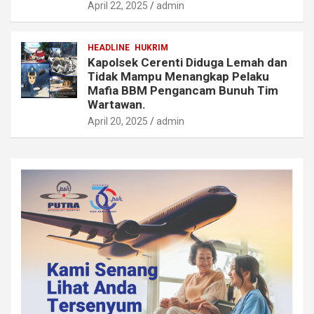
April 22, 2025
admin
HEADLINE
HUKRIM
Kapolsek Cerenti Diduga Lemah dan
Tidak Mampu Menangkap Pelaku
Mafia BBM Pengancam Bunuh Tim
Wartawan.
April 20, 2025
admin