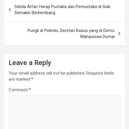
Post
Sekda Arfan Harap Pustaka dan Pemustaka di Siak
navigation
Semakin Berkembang
Pungli di Pelindo, Deretan Kasus yang di Demo
Mahasiswa Dumai
Leave a Reply
Your email address will not be published.
Required fields
are marked
*
Comment
*