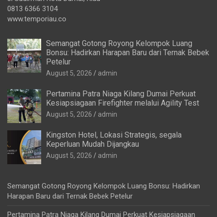
0813 6366 3104
www.temporiau.co
Semangat Gotong Royong Kelompok Luang
Bonsu: Hadirkan Harapan Baru dari Ternak Bebek
Petelur
August 5, 2026
admin
Pertamina Patra Niaga Kilang Dumai Perkuat
Kesiapsiagaan Firefighter melalui Agility Test
August 5, 2026
admin
Kingston Hotel, Lokasi Strategis, segala
Keperluan Mudah Dijangkau
August 5, 2026
admin
Semangat Gotong Royong Kelompok Luang Bonsu: Hadirkan
Harapan Baru dari Ternak Bebek Petelur
Pertamina Patra Niaga Kilang Dumai Perkuat Kesiapsiagaan