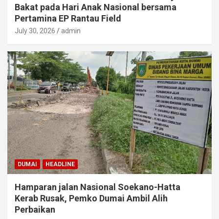
Bakat pada Hari Anak Nasional bersama
Pertamina EP Rantau Field
July 30, 2026
admin
DUMAI
HEADLINE
Hamparan jalan Nasional Soekano-Hatta
Kerab Rusak, Pemko Dumai Ambil Alih
Perbaikan