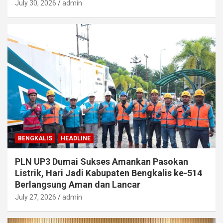
July 30, 2026
admin
BENGKALIS
HEADLINE
PLN UP3 Dumai Sukses Amankan Pasokan
Listrik, Hari Jadi Kabupaten Bengkalis ke-514
Berlangsung Aman dan Lancar
July 27, 2026
admin