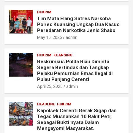
HUKRIM
Tim Mata Elang Satres Narkoba
Polres Kuansing Ungkap Dua Kasus
Peredaran Narkotika Jenis Shabu
May 15, 2025
admin
HUKRIM
KUANSING
Reskrimsus Polda Riau Diminta
Segera Bertindak dan Tangkap
Pelaku Pemurnian Emas Ilegal di
Pulau Panjang Cerenti
April 25, 2025
admin
HEADLINE
HUKRIM
Kapolsek Cerenti Gerak Sigap dan
Tegas Musnahkan 10 Rakit Peti,
Sebagai Bukti nyata Dalam
Mengayomi Masyarakat.