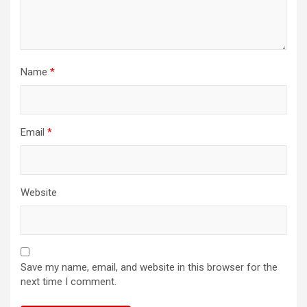
Name
*
Email
*
Website
Save my name, email, and website in this browser for the
next time I comment.