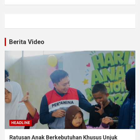
Berita Video
HEADLINE
Ratusan Anak Berkebutuhan Khusus Unjuk