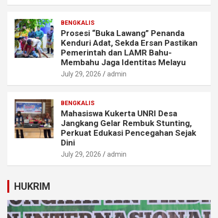
BENGKALIS
Prosesi “Buka Lawang” Penanda
Kenduri Adat, Sekda Ersan Pastikan
Pemerintah dan LAMR Bahu-
Membahu Jaga Identitas Melayu
July 29, 2026
admin
BENGKALIS
Mahasiswa Kukerta UNRI Desa
Jangkang Gelar Rembuk Stunting,
Perkuat Edukasi Pencegahan Sejak
Dini
July 29, 2026
admin
HUKRIM