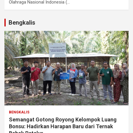
Olahraga Nasional Indonesia (...
Bengkalis
BENGKALIS
Semangat Gotong Royong Kelompok Luang
Bonsu: Hadirkan Harapan Baru dari Ternak