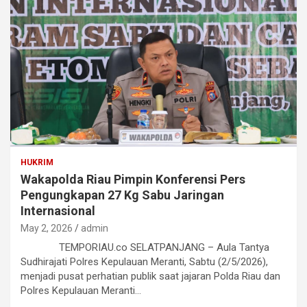
HUKRIM
Wakapolda Riau Pimpin Konferensi Pers
Pengungkapan 27 Kg Sabu Jaringan
Internasional
May 2, 2026
admin
TEMPORIAU.co SELATPANJANG – Aula Tantya
Sudhirajati Polres Kepulauan Meranti, Sabtu (2/5/2026),
menjadi pusat perhatian publik saat jajaran Polda Riau dan
Polres Kepulauan Meranti…