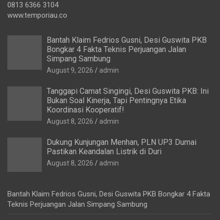
0813 6366 3104
www.temporiau.co
Bantah Klaim Fedrios Gusni, Desi Guswita PKB
Bongkar 4 Fakta Teknis Perjuangan Jalan
Simpang Sambung
August 9, 2026
admin
Tanggapi Camat Singingi, Desi Guswita PKB: Ini
Bukan Soal Kinerja, Tapi Pentingnya Etika
Koordinasi Kooperatif!
August 8, 2026
admin
Dukung Kunjungan Menhan, PLN UP3 Dumai
Pastikan Keandalan Listrik di Duri
August 8, 2026
admin
Bantah Klaim Fedrios Gusni, Desi Guswita PKB Bongkar 4 Fakta
Teknis Perjuangan Jalan Simpang Sambung