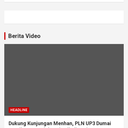
Berita Video
HEADLINE
Dukung Kunjungan Menhan, PLN UP3 Dumai