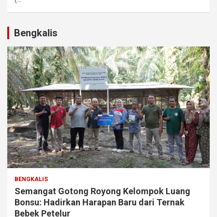
Bengkalis
BENGKALIS
Semangat Gotong Royong Kelompok Luang
Bonsu: Hadirkan Harapan Baru dari Ternak
Bebek Petelur