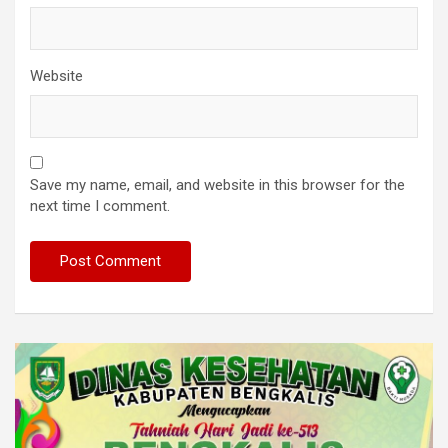
Website
Save my name, email, and website in this browser for the
next time I comment.