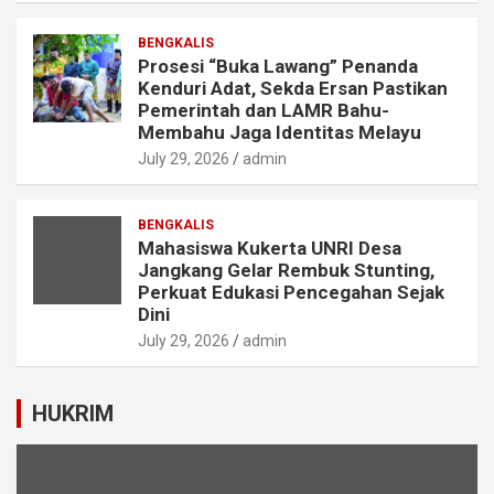
BENGKALIS
Prosesi “Buka Lawang” Penanda
Kenduri Adat, Sekda Ersan Pastikan
Pemerintah dan LAMR Bahu-
Membahu Jaga Identitas Melayu
July 29, 2026
admin
BENGKALIS
Mahasiswa Kukerta UNRI Desa
Jangkang Gelar Rembuk Stunting,
Perkuat Edukasi Pencegahan Sejak
Dini
July 29, 2026
admin
HUKRIM