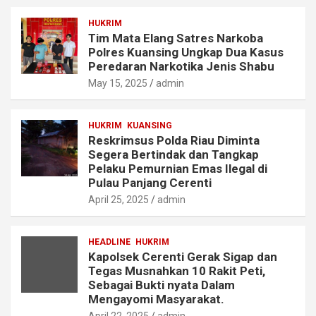
HUKRIM
Tim Mata Elang Satres Narkoba
Polres Kuansing Ungkap Dua Kasus
Peredaran Narkotika Jenis Shabu
May 15, 2025
admin
HUKRIM
KUANSING
Reskrimsus Polda Riau Diminta
Segera Bertindak dan Tangkap
Pelaku Pemurnian Emas Ilegal di
Pulau Panjang Cerenti
April 25, 2025
admin
HEADLINE
HUKRIM
Kapolsek Cerenti Gerak Sigap dan
Tegas Musnahkan 10 Rakit Peti,
Sebagai Bukti nyata Dalam
Mengayomi Masyarakat.