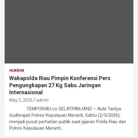
HUKRIM
Wakapolda Riau Pimpin Konferensi Pers
Pengungkapan 27 Kg Sabu Jaringan
Internasional
May 2, 2026
admin
TEMPORIAU.co SELATPANJANG – Aula Tantya
Sudhirajati Polres Kepulauan Meranti, Sabtu (2/5/2026),
menjadi pusat perhatian publik saat jajaran Polda Riau dan
Polres Kepulauan Meranti…