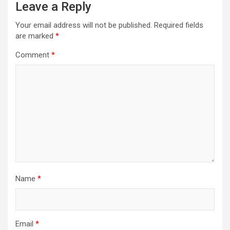
Leave a Reply
Your email address will not be published.
Required fields
are marked
*
Comment
*
Name
*
Email
*