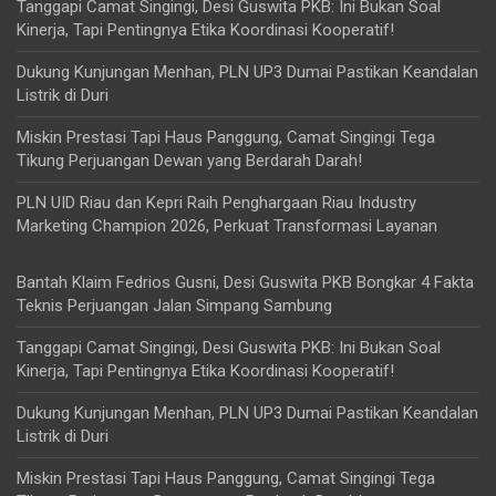
Tanggapi Camat Singingi, Desi Guswita PKB: Ini Bukan Soal
Kinerja, Tapi Pentingnya Etika Koordinasi Kooperatif!
Dukung Kunjungan Menhan, PLN UP3 Dumai Pastikan Keandalan
Listrik di Duri
Miskin Prestasi Tapi Haus Panggung, Camat Singingi Tega
Tikung Perjuangan Dewan yang Berdarah Darah!
PLN UID Riau dan Kepri Raih Penghargaan Riau Industry
Marketing Champion 2026, Perkuat Transformasi Layanan
Bantah Klaim Fedrios Gusni, Desi Guswita PKB Bongkar 4 Fakta
Teknis Perjuangan Jalan Simpang Sambung
Tanggapi Camat Singingi, Desi Guswita PKB: Ini Bukan Soal
Kinerja, Tapi Pentingnya Etika Koordinasi Kooperatif!
Dukung Kunjungan Menhan, PLN UP3 Dumai Pastikan Keandalan
Listrik di Duri
Miskin Prestasi Tapi Haus Panggung, Camat Singingi Tega