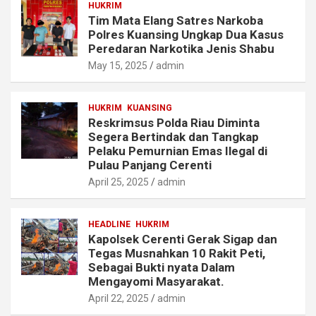
HUKRIM
Tim Mata Elang Satres Narkoba
Polres Kuansing Ungkap Dua Kasus
Peredaran Narkotika Jenis Shabu
May 15, 2025
admin
HUKRIM
KUANSING
Reskrimsus Polda Riau Diminta
Segera Bertindak dan Tangkap
Pelaku Pemurnian Emas Ilegal di
Pulau Panjang Cerenti
April 25, 2025
admin
HEADLINE
HUKRIM
Kapolsek Cerenti Gerak Sigap dan
Tegas Musnahkan 10 Rakit Peti,
Sebagai Bukti nyata Dalam
Mengayomi Masyarakat.
April 22, 2025
admin