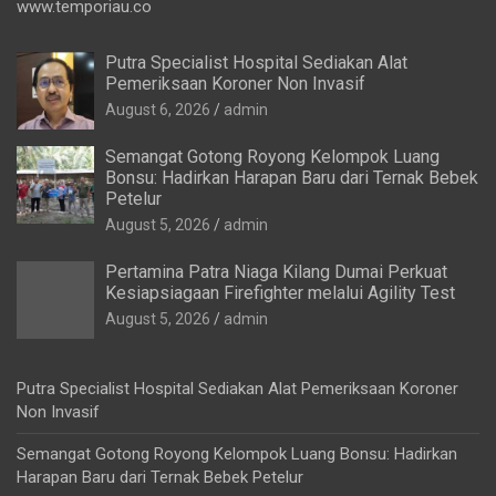
www.temporiau.co
Putra Specialist Hospital Sediakan Alat
Pemeriksaan Koroner Non Invasif
August 6, 2026
admin
Semangat Gotong Royong Kelompok Luang
Bonsu: Hadirkan Harapan Baru dari Ternak Bebek
Petelur
August 5, 2026
admin
Pertamina Patra Niaga Kilang Dumai Perkuat
Kesiapsiagaan Firefighter melalui Agility Test
August 5, 2026
admin
Putra Specialist Hospital Sediakan Alat Pemeriksaan Koroner
Non Invasif
Semangat Gotong Royong Kelompok Luang Bonsu: Hadirkan
Harapan Baru dari Ternak Bebek Petelur