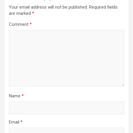
Your email address will not be published.
Required fields
are marked
*
Comment
*
Name
*
Email
*