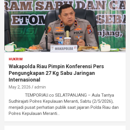
HUKRIM
Wakapolda Riau Pimpin Konferensi Pers
Pengungkapan 27 Kg Sabu Jaringan
Internasional
May 2, 2026
admin
TEMPORIAU.co SELATPANJANG – Aula Tantya
Sudhirajati Polres Kepulauan Meranti, Sabtu (2/5/2026),
menjadi pusat perhatian publik saat jajaran Polda Riau dan
Polres Kepulauan Meranti…