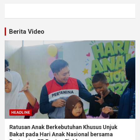
Berita Video
HEADLINE
Ratusan Anak Berkebutuhan Khusus Unjuk
Bakat pada Hari Anak Nasional bersama