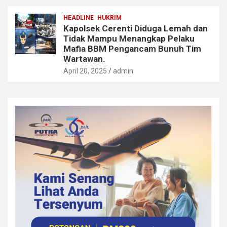
HEADLINE
HUKRIM
Kapolsek Cerenti Diduga Lemah dan
Tidak Mampu Menangkap Pelaku
Mafia BBM Pengancam Bunuh Tim
Wartawan.
April 20, 2025
admin