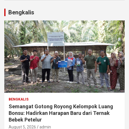
Bengkalis
BENGKALIS
Semangat Gotong Royong Kelompok Luang
Bonsu: Hadirkan Harapan Baru dari Ternak
Bebek Petelur
August 5, 2026
admin