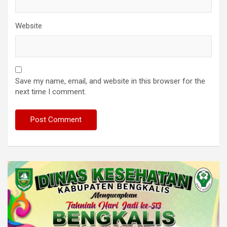
Website
Save my name, email, and website in this browser for the
next time I comment.