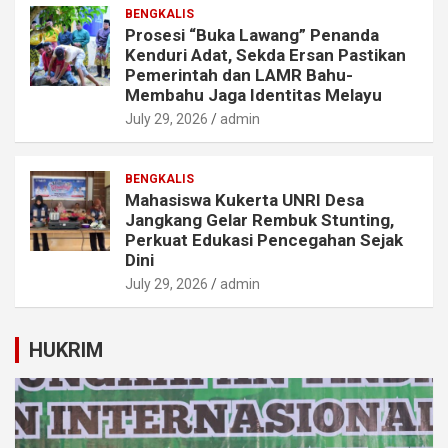
BENGKALIS
Prosesi “Buka Lawang” Penanda
Kenduri Adat, Sekda Ersan Pastikan
Pemerintah dan LAMR Bahu-
Membahu Jaga Identitas Melayu
July 29, 2026
admin
BENGKALIS
Mahasiswa Kukerta UNRI Desa
Jangkang Gelar Rembuk Stunting,
Perkuat Edukasi Pencegahan Sejak
Dini
July 29, 2026
admin
HUKRIM