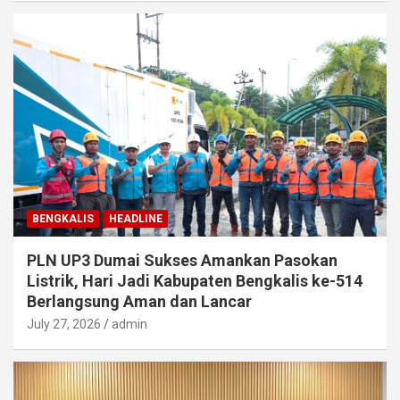
BENGKALIS
HEADLINE
PLN UP3 Dumai Sukses Amankan Pasokan
Listrik, Hari Jadi Kabupaten Bengkalis ke-514
Berlangsung Aman dan Lancar
July 27, 2026
admin