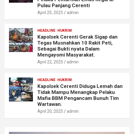
Pulau Panjang Cerenti
April 25, 2025
admin
HEADLINE
HUKRIM
Kapolsek Cerenti Gerak Sigap dan
Tegas Musnahkan 10 Rakit Peti,
Sebagai Bukti nyata Dalam
Mengayomi Masyarakat.
April 22, 2025
admin
HEADLINE
HUKRIM
Kapolsek Cerenti Diduga Lemah dan
Tidak Mampu Menangkap Pelaku
Mafia BBM Pengancam Bunuh Tim
Wartawan.
April 20, 2025
admin