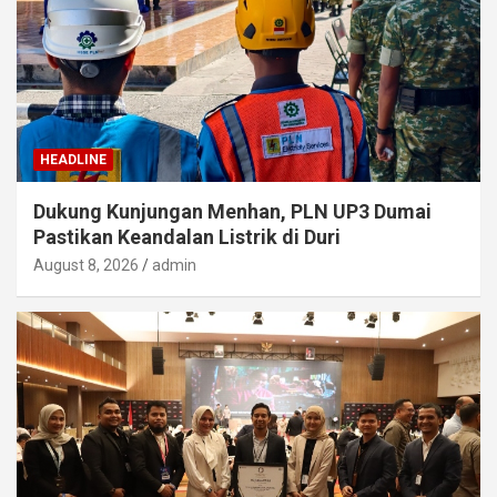
HEADLINE
Dukung Kunjungan Menhan, PLN UP3 Dumai
Pastikan Keandalan Listrik di Duri
August 8, 2026
admin