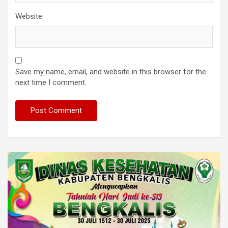
Website
Save my name, email, and website in this browser for the
next time I comment.