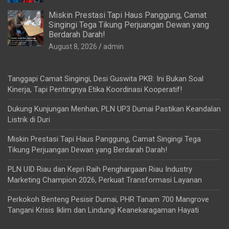
Miskin Prestasi Tapi Haus Panggung, Camat
Singingi Tega Tikung Perjuangan Dewan yang
Berdarah Darah!
August 8, 2026
admin
Tanggapi Camat Singingi, Desi Guswita PKB: Ini Bukan Soal
Kinerja, Tapi Pentingnya Etika Koordinasi Kooperatif!
Dukung Kunjungan Menhan, PLN UP3 Dumai Pastikan Keandalan
Listrik di Duri
Miskin Prestasi Tapi Haus Panggung, Camat Singingi Tega
Tikung Perjuangan Dewan yang Berdarah Darah!
PLN UID Riau dan Kepri Raih Penghargaan Riau Industry
Marketing Champion 2026, Perkuat Transformasi Layanan
Perkokoh Benteng Pesisir Dumai, PHR Tanam 700 Mangrove
Tangani Krisis Iklim dan Lindungi Keanekaragaman Hayati