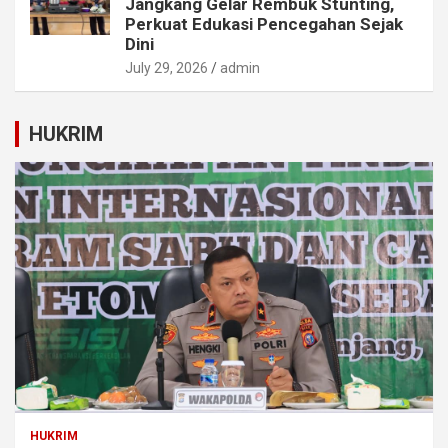
Jangkang Gelar Rembuk Stunting,
Perkuat Edukasi Pencegahan Sejak
Dini
July 29, 2026
admin
HUKRIM
HUKRIM