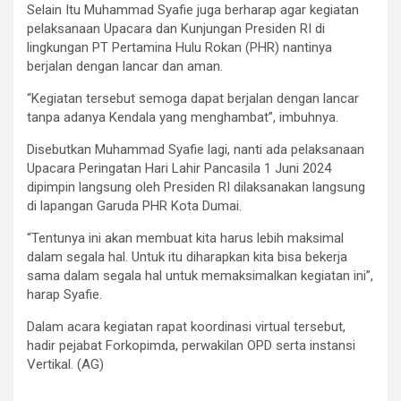
Selain Itu Muhammad Syafie juga berharap agar kegiatan
pelaksanaan Upacara dan Kunjungan Presiden RI di
lingkungan PT Pertamina Hulu Rokan (PHR) nantinya
berjalan dengan lancar dan aman.
“Kegiatan tersebut semoga dapat berjalan dengan lancar
tanpa adanya Kendala yang menghambat”, imbuhnya.
Disebutkan Muhammad Syafie lagi, nanti ada pelaksanaan
Upacara Peringatan Hari Lahir Pancasila 1 Juni 2024
dipimpin langsung oleh Presiden RI dilaksanakan langsung
di lapangan Garuda PHR Kota Dumai.
“Tentunya ini akan membuat kita harus lebih maksimal
dalam segala hal. Untuk itu diharapkan kita bisa bekerja
sama dalam segala hal untuk memaksimalkan kegiatan ini”,
harap Syafie.
Dalam acara kegiatan rapat koordinasi virtual tersebut,
hadir pejabat Forkopimda, perwakilan OPD serta instansi
Vertikal. (AG)