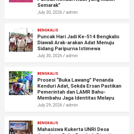
Semarak”
July 30, 2026
admin
BENGKALIS
Puncak Hari Jadi Ke-514 Bengkalis
Diawali Arak-arakan Adat Menuju
Sidang Paripurna Istimewa
July 30, 2026
admin
BENGKALIS
Prosesi “Buka Lawang” Penanda
Kenduri Adat, Sekda Ersan Pastikan
Pemerintah dan LAMR Bahu-
Membahu Jaga Identitas Melayu
July 29, 2026
admin
BENGKALIS
Mahasiswa Kukerta UNRI Desa