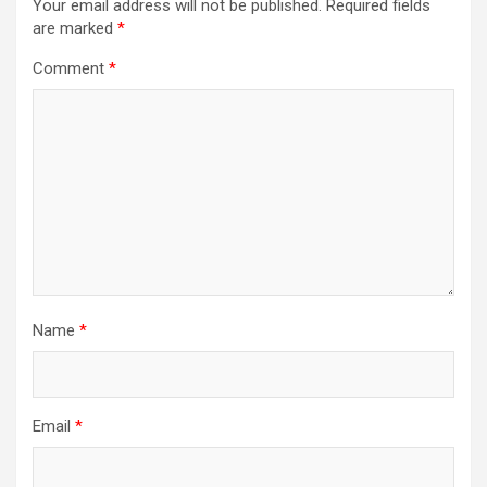
Your email address will not be published.
Required fields
are marked
*
Comment
*
Name
*
Email
*