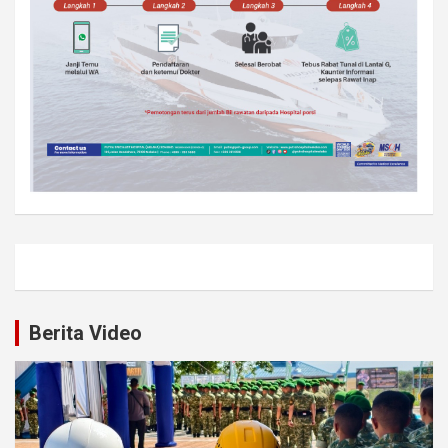
Berita Video