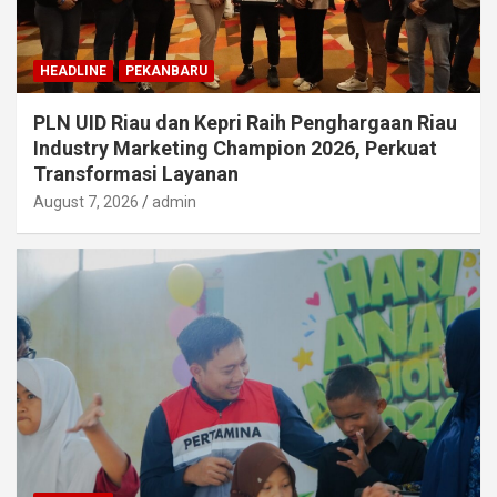
HEADLINE
PEKANBARU
PLN UID Riau dan Kepri Raih Penghargaan Riau
Industry Marketing Champion 2026, Perkuat
Transformasi Layanan
August 7, 2026
admin