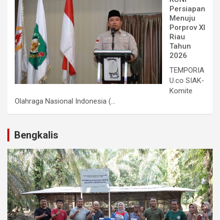
Persiapan
Menuju
Porprov XI
Riau
Tahun
2026
TEMPORIA
U.co SIAK-
Komite
Olahraga Nasional Indonesia (...
Bengkalis