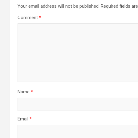
Your email address will not be published.
Required fields a
Comment
*
Name
*
Email
*