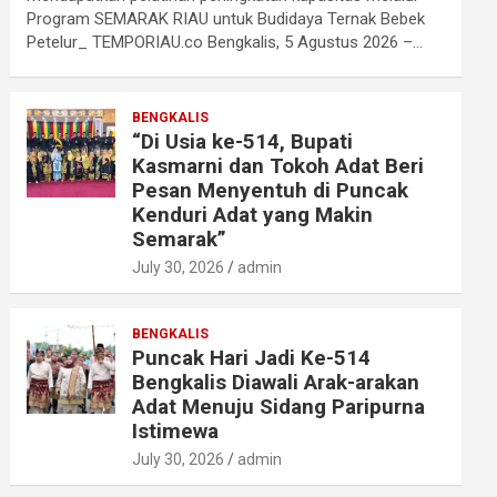
Program SEMARAK RIAU untuk Budidaya Ternak Bebek
Petelur_ TEMPORIAU.co Bengkalis, 5 Agustus 2026 –…
BENGKALIS
“Di Usia ke-514, Bupati
Kasmarni dan Tokoh Adat Beri
Pesan Menyentuh di Puncak
Kenduri Adat yang Makin
Semarak”
July 30, 2026
admin
BENGKALIS
Puncak Hari Jadi Ke-514
Bengkalis Diawali Arak-arakan
Adat Menuju Sidang Paripurna
Istimewa
July 30, 2026
admin