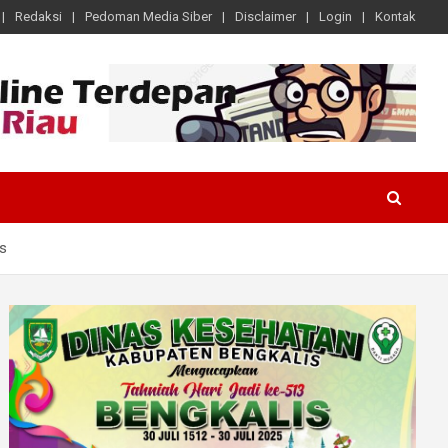
Redaksi
Pedoman Media Siber
Disclaimer
Login
Kontak
is