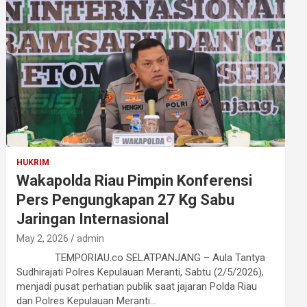
HUKRIM
Wakapolda Riau Pimpin Konferensi
Pers Pengungkapan 27 Kg Sabu
Jaringan Internasional
May 2, 2026
admin
TEMPORIAU.co SELATPANJANG – Aula Tantya
Sudhirajati Polres Kepulauan Meranti, Sabtu (2/5/2026),
menjadi pusat perhatian publik saat jajaran Polda Riau
dan Polres Kepulauan Meranti…