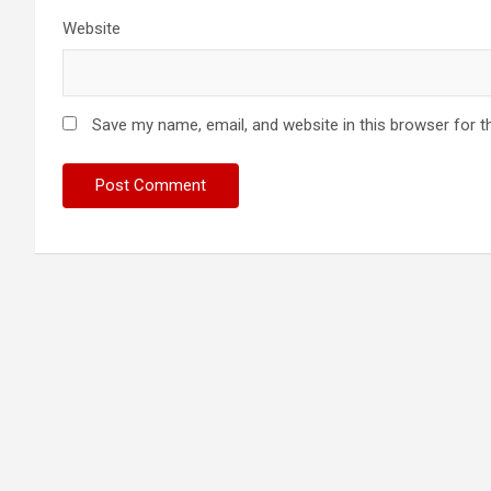
Website
Save my name, email, and website in this browser for t