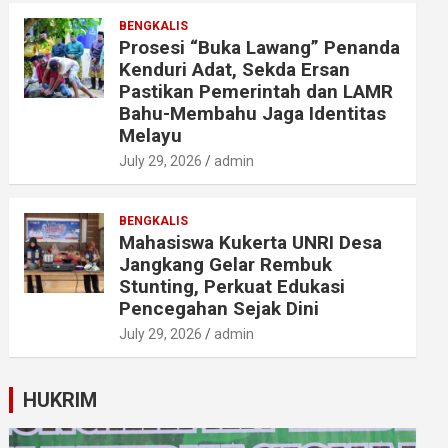
BENGKALIS
Prosesi “Buka Lawang” Penanda
Kenduri Adat, Sekda Ersan
Pastikan Pemerintah dan LAMR
Bahu-Membahu Jaga Identitas
Melayu
July 29, 2026
admin
BENGKALIS
Mahasiswa Kukerta UNRI Desa
Jangkang Gelar Rembuk
Stunting, Perkuat Edukasi
Pencegahan Sejak Dini
July 29, 2026
admin
HUKRIM