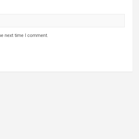
he next time I comment.