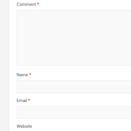
Comment
*
Name
*
Email
*
Website