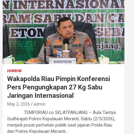
HUKRIM
Wakapolda Riau Pimpin Konferensi
Pers Pengungkapan 27 Kg Sabu
Jaringan Internasional
May 2, 2026
admin
TEMPORIAU.co SELATPANJANG – Aula Tantya
Sudhirajati Polres Kepulauan Meranti, Sabtu (2/5/2026),
menjadi pusat perhatian publik saat jajaran Polda Riau
dan Polres Kepulauan Meranti…