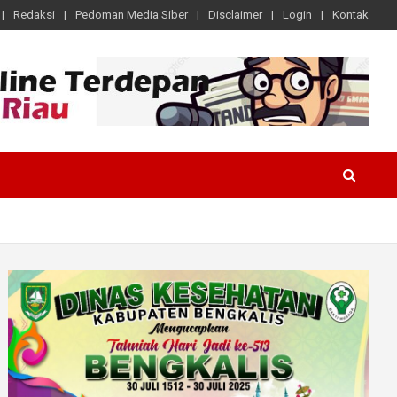
Redaksi
Pedoman Media Siber
Disclaimer
Login
Kontak