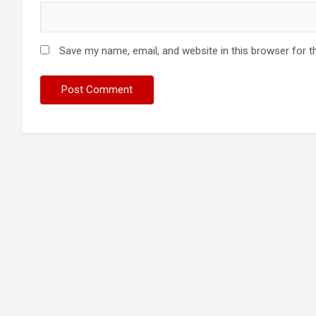
Save my name, email, and website in this browser for t