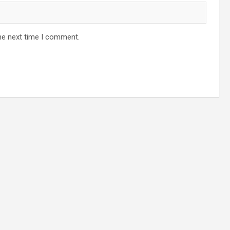
he next time I comment.