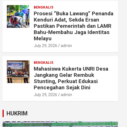
BENGKALIS
Prosesi “Buka Lawang” Penanda
Kenduri Adat, Sekda Ersan
Pastikan Pemerintah dan LAMR
Bahu-Membahu Jaga Identitas
Melayu
July 29, 2026
admin
BENGKALIS
Mahasiswa Kukerta UNRI Desa
Jangkang Gelar Rembuk
Stunting, Perkuat Edukasi
Pencegahan Sejak Dini
July 29, 2026
admin
HUKRIM