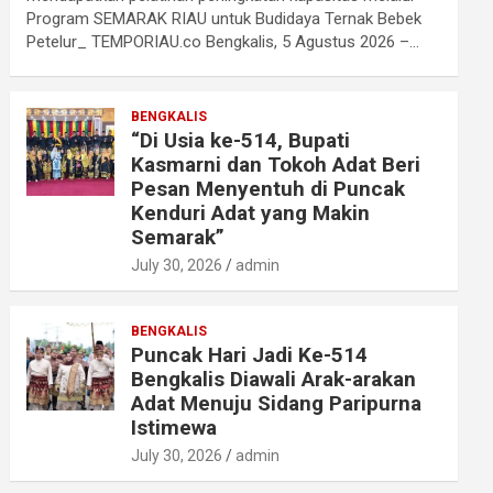
Program SEMARAK RIAU untuk Budidaya Ternak Bebek
Petelur_ TEMPORIAU.co Bengkalis, 5 Agustus 2026 –…
BENGKALIS
“Di Usia ke-514, Bupati
Kasmarni dan Tokoh Adat Beri
Pesan Menyentuh di Puncak
Kenduri Adat yang Makin
Semarak”
July 30, 2026
admin
BENGKALIS
Puncak Hari Jadi Ke-514
Bengkalis Diawali Arak-arakan
Adat Menuju Sidang Paripurna
Istimewa
July 30, 2026
admin