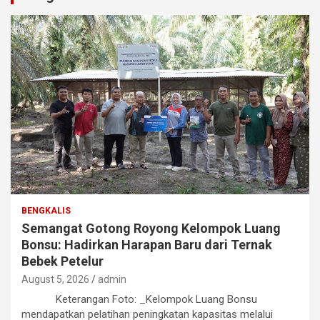
BENGKALIS
Semangat Gotong Royong Kelompok Luang
Bonsu: Hadirkan Harapan Baru dari Ternak
Bebek Petelur
August 5, 2026
admin
Keterangan Foto: _Kelompok Luang Bonsu
mendapatkan pelatihan peningkatan kapasitas melalui