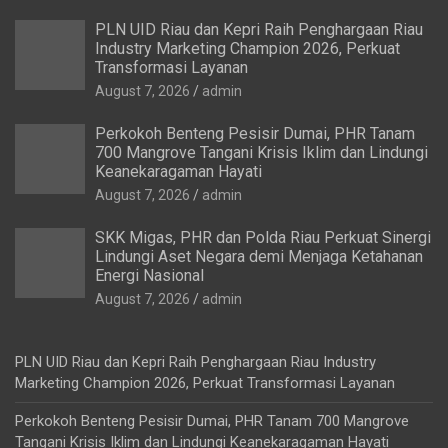
PLN UID Riau dan Kepri Raih Penghargaan Riau
Industry Marketing Champion 2026, Perkuat
Transformasi Layanan
August 7, 2026
admin
Perkokoh Benteng Pesisir Dumai, PHR Tanam
700 Mangrove Tangani Krisis Iklim dan Lindungi
Keanekaragaman Hayati
August 7, 2026
admin
SKK Migas, PHR dan Polda Riau Perkuat Sinergi
Lindungi Aset Negara demi Menjaga Ketahanan
Energi Nasional
August 7, 2026
admin
PLN UID Riau dan Kepri Raih Penghargaan Riau Industry
Marketing Champion 2026, Perkuat Transformasi Layanan
Perkokoh Benteng Pesisir Dumai, PHR Tanam 700 Mangrove
Tangani Krisis Iklim dan Lindungi Keanekaragaman Hayati