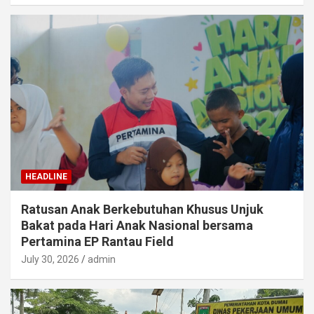
HEADLINE
Ratusan Anak Berkebutuhan Khusus Unjuk
Bakat pada Hari Anak Nasional bersama
Pertamina EP Rantau Field
July 30, 2026
admin