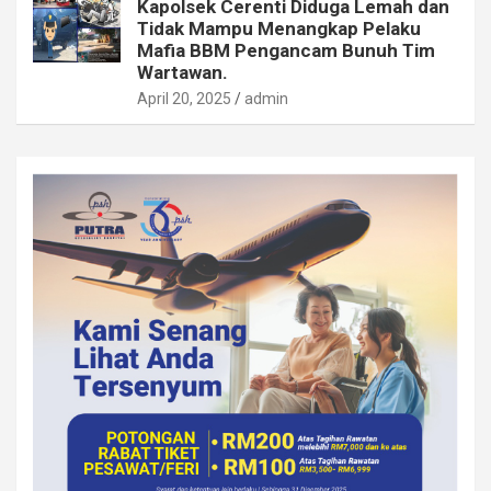
Kapolsek Cerenti Diduga Lemah dan
Tidak Mampu Menangkap Pelaku
Mafia BBM Pengancam Bunuh Tim
Wartawan.
April 20, 2025
admin