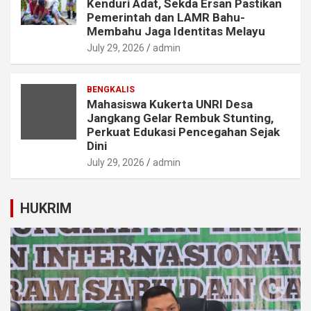
Kenduri Adat, Sekda Ersan Pastikan
Pemerintah dan LAMR Bahu-
Membahu Jaga Identitas Melayu
July 29, 2026
admin
BENGKALIS
Mahasiswa Kukerta UNRI Desa
Jangkang Gelar Rembuk Stunting,
Perkuat Edukasi Pencegahan Sejak
Dini
July 29, 2026
admin
HUKRIM