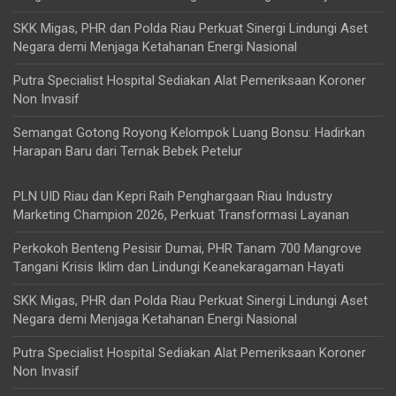
SKK Migas, PHR dan Polda Riau Perkuat Sinergi Lindungi Aset
Negara demi Menjaga Ketahanan Energi Nasional
Putra Specialist Hospital Sediakan Alat Pemeriksaan Koroner
Non Invasif
Semangat Gotong Royong Kelompok Luang Bonsu: Hadirkan
Harapan Baru dari Ternak Bebek Petelur
PLN UID Riau dan Kepri Raih Penghargaan Riau Industry
Marketing Champion 2026, Perkuat Transformasi Layanan
Perkokoh Benteng Pesisir Dumai, PHR Tanam 700 Mangrove
Tangani Krisis Iklim dan Lindungi Keanekaragaman Hayati
SKK Migas, PHR dan Polda Riau Perkuat Sinergi Lindungi Aset
Negara demi Menjaga Ketahanan Energi Nasional
Putra Specialist Hospital Sediakan Alat Pemeriksaan Koroner
Non Invasif