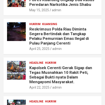
Peredaran Narkotika Jenis Shabu
May 15, 2025
admin
HUKRIM
KUANSING
Reskrimsus Polda Riau Diminta
Segera Bertindak dan Tangkap
Pelaku Pemurnian Emas Ilegal di
Pulau Panjang Cerenti
April 25, 2025
admin
HEADLINE
HUKRIM
Kapolsek Cerenti Gerak Sigap dan
Tegas Musnahkan 10 Rakit Peti,
Sebagai Bukti nyata Dalam
Mengayomi Masyarakat.
April 22, 2025
admin
HEADLINE
HUKRIM