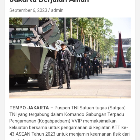
September 6, 2023
admin
TEMPO JAKARTA –
Puspen TNI Satuan tugas (Satgas)
TNI yang tergabung dalam Komando Gabungan Terpadu
Pengamanan (Kogabpadpam) VVIP memaksimalkan
kekuatan bersama untuk pengamanan di kegiatan KTT ke-
43 ASEAN Tahun 2023 untuk menjamin keamanan fisik dari