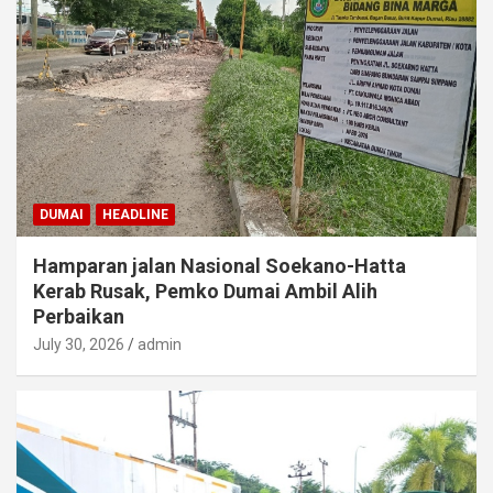
DUMAI
HEADLINE
Hamparan jalan Nasional Soekano-Hatta
Kerab Rusak, Pemko Dumai Ambil Alih
Perbaikan
July 30, 2026
admin