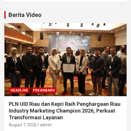
Berita Video
HEADLINE
PEKANBARU
PLN UID Riau dan Kepri Raih Penghargaan Riau
Industry Marketing Champion 2026, Perkuat
Transformasi Layanan
August 7, 2026
admin