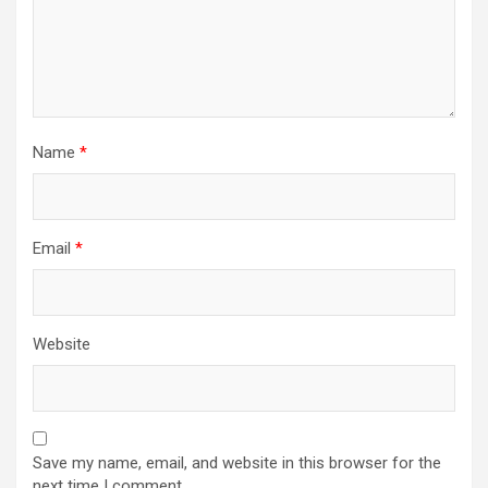
Name
*
Email
*
Website
Save my name, email, and website in this browser for the
next time I comment.