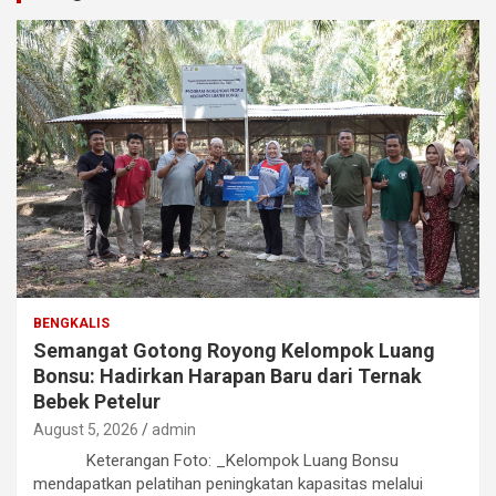
BENGKALIS
Semangat Gotong Royong Kelompok Luang
Bonsu: Hadirkan Harapan Baru dari Ternak
Bebek Petelur
August 5, 2026
admin
Keterangan Foto: _Kelompok Luang Bonsu
mendapatkan pelatihan peningkatan kapasitas melalui