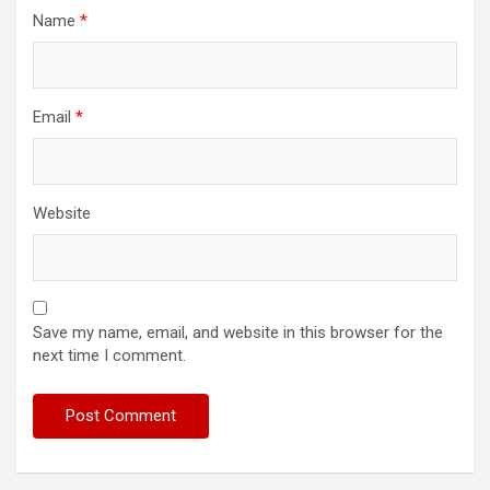
Name
*
Email
*
Website
Save my name, email, and website in this browser for the
next time I comment.