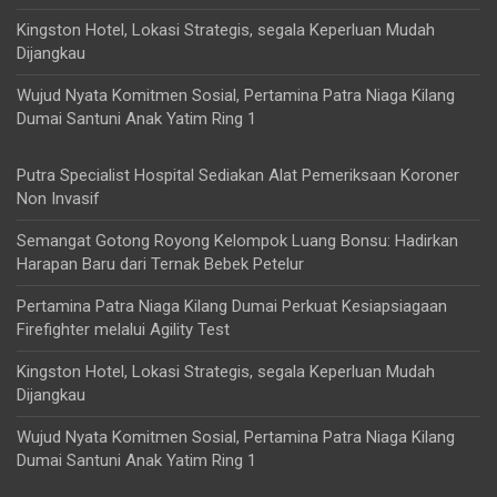
Kingston Hotel, Lokasi Strategis, segala Keperluan Mudah
Dijangkau
Wujud Nyata Komitmen Sosial, Pertamina Patra Niaga Kilang
Dumai Santuni Anak Yatim Ring 1
Putra Specialist Hospital Sediakan Alat Pemeriksaan Koroner
Non Invasif
Semangat Gotong Royong Kelompok Luang Bonsu: Hadirkan
Harapan Baru dari Ternak Bebek Petelur
Pertamina Patra Niaga Kilang Dumai Perkuat Kesiapsiagaan
Firefighter melalui Agility Test
Kingston Hotel, Lokasi Strategis, segala Keperluan Mudah
Dijangkau
Wujud Nyata Komitmen Sosial, Pertamina Patra Niaga Kilang
Dumai Santuni Anak Yatim Ring 1