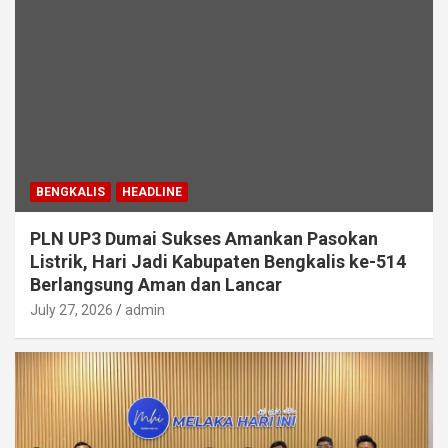
BENGKALIS
HEADLINE
PLN UP3 Dumai Sukses Amankan Pasokan
Listrik, Hari Jadi Kabupaten Bengkalis ke-514
Berlangsung Aman dan Lancar
July 27, 2026
admin