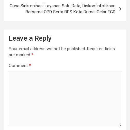
Guna Sinkronisasi Layanan Satu Data, Diskominfotiksan
Bersama OPD Serta BPS Kota Dumai Gelar FGD
Leave a Reply
Your email address will not be published.
Required fields
are marked
*
Comment
*