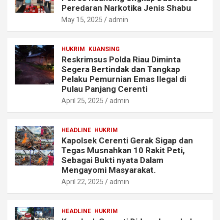
Peredaran Narkotika Jenis Shabu
May 15, 2025
admin
HUKRIM
KUANSING
Reskrimsus Polda Riau Diminta
Segera Bertindak dan Tangkap
Pelaku Pemurnian Emas Ilegal di
Pulau Panjang Cerenti
April 25, 2025
admin
HEADLINE
HUKRIM
Kapolsek Cerenti Gerak Sigap dan
Tegas Musnahkan 10 Rakit Peti,
Sebagai Bukti nyata Dalam
Mengayomi Masyarakat.
April 22, 2025
admin
HEADLINE
HUKRIM