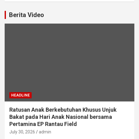
Berita Video
HEADLINE
Ratusan Anak Berkebutuhan Khusus Unjuk
Bakat pada Hari Anak Nasional bersama
Pertamina EP Rantau Field
July 30, 2026
admin