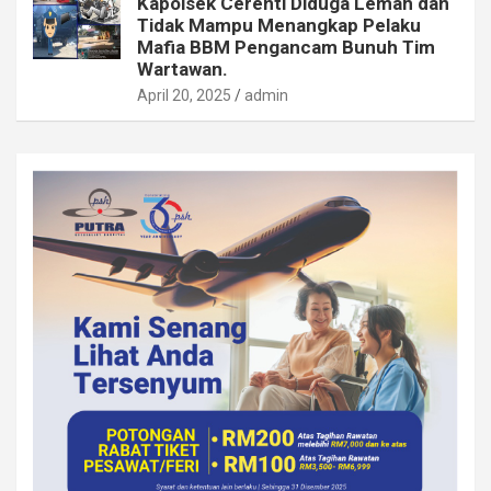
Kapolsek Cerenti Diduga Lemah dan
Tidak Mampu Menangkap Pelaku
Mafia BBM Pengancam Bunuh Tim
Wartawan.
April 20, 2025
admin