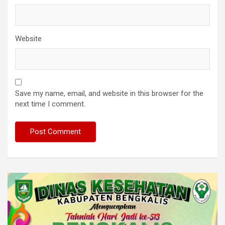
Website
Save my name, email, and website in this browser for the
next time I comment.