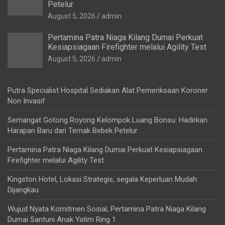
Petelur
August 5, 2026
admin
Pertamina Patra Niaga Kilang Dumai Perkuat
Kesiapsiagaan Firefighter melalui Agility Test
August 5, 2026
admin
Putra Specialist Hospital Sediakan Alat Pemeriksaan Koroner
Non Invasif
Semangat Gotong Royong Kelompok Luang Bonsu: Hadirkan
Harapan Baru dari Ternak Bebek Petelur
Pertamina Patra Niaga Kilang Dumai Perkuat Kesiapsiagaan
Firefighter melalui Agility Test
Kingston Hotel, Lokasi Strategis, segala Keperluan Mudah
Dijangkau
Wujud Nyata Komitmen Sosial, Pertamina Patra Niaga Kilang
Dumai Santuni Anak Yatim Ring 1