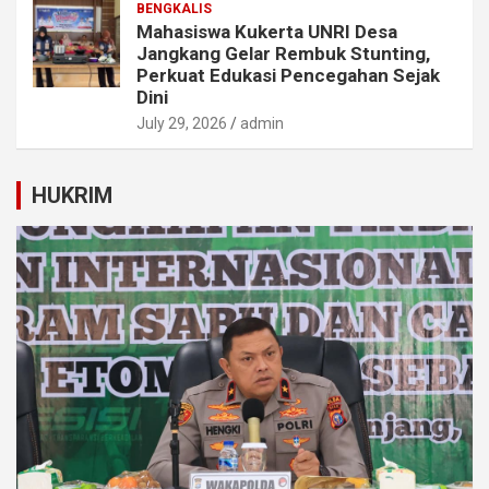
BENGKALIS
Mahasiswa Kukerta UNRI Desa
Jangkang Gelar Rembuk Stunting,
Perkuat Edukasi Pencegahan Sejak
Dini
July 29, 2026
admin
HUKRIM