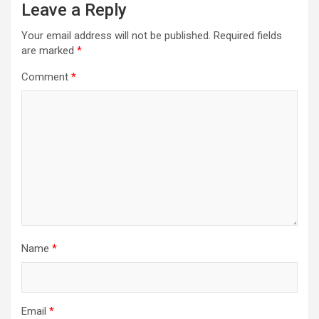
Leave a Reply
Your email address will not be published.
Required fields
are marked
*
Comment
*
Name
*
Email
*