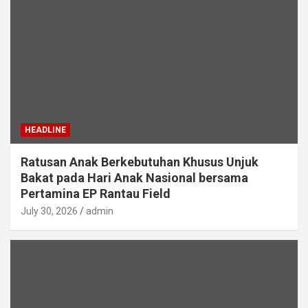
HEADLINE
Ratusan Anak Berkebutuhan Khusus Unjuk
Bakat pada Hari Anak Nasional bersama
Pertamina EP Rantau Field
July 30, 2026
admin