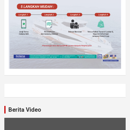
Berita Video