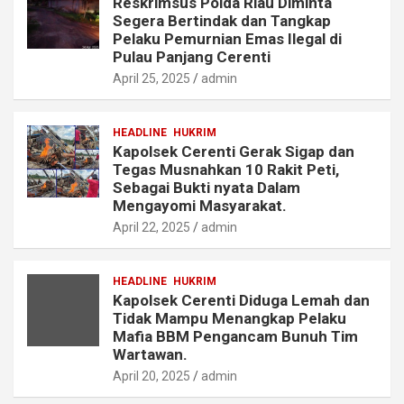
Reskrimsus Polda Riau Diminta
Segera Bertindak dan Tangkap
Pelaku Pemurnian Emas Ilegal di
Pulau Panjang Cerenti
April 25, 2025
admin
HEADLINE
HUKRIM
Kapolsek Cerenti Gerak Sigap dan
Tegas Musnahkan 10 Rakit Peti,
Sebagai Bukti nyata Dalam
Mengayomi Masyarakat.
April 22, 2025
admin
HEADLINE
HUKRIM
Kapolsek Cerenti Diduga Lemah dan
Tidak Mampu Menangkap Pelaku
Mafia BBM Pengancam Bunuh Tim
Wartawan.
April 20, 2025
admin