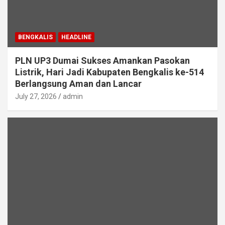
BENGKALIS
HEADLINE
PLN UP3 Dumai Sukses Amankan Pasokan
Listrik, Hari Jadi Kabupaten Bengkalis ke-514
Berlangsung Aman dan Lancar
July 27, 2026
admin