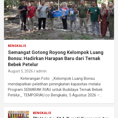
BENGKALIS
Semangat Gotong Royong Kelompok Luang
Bonsu: Hadirkan Harapan Baru dari Ternak
Bebek Petelur
August 5, 2026
admin
Keterangan Foto: _Kelompok Luang Bonsu
mendapatkan pelatihan peningkatan kapasitas melalui
Program SEMARAK RIAU untuk Budidaya Ternak Bebek
Petelur_ TEMPORIAU.co Bengkalis, 5 Agustus 2026 –…
BENGKALIS