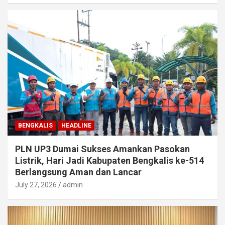
BENGKALIS
HEADLINE
PLN UP3 Dumai Sukses Amankan Pasokan
Listrik, Hari Jadi Kabupaten Bengkalis ke-514
Berlangsung Aman dan Lancar
July 27, 2026
admin