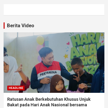
Berita Video
HEADLINE
Ratusan Anak Berkebutuhan Khusus Unjuk
Bakat pada Hari Anak Nasional bersama