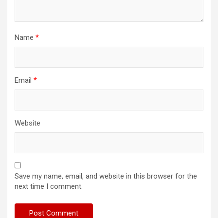
Name
*
Email
*
Website
Save my name, email, and website in this browser for the
next time I comment.