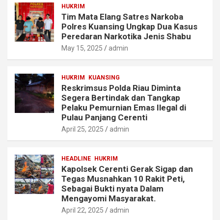
HUKRIM
Tim Mata Elang Satres Narkoba
Polres Kuansing Ungkap Dua Kasus
Peredaran Narkotika Jenis Shabu
May 15, 2025
admin
HUKRIM
KUANSING
Reskrimsus Polda Riau Diminta
Segera Bertindak dan Tangkap
Pelaku Pemurnian Emas Ilegal di
Pulau Panjang Cerenti
April 25, 2025
admin
HEADLINE
HUKRIM
Kapolsek Cerenti Gerak Sigap dan
Tegas Musnahkan 10 Rakit Peti,
Sebagai Bukti nyata Dalam
Mengayomi Masyarakat.
April 22, 2025
admin