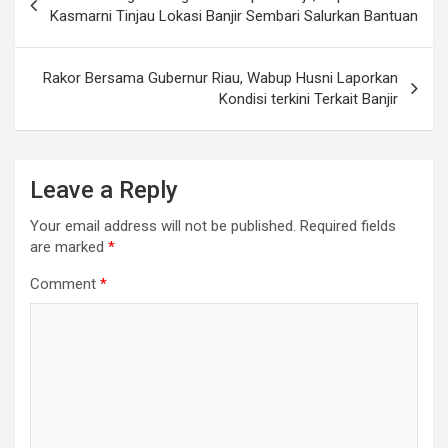
navigation
Kasmarni Tinjau Lokasi Banjir Sembari Salurkan Bantuan
Rakor Bersama Gubernur Riau, Wabup Husni Laporkan
Kondisi terkini Terkait Banjir
Leave a Reply
Your email address will not be published.
Required fields
are marked
*
Comment
*