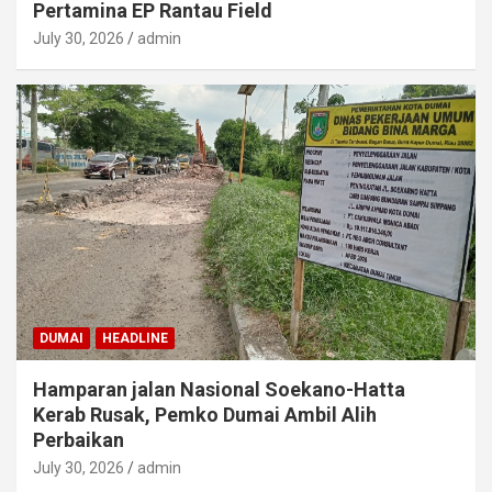
Pertamina EP Rantau Field
July 30, 2026
admin
DUMAI
HEADLINE
Hamparan jalan Nasional Soekano-Hatta
Kerab Rusak, Pemko Dumai Ambil Alih
Perbaikan
July 30, 2026
admin