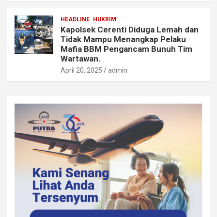
HEADLINE
HUKRIM
Kapolsek Cerenti Diduga Lemah dan
Tidak Mampu Menangkap Pelaku
Mafia BBM Pengancam Bunuh Tim
Wartawan.
April 20, 2025
admin