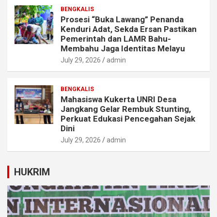
BENGKALIS
Prosesi “Buka Lawang” Penanda
Kenduri Adat, Sekda Ersan Pastikan
Pemerintah dan LAMR Bahu-
Membahu Jaga Identitas Melayu
July 29, 2026
admin
BENGKALIS
Mahasiswa Kukerta UNRI Desa
Jangkang Gelar Rembuk Stunting,
Perkuat Edukasi Pencegahan Sejak
Dini
July 29, 2026
admin
HUKRIM