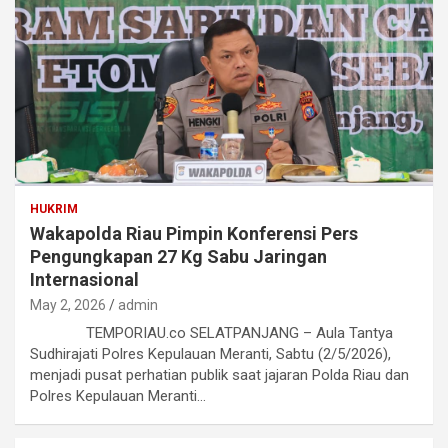
HUKRIM
Wakapolda Riau Pimpin Konferensi Pers
Pengungkapan 27 Kg Sabu Jaringan
Internasional
May 2, 2026
admin
TEMPORIAU.co SELATPANJANG – Aula Tantya
Sudhirajati Polres Kepulauan Meranti, Sabtu (2/5/2026),
menjadi pusat perhatian publik saat jajaran Polda Riau dan
Polres Kepulauan Meranti…