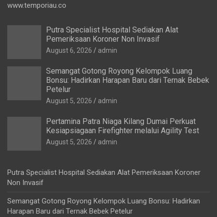
www.temporiau.co
Putra Specialist Hospital Sediakan Alat
Pemeriksaan Koroner Non Invasif
August 6, 2026
admin
Semangat Gotong Royong Kelompok Luang
Bonsu: Hadirkan Harapan Baru dari Ternak Bebek
Petelur
August 5, 2026
admin
Pertamina Patra Niaga Kilang Dumai Perkuat
Kesiapsiagaan Firefighter melalui Agility Test
August 5, 2026
admin
Putra Specialist Hospital Sediakan Alat Pemeriksaan Koroner
Non Invasif
Semangat Gotong Royong Kelompok Luang Bonsu: Hadirkan
Harapan Baru dari Ternak Bebek Petelur