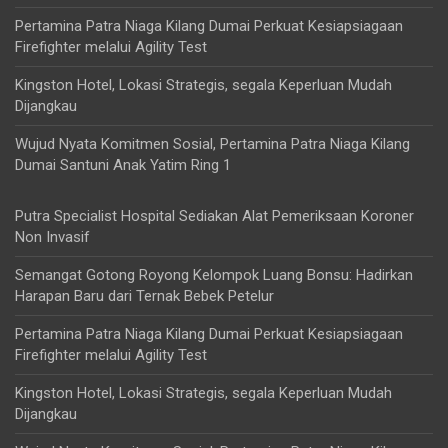
Pertamina Patra Niaga Kilang Dumai Perkuat Kesiapsiagaan
Firefighter melalui Agility Test
Kingston Hotel, Lokasi Strategis, segala Keperluan Mudah
Dijangkau
Wujud Nyata Komitmen Sosial, Pertamina Patra Niaga Kilang
Dumai Santuni Anak Yatim Ring 1
Putra Specialist Hospital Sediakan Alat Pemeriksaan Koroner
Non Invasif
Semangat Gotong Royong Kelompok Luang Bonsu: Hadirkan
Harapan Baru dari Ternak Bebek Petelur
Pertamina Patra Niaga Kilang Dumai Perkuat Kesiapsiagaan
Firefighter melalui Agility Test
Kingston Hotel, Lokasi Strategis, segala Keperluan Mudah
Dijangkau