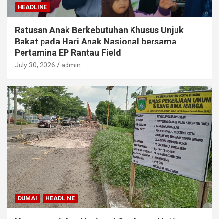
HEADLINE
Ratusan Anak Berkebutuhan Khusus Unjuk
Bakat pada Hari Anak Nasional bersama
Pertamina EP Rantau Field
July 30, 2026
admin
DUMAI
HEADLINE