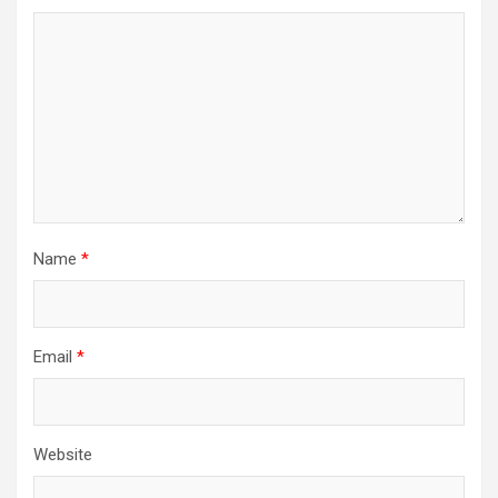
Name
*
Email
*
Website