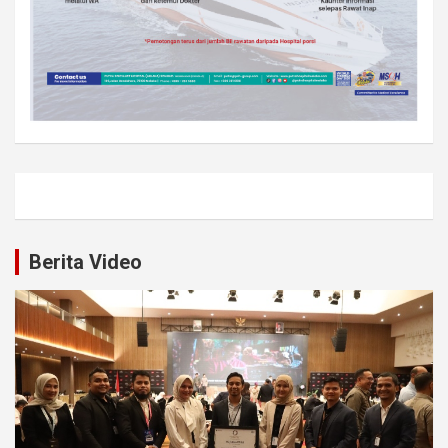
Berita Video