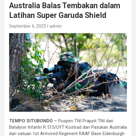
Australia Balas Tembakan dalam
Latihan Super Garuda Shield
September 6, 2023
admin
TEMPO SITUBONDO –
Puspen TNI Prajurit TNI dari
Batalyon Infantri R 515/UYT Kostrad dan Pasukan Australia
dari satuan 1st Armored Regiment RAAF Base Eidenburgh