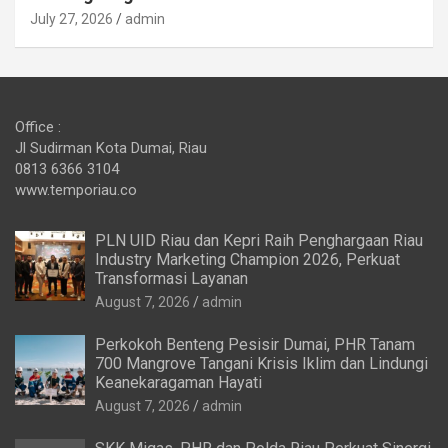
July 27, 2026
admin
Office :
Jl Sudirman Kota Dumai, Riau
0813 6366 3104
www.temporiau.co
PLN UID Riau dan Kepri Raih Penghargaan Riau
Industry Marketing Champion 2026, Perkuat
Transformasi Layanan
August 7, 2026
admin
Perkokoh Benteng Pesisir Dumai, PHR Tanam
700 Mangrove Tangani Krisis Iklim dan Lindungi
Keanekaragaman Hayati
August 7, 2026
admin