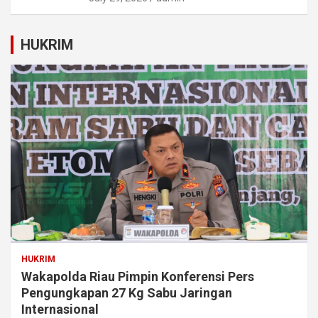
HUKRIM
HUKRIM
Wakapolda Riau Pimpin Konferensi Pers
Pengungkapan 27 Kg Sabu Jaringan
Internasional