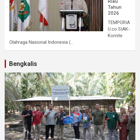
Riau
Tahun
2026
TEMPORIA
U.co SIAK-
Komite
Olahraga Nasional Indonesia (...
Bengkalis