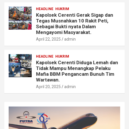
HEADLINE
HUKRIM
Kapolsek Cerenti Gerak Sigap dan
Tegas Musnahkan 10 Rakit Peti,
Sebagai Bukti nyata Dalam
Mengayomi Masyarakat.
April 22, 2025
admin
HEADLINE
HUKRIM
Kapolsek Cerenti Diduga Lemah dan
Tidak Mampu Menangkap Pelaku
Mafia BBM Pengancam Bunuh Tim
Wartawan.
April 20, 2025
admin