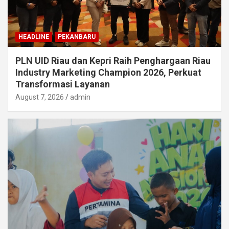
HEADLINE
PEKANBARU
PLN UID Riau dan Kepri Raih Penghargaan Riau
Industry Marketing Champion 2026, Perkuat
Transformasi Layanan
August 7, 2026
admin