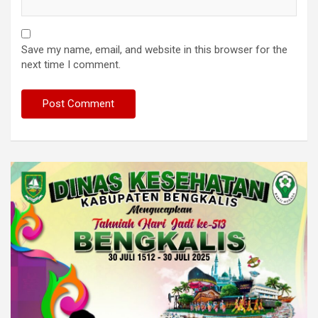
Save my name, email, and website in this browser for the
next time I comment.