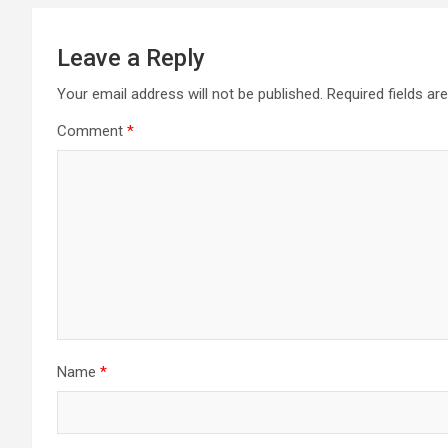
Leave a Reply
Your email address will not be published.
Required fields a
Comment
*
Name
*