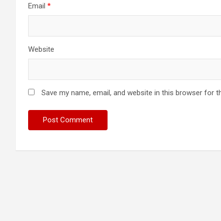
Email
*
Website
Save my name, email, and website in this browser for t