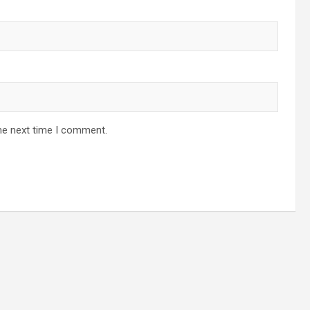
he next time I comment.