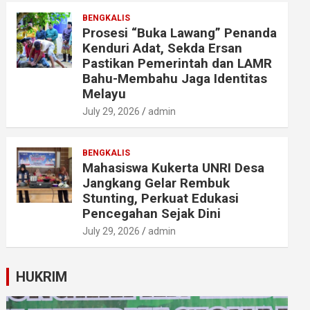
BENGKALIS
Prosesi “Buka Lawang” Penanda
Kenduri Adat, Sekda Ersan
Pastikan Pemerintah dan LAMR
Bahu-Membahu Jaga Identitas
Melayu
July 29, 2026
admin
BENGKALIS
Mahasiswa Kukerta UNRI Desa
Jangkang Gelar Rembuk
Stunting, Perkuat Edukasi
Pencegahan Sejak Dini
July 29, 2026
admin
HUKRIM