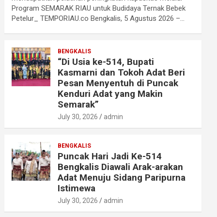
Program SEMARAK RIAU untuk Budidaya Ternak Bebek
Petelur_ TEMPORIAU.co Bengkalis, 5 Agustus 2026 –…
BENGKALIS
“Di Usia ke-514, Bupati
Kasmarni dan Tokoh Adat Beri
Pesan Menyentuh di Puncak
Kenduri Adat yang Makin
Semarak”
July 30, 2026
admin
BENGKALIS
Puncak Hari Jadi Ke-514
Bengkalis Diawali Arak-arakan
Adat Menuju Sidang Paripurna
Istimewa
July 30, 2026
admin