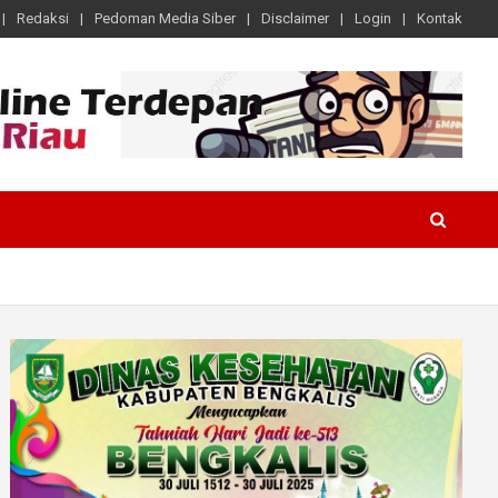
Redaksi
Pedoman Media Siber
Disclaimer
Login
Kontak