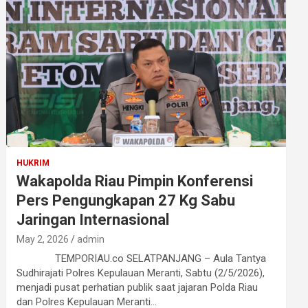
HUKRIM
Wakapolda Riau Pimpin Konferensi
Pers Pengungkapan 27 Kg Sabu
Jaringan Internasional
May 2, 2026
admin
TEMPORIAU.co SELATPANJANG – Aula Tantya
Sudhirajati Polres Kepulauan Meranti, Sabtu (2/5/2026),
menjadi pusat perhatian publik saat jajaran Polda Riau
dan Polres Kepulauan Meranti…