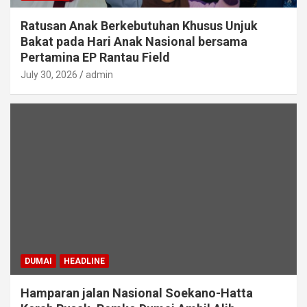
Ratusan Anak Berkebutuhan Khusus Unjuk
Bakat pada Hari Anak Nasional bersama
Pertamina EP Rantau Field
July 30, 2026
admin
DUMAI
HEADLINE
Hamparan jalan Nasional Soekano-Hatta