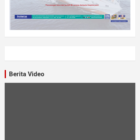
Berita Video