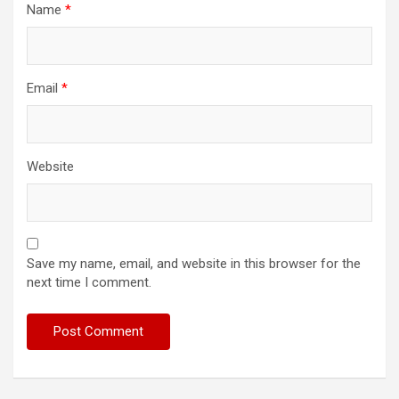
Name
*
Email
*
Website
Save my name, email, and website in this browser for the
next time I comment.