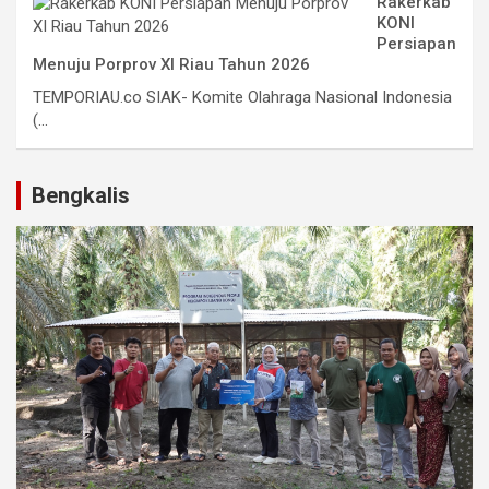
Rakerkab
KONI
Persiapan
Menuju Porprov XI Riau Tahun 2026
TEMPORIAU.co SIAK- Komite Olahraga Nasional Indonesia
(...
Bengkalis