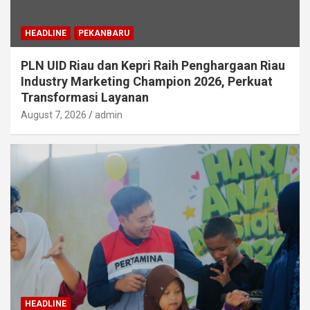
HEADLINE
PEKANBARU
PLN UID Riau dan Kepri Raih Penghargaan Riau
Industry Marketing Champion 2026, Perkuat
Transformasi Layanan
August 7, 2026
admin
HEADLINE