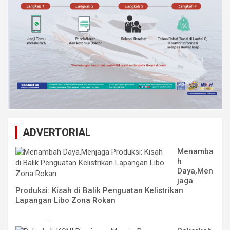
ADVERTORIAL
Menamba
h
Daya,Men
jaga
Produksi: Kisah di Balik Penguatan Kelistrikan
Lapangan Libo Zona Rokan
...