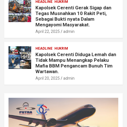
HEADLINE
HUKRIM
Kapolsek Cerenti Gerak Sigap dan
Tegas Musnahkan 10 Rakit Peti,
Sebagai Bukti nyata Dalam
Mengayomi Masyarakat.
April 22, 2025
admin
HEADLINE
HUKRIM
Kapolsek Cerenti Diduga Lemah dan
Tidak Mampu Menangkap Pelaku
Mafia BBM Pengancam Bunuh Tim
Wartawan.
April 20, 2025
admin