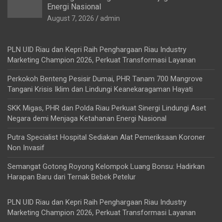
Energi Nasional
August 7, 2026
admin
PLN UID Riau dan Kepri Raih Penghargaan Riau Industry
Marketing Champion 2026, Perkuat Transformasi Layanan
Perkokoh Benteng Pesisir Dumai, PHR Tanam 700 Mangrove
Tangani Krisis Iklim dan Lindungi Keanekaragaman Hayati
SKK Migas, PHR dan Polda Riau Perkuat Sinergi Lindungi Aset
Negara demi Menjaga Ketahanan Energi Nasional
Putra Specialist Hospital Sediakan Alat Pemeriksaan Koroner
Non Invasif
Semangat Gotong Royong Kelompok Luang Bonsu: Hadirkan
Harapan Baru dari Ternak Bebek Petelur
PLN UID Riau dan Kepri Raih Penghargaan Riau Industry
Marketing Champion 2026, Perkuat Transformasi Layanan