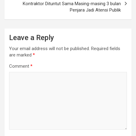
Kontraktor Dituntut Sama Masing-masing 3 bulan
Penjara Jadi Atensi Publik
Leave a Reply
Your email address will not be published.
Required fields
are marked
*
Comment
*