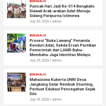
BENGKALIS
Puncak Hari Jadi Ke-514 Bengkalis
Diawali Arak-arakan Adat Menuju
Sidang Paripurna Istimewa
July 30, 2026
admin
BENGKALIS
Prosesi “Buka Lawang” Penanda
Kenduri Adat, Sekda Ersan Pastikan
Pemerintah dan LAMR Bahu-
Membahu Jaga Identitas Melayu
July 29, 2026
admin
BENGKALIS
Mahasiswa Kukerta UNRI Desa
Jangkang Gelar Rembuk Stunting,
Perkuat Edukasi Pencegahan Sejak
Dini
July 29, 2026
admin