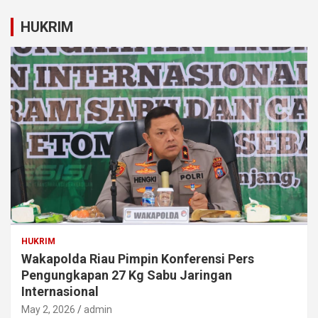
HUKRIM
HUKRIM
Wakapolda Riau Pimpin Konferensi Pers
Pengungkapan 27 Kg Sabu Jaringan
Internasional
May 2, 2026
admin